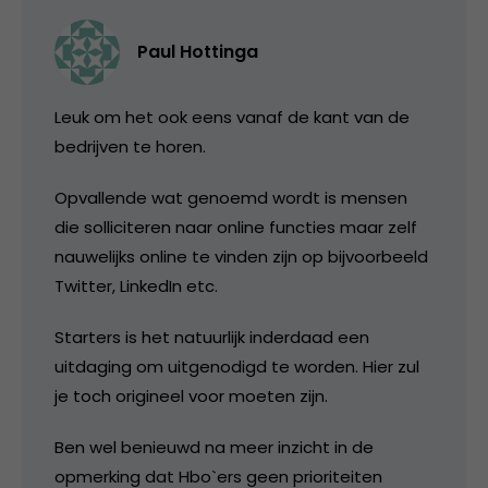
Paul Hottinga
Leuk om het ook eens vanaf de kant van de
bedrijven te horen.
Opvallende wat genoemd wordt is mensen
die solliciteren naar online functies maar zelf
nauwelijks online te vinden zijn op bijvoorbeeld
Twitter, LinkedIn etc.
Starters is het natuurlijk inderdaad een
uitdaging om uitgenodigd te worden. Hier zul
je toch origineel voor moeten zijn.
Ben wel benieuwd na meer inzicht in de
opmerking dat Hbo`ers geen prioriteiten