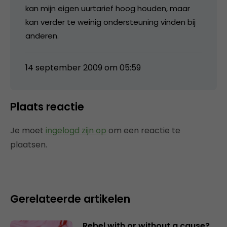
kan mijn eigen uurtarief hoog houden, maar
kan verder te weinig ondersteuning vinden bij
anderen.
14 september 2009 om 05:59
Plaats reactie
Je moet
ingelogd zijn op
om een reactie te
plaatsen.
Gerelateerde artikelen
Rebel with or without a cause?