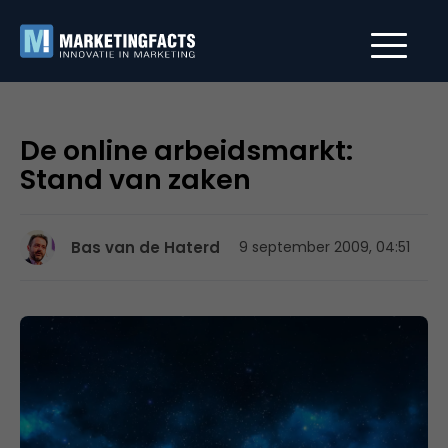
De online arbeidsmarkt:
Stand van zaken
Bas van de Haterd
9 september 2009, 04:51