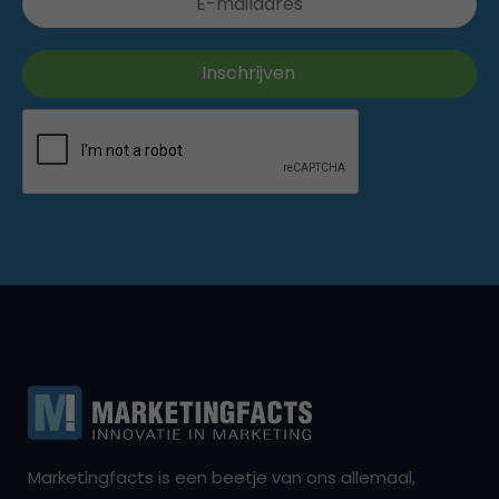
Marketingfacts is een beetje van ons allemaal,