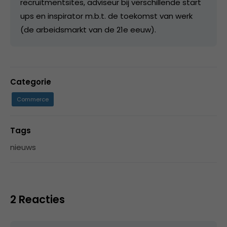
recruitmentsites, adviseur bij verschillende start
ups en inspirator m.b.t. de toekomst van werk
(de arbeidsmarkt van de 21e eeuw).
Categorie
Commerce
Tags
nieuws
2 Reacties