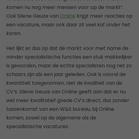
komen nu nog meer mensen voor op de markt”.
Ook Silene Geuze van
Online
krijgt meer reacties op
een vacature, maar ook daar zit veel kaf onder het
koren.
Het lijkt er dus op dat de markt voor met name de
minder specialistische functies een stuk makkelijker
is geworden, maar de echte specialisten nog net zo
schaars zijn als een jaar geleden. Ook is vooral de
kwantiteit toegenomen, niet de kwaliteit van de
CV’s. Silene Geuze van Online geeft aan dat er nu
wel meer kwalitatief goede CV’s direct, dus zonder
tussenkomst van een W&S bureau, bij Online
komen, zowel op de algemene als de
specialistische vacatures.