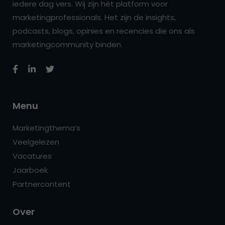
iedere dag vers. Wij zijn hét platform voor
marketingprofessionals. Het zijn de insights,
podcasts, blogs, opinies en recencies die ons als
marketingcommunity binden.
Menu
Marketingthema’s
Veelgelezen
Vacatures
Jaarboek
Partnercontent
Over