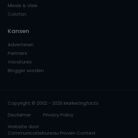
Missie & Visie
Colofon
Kansen
Adverteren
Partners
Vacatures
Blogger worden
Copyright © 2002 - 2026 Marketingfacts
Disclaimer
Privacy Policy
Website door
Communicatiebureau Proven Context