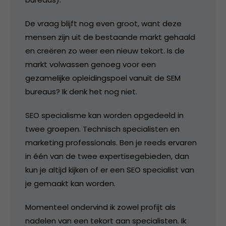
De vraag blijft nog even groot, want deze
mensen zijn uit de bestaande markt gehaald
en creëren zo weer een nieuw tekort. Is de
markt volwassen genoeg voor een
gezamelijke opleidingspoel vanuit de SEM
bureaus? Ik denk het nog niet.
SEO specialisme kan worden opgedeeld in
twee groepen. Technisch specialisten en
marketing professionals. Ben je reeds ervaren
in één van de twee expertisegebieden, dan
kun je altijd kijken of er een SEO specialist van
je gemaakt kan worden.
Momenteel ondervind ik zowel profijt als
nadelen van een tekort aan specialisten. Ik