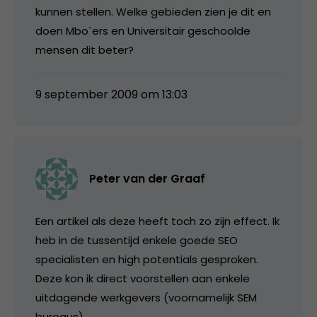
kunnen stellen. Welke gebieden zien je dit en
doen Mbo`ers en Universitair geschoolde
mensen dit beter?
9 september 2009 om 13:03
Peter van der Graaf
Een artikel als deze heeft toch zo zijn effect. Ik
heb in de tussentijd enkele goede SEO
specialisten en high potentials gesproken.
Deze kon ik direct voorstellen aan enkele
uitdagende werkgevers (voornamelijk SEM
bureaus).