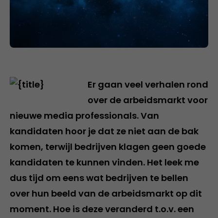
Er gaan veel verhalen rond
over de arbeidsmarkt voor
nieuwe media professionals. Van
kandidaten hoor je dat ze niet aan de bak
komen, terwijl bedrijven klagen geen goede
kandidaten te kunnen vinden. Het leek me
dus tijd om eens wat bedrijven te bellen
over hun beeld van de arbeidsmarkt op dit
moment. Hoe is deze veranderd t.o.v. een