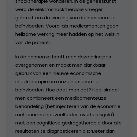
shocktherapie wonderen. In de geneeskunst
werd de elektroshocktherapie vroeger
gebruikt om de werking van de hersenen te
beïnvloeden. Vooral als medicamenten geen
heilzame werking meer hadden op het welzijn
van de patiënt.
In de economie heeft men deze principes
overgenomen en maakt men dankbaar
gebruik van een nieuwe economische
shocktherapie om onze hersenen te
beïnvloeden. Hoe doet men dat? Heel simpel,
men combineert een medicamenteuze
behandeling (het injecteren van de economie
met enorme hoeveelheden overheidsgeld)
met een cognitieve gedragstherapie door alle
resultaten te diagnosticeren als: ‘Beter dan