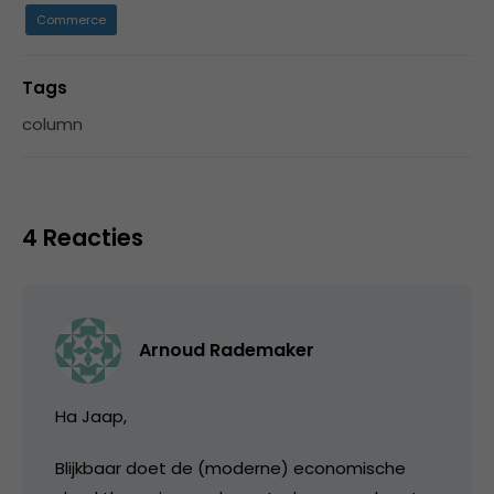
Commerce
Tags
column
4 Reacties
Arnoud Rademaker
Ha Jaap,
Blijkbaar doet de (moderne) economische