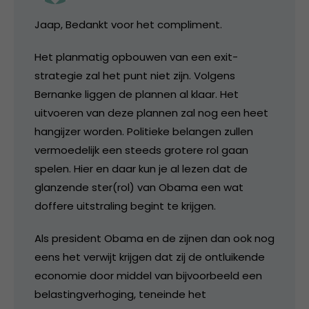
Jaap, Bedankt voor het compliment.
Het planmatig opbouwen van een exit-
strategie zal het punt niet zijn. Volgens
Bernanke liggen de plannen al klaar. Het
uitvoeren van deze plannen zal nog een heet
hangijzer worden. Politieke belangen zullen
vermoedelijk een steeds grotere rol gaan
spelen. Hier en daar kun je al lezen dat de
glanzende ster(rol) van Obama een wat
doffere uitstraling begint te krijgen.
Als president Obama en de zijnen dan ook nog
eens het verwijt krijgen dat zij de ontluikende
economie door middel van bijvoorbeeld een
belastingverhoging, teneinde het