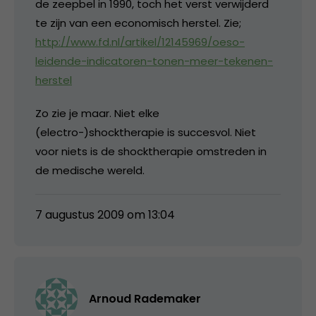
de zeepbel in 1990, toch het verst verwijderd
te zijn van een economisch herstel. Zie;
http://www.fd.nl/artikel/12145969/oeso-
leidende-indicatoren-tonen-meer-tekenen-
herstel
Zo zie je maar. Niet elke
(electro-)shocktherapie is succesvol. Niet
voor niets is de shocktherapie omstreden in
de medische wereld.
7 augustus 2009 om 13:04
Arnoud Rademaker