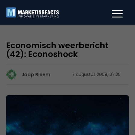
Economisch weerbericht
(42): Econoshock
Jaap Bloem
7 augustus 2009, 07:25