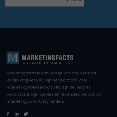
Marketingfacts is een beetje van ons allemaal,
iedere dag vers. Wij zijn hét platform voor
marketingprofessionals. Het zijn de insights,
podcasts, blogs, opinies en recencies die ons als
marketingcommunity binden.