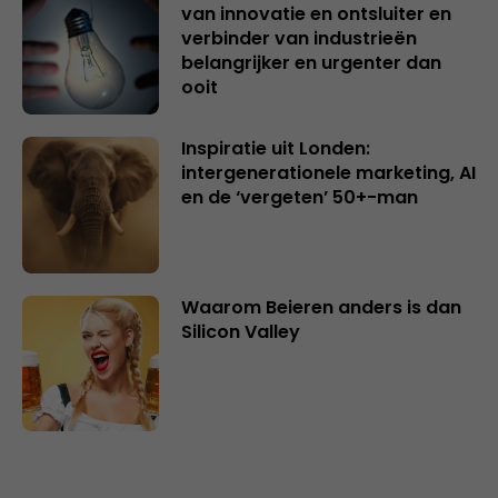
van innovatie en ontsluiter en
verbinder van industrieën
belangrijker en urgenter dan
ooit
Inspiratie uit Londen:
intergenerationele marketing, AI
en de ‘vergeten’ 50+-man
Waarom Beieren anders is dan
Silicon Valley