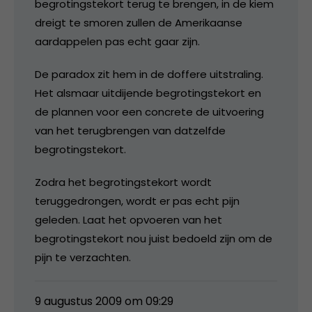
begrotingstekort terug te brengen, in de kiem
dreigt te smoren zullen de Amerikaanse
aardappelen pas echt gaar zijn.
De paradox zit hem in de doffere uitstraling.
Het alsmaar uitdijende begrotingstekort en
de plannen voor een concrete de uitvoering
van het terugbrengen van datzelfde
begrotingstekort.
Zodra het begrotingstekort wordt
teruggedrongen, wordt er pas echt pijn
geleden. Laat het opvoeren van het
begrotingstekort nou juist bedoeld zijn om de
pijn te verzachten.
9 augustus 2009 om 09:29