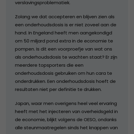
verslavingsproblematiek.
Zolang we dat accepteren en blijven zien als
een onderhoudsdosis is er niet zoveel aan de
hand. In Engeland heeft men aangekondigd
om 50 miljard pond extra in de economie te
pompen. Is dit een voorproefje van wat ons
als onderhoudsdosis te wachten staat? Er zijn
meerdere topsporters die een
onderhoudsdosis gebruiken om hun cara te
onderdrukken. Een onderhoudsdosis hoeft de
resultaten niet per definitie te drukken.
Japan, waar men overigens heel veel ervaring
heeft met het injecteren van overheidsgeld in
de economie, blijkt volgens de OESO, ondanks
alle steunmaatregelen sinds het knappen van