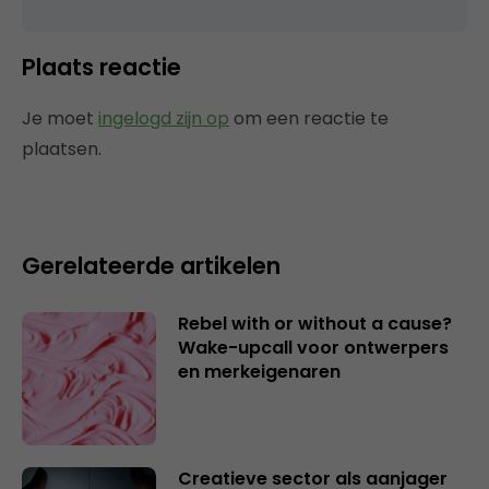
Plaats reactie
Je moet
ingelogd zijn op
om een reactie te
plaatsen.
Gerelateerde artikelen
Rebel with or without a cause?
Wake-upcall voor ontwerpers
en merkeigenaren
Creatieve sector als aanjager