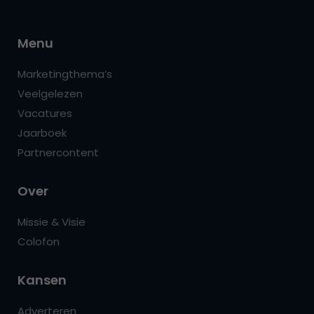
Menu
Marketingthema’s
Veelgelezen
Vacatures
Jaarboek
Partnercontent
Over
Missie & Visie
Colofon
Kansen
Adverteren