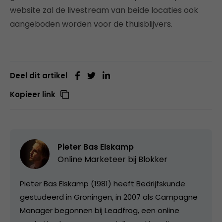
website zal de livestream van beide locaties ook
aangeboden worden voor de thuisblijvers.
Deel dit artikel
Kopieer link
Pieter Bas Elskamp
Online Marketeer bij
Blokker
Pieter Bas Elskamp (1981) heeft Bedrijfskunde
gestudeerd in Groningen, in 2007 als Campagne
Manager begonnen bij Leadfrog, een online