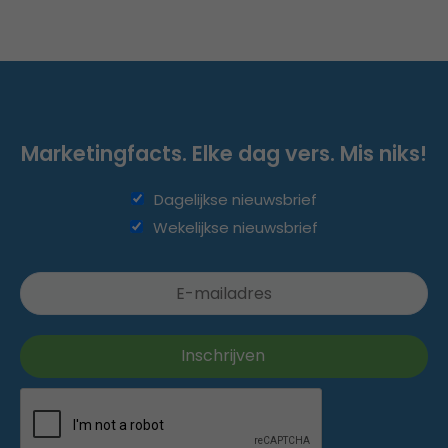
Marketingfacts. Elke dag vers. Mis niks!
Dagelijkse nieuwsbrief
Wekelijkse nieuwsbrief