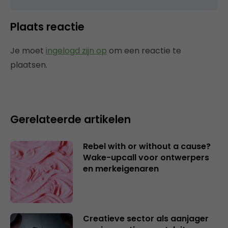
Plaats reactie
Je moet
ingelogd zijn op
om een reactie te
plaatsen.
Gerelateerde artikelen
Rebel with or without a cause?
Wake-upcall voor ontwerpers
en merkeigenaren
Creatieve sector als aanjager