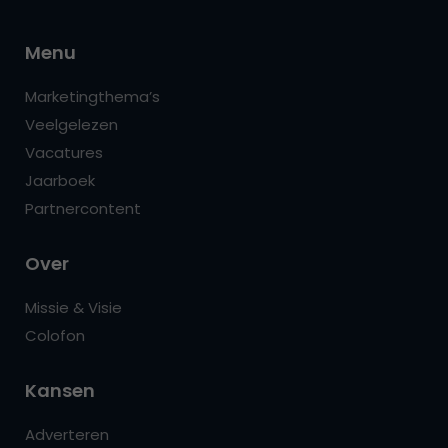
Menu
Marketingthema’s
Veelgelezen
Vacatures
Jaarboek
Partnercontent
Over
Missie & Visie
Colofon
Kansen
Adverteren