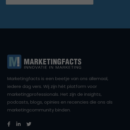
Marketingfacts is een beetje van ons allemaal,
iedere dag vers. Wij zijn hét platform voor
marketingprofessionals. Het zijn de insights,
podcasts, blogs, opinies en recencies die ons als
marketingcommunity binden.