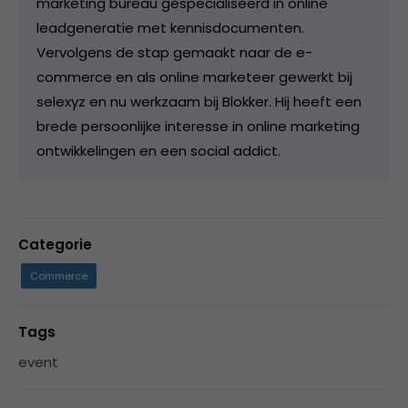
marketing bureau gespecialiseerd in online
leadgeneratie met kennisdocumenten.
Vervolgens de stap gemaakt naar de e-
commerce en als online marketeer gewerkt bij
selexyz en nu werkzaam bij Blokker. Hij heeft een
brede persoonlijke interesse in online marketing
ontwikkelingen en een social addict.
Categorie
Commerce
Tags
event