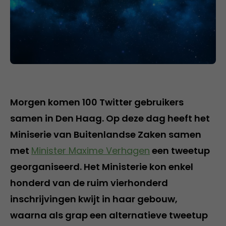
Morgen komen 100 Twitter gebruikers
samen in Den Haag. Op deze dag heeft het
Miniserie van Buitenlandse Zaken samen
met
Minister Maxime Verhagen
een tweetup
georganiseerd. Het Ministerie kon enkel
honderd van de ruim vierhonderd
inschrijvingen kwijt in haar gebouw,
waarna als grap een alternatieve tweetup