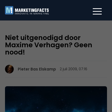
Niet uitgenodigd door
Maxime Verhagen? Geen
nood!
Pieter Bas Elskamp
2 juli 2009, 07:16