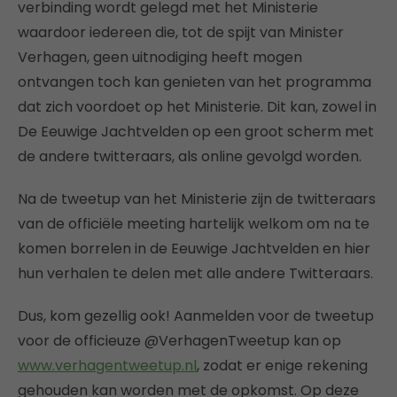
verbinding wordt gelegd met het Ministerie
waardoor iedereen die, tot de spijt van Minister
Verhagen, geen uitnodiging heeft mogen
ontvangen toch kan genieten van het programma
dat zich voordoet op het Ministerie. Dit kan, zowel in
De Eeuwige Jachtvelden op een groot scherm met
de andere twitteraars, als online gevolgd worden.
Na de tweetup van het Ministerie zijn de twitteraars
van de officiële meeting hartelijk welkom om na te
komen borrelen in de Eeuwige Jachtvelden en hier
hun verhalen te delen met alle andere Twitteraars.
Dus, kom gezellig ook! Aanmelden voor de tweetup
voor de officieuze @VerhagenTweetup kan op
www.verhagentweetup.nl
, zodat er enige rekening
gehouden kan worden met de opkomst. Op deze