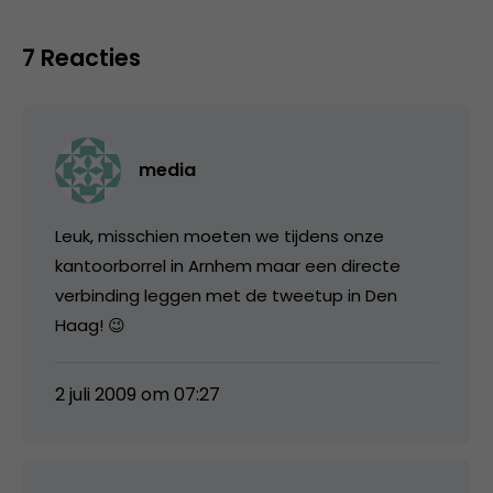
7 Reacties
media
Leuk, misschien moeten we tijdens onze
kantoorborrel in Arnhem maar een directe
verbinding leggen met de tweetup in Den
Haag! 😉
2 juli 2009 om 07:27