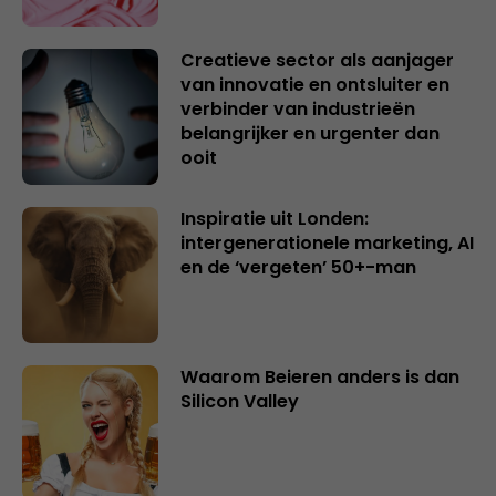
Creatieve sector als aanjager
van innovatie en ontsluiter en
verbinder van industrieën
belangrijker en urgenter dan
ooit
Inspiratie uit Londen:
intergenerationele marketing, AI
en de ‘vergeten’ 50+-man
Waarom Beieren anders is dan
Silicon Valley