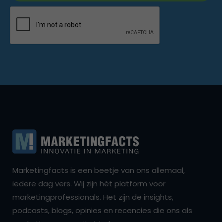
Marketingfacts is een beetje van ons allemaal,
iedere dag vers. Wij zijn hét platform voor
marketingprofessionals. Het zijn de insights,
podcasts, blogs, opinies en recencies die ons als