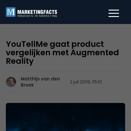
YouTellMe gaat product
vergelijken met Augmented
Reality
Matthijs van den
2 juli 2009, 05:01
Broek