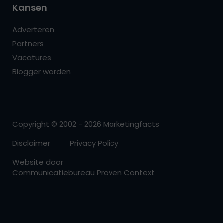
Kansen
Adverteren
Partners
Vacatures
Blogger worden
Copyright © 2002 - 2026 Marketingfacts
Disclaimer
Privacy Policy
Website door
Communicatiebureau Proven Context