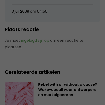
3 juli 2009 om 04:56
Plaats reactie
Je moet
ingelogd zijn op
om een reactie te
plaatsen.
Gerelateerde artikelen
Rebel with or without a cause?
Wake-upcall voor ontwerpers
en merkeigenaren