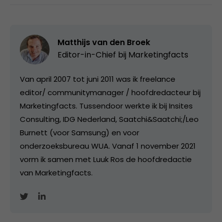
Matthijs van den Broek
Editor-in-Chief bij
Marketingfacts
Van april 2007 tot juni 2011 was ik freelance
editor/ communitymanager / hoofdredacteur bij
Marketingfacts. Tussendoor werkte ik bij Insites
Consulting, IDG Nederland, Saatchi&Saatchi;/Leo
Burnett (voor Samsung) en voor
onderzoeksbureau WUA. Vanaf 1 november 2021
vorm ik samen met Luuk Ros de hoofdredactie
van Marketingfacts.