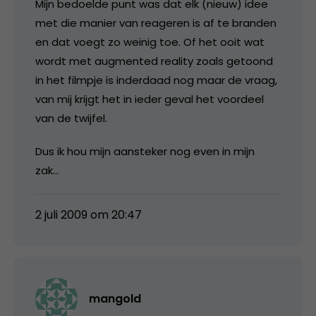
Mijn bedoelde punt was dat elk (nieuw) idee
met die manier van reageren is af te branden
en dat voegt zo weinig toe. Of het ooit wat
wordt met augmented reality zoals getoond
in het filmpje is inderdaad nog maar de vraag,
van mij krijgt het in ieder geval het voordeel
van de twijfel.
Dus ik hou mijn aansteker nog even in mijn
zak…
2 juli 2009 om 20:47
mangold