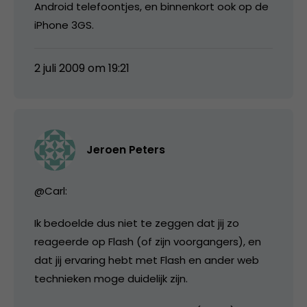
Android telefoontjes, en binnenkort ook op de
iPhone 3GS.
2 juli 2009 om 19:21
Jeroen Peters
@Carl:
Ik bedoelde dus niet te zeggen dat jij zo
reageerde op Flash (of zijn voorgangers), en
dat jij ervaring hebt met Flash en ander web
technieken moge duidelijk zijn.