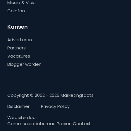
Missie & Visie
Colofon
Kansen
Adverteren
Partners
Vacatures
Blogger worden
Copyright © 2002 - 2026 Marketingfacts
Disclaimer
Privacy Policy
Website door
Communicatiebureau Proven Context