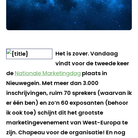
Het is zover. Vandaag
vindt voor de tweede keer
de
Nationale Marketingdag
plaats in
Nieuwegein. Met meer dan 3.000
inschrijvingen, ruim 70 sprekers (waarvan ik
er één ben) en zo’n 60 exposanten (behoor
ik ook toe) schijnt dit het grootste
marketingevenement van West-Europa te
zijn. Chapeau voor de organisatie! En nog