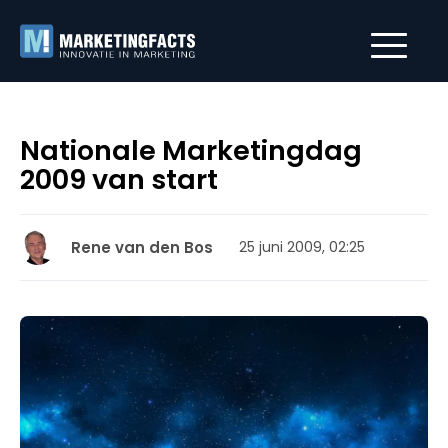
Nationale Marketingdag
2009 van start
Rene van den Bos
25 juni 2009, 02:25