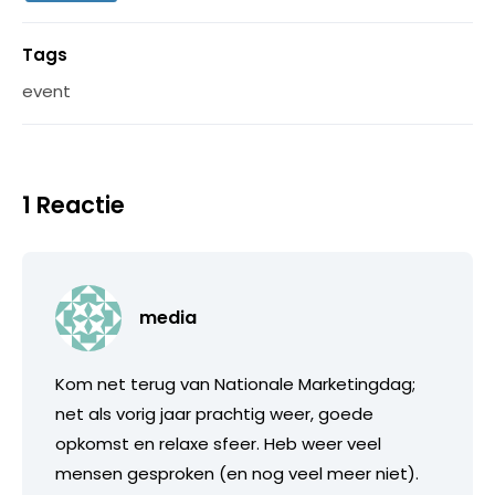
Tags
event
1 Reactie
media
Kom net terug van Nationale Marketingdag;
net als vorig jaar prachtig weer, goede
opkomst en relaxe sfeer. Heb weer veel
mensen gesproken (en nog veel meer niet).