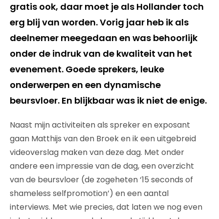
gratis ook, daar moet je als Hollander toch
erg blij van worden. Vorig jaar heb ik als
deelnemer meegedaan en was behoorlijk
onder de indruk van de kwaliteit van het
evenement. Goede sprekers, leuke
onderwerpen en een dynamische
beursvloer. En blijkbaar was ik niet de enige.
Naast mijn activiteiten als spreker en exposant
gaan Matthijs van den Broek en ik een uitgebreid
videoverslag maken van deze dag. Met onder
andere een impressie van de dag, een overzicht
van de beursvloer (de zogeheten ‘15 seconds of
shameless selfpromotion’) en een aantal
interviews. Met wie precies, dat laten we nog even