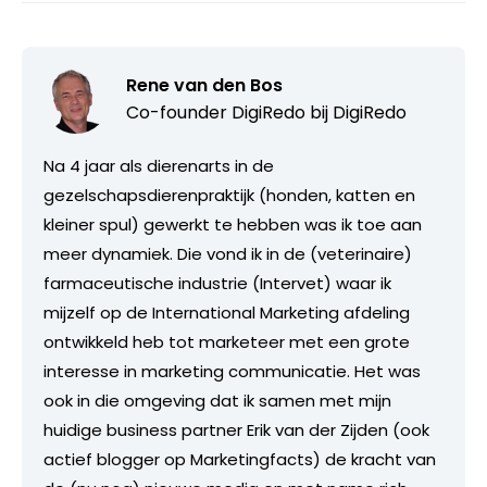
Rene van den Bos
Co-founder DigiRedo bij
DigiRedo
Na 4 jaar als dierenarts in de
gezelschapsdierenpraktijk (honden, katten en
kleiner spul) gewerkt te hebben was ik toe aan
meer dynamiek. Die vond ik in de (veterinaire)
farmaceutische industrie (Intervet) waar ik
mijzelf op de International Marketing afdeling
ontwikkeld heb tot marketeer met een grote
interesse in marketing communicatie. Het was
ook in die omgeving dat ik samen met mijn
huidige business partner Erik van der Zijden (ook
actief blogger op Marketingfacts) de kracht van