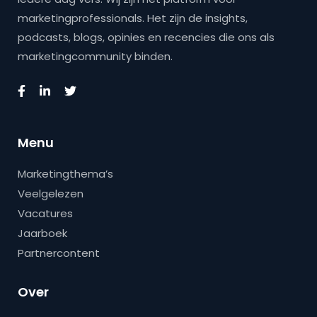
marketingprofessionals. Het zijn de insights,
podcasts, blogs, opinies en recencies die ons als
marketingcommunity binden.
Menu
Marketingthema’s
Veelgelezen
Vacatures
Jaarboek
Partnercontent
Over