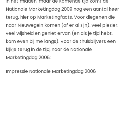
in het midden, maar de komende tijd komt de
Nationale Marketingdag 2009 nog een aantal keer
terug, hier op Marketingfacts. Voor diegenen die
naar Nieuwegein komen (of er al zijn), veel plezier,
veel wijsheid en geniet ervan (en als je tijd hebt,
kom even bij me langs). Voor de thuisblijvers een
kijkje terug in de tijd, naar de Nationale
Marketingdag 2008:
Impressie Nationale Marketingdag 2008