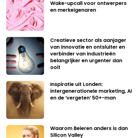
Wake-upcall voor ontwerpers
en merkeigenaren
Creatieve sector als aanjager
van innovatie en ontsluiter en
verbinder van industrieën
belangrijker en urgenter dan
ooit
Inspiratie uit Londen:
intergenerationele marketing, AI
en de ‘vergeten’ 50+-man
Waarom Beieren anders is dan
Silicon Valley