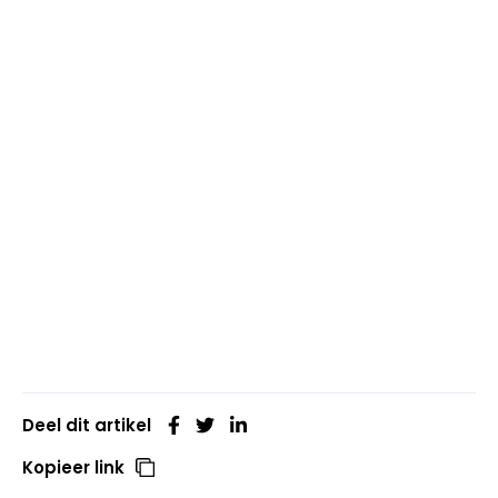
Deel dit artikel
Kopieer link