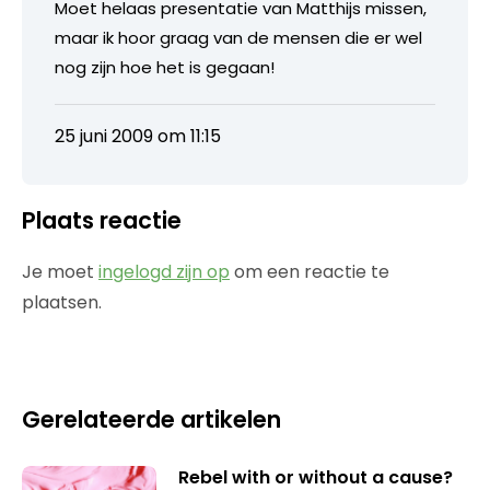
Moet helaas presentatie van Matthijs missen,
maar ik hoor graag van de mensen die er wel
nog zijn hoe het is gegaan!
25 juni 2009 om 11:15
Plaats reactie
Je moet
ingelogd zijn op
om een reactie te
plaatsen.
Gerelateerde artikelen
Rebel with or without a cause?