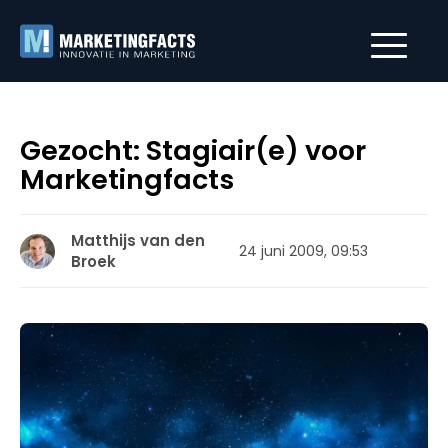
Gezocht: Stagiair(e) voor
Marketingfacts
Matthijs van den
24 juni 2009, 09:53
Broek