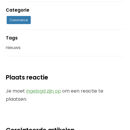
Categorie
Commerce
Tags
nieuws
Plaats reactie
Je moet
ingelogd zijn op
om een reactie te
plaatsen.