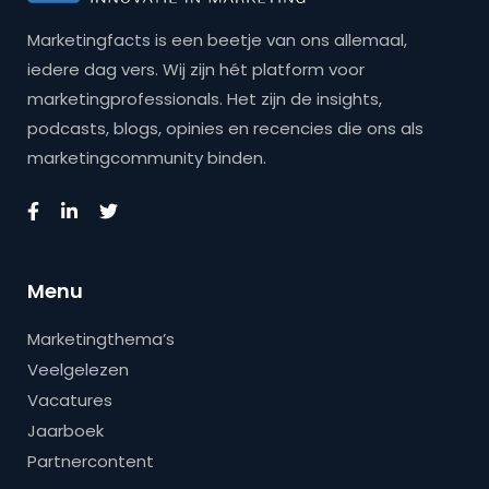
Marketingfacts is een beetje van ons allemaal,
iedere dag vers. Wij zijn hét platform voor
marketingprofessionals. Het zijn de insights,
podcasts, blogs, opinies en recencies die ons als
marketingcommunity binden.
Menu
Marketingthema’s
Veelgelezen
Vacatures
Jaarboek
Partnercontent