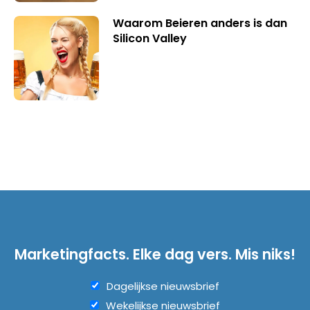
Waarom Beieren anders is dan
Silicon Valley
Marketingfacts. Elke dag vers. Mis niks!
Dagelijkse nieuwsbrief
Wekelijkse nieuwsbrief