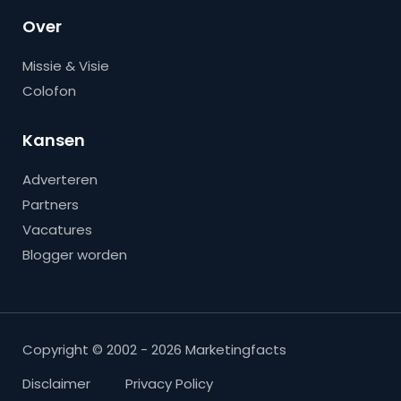
Over
Missie & Visie
Colofon
Kansen
Adverteren
Partners
Vacatures
Blogger worden
Copyright © 2002 - 2026 Marketingfacts
Disclaimer
Privacy Policy