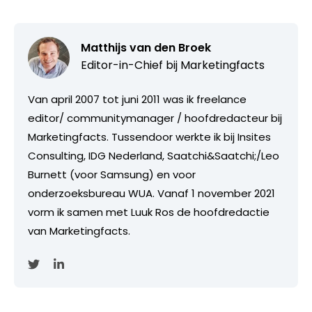
Matthijs van den Broek
Editor-in-Chief bij
Marketingfacts
Van april 2007 tot juni 2011 was ik freelance
editor/ communitymanager / hoofdredacteur bij
Marketingfacts. Tussendoor werkte ik bij Insites
Consulting, IDG Nederland, Saatchi&Saatchi;/Leo
Burnett (voor Samsung) en voor
onderzoeksbureau WUA. Vanaf 1 november 2021
vorm ik samen met Luuk Ros de hoofdredactie
van Marketingfacts.