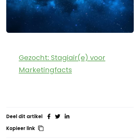
Gezocht: Stagiair(e) voor
Marketingfacts
Deel dit artikel
Kopieer link