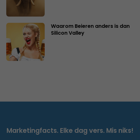
Waarom Beieren anders is dan
Silicon Valley
Marketingfacts. Elke dag vers. Mis niks!