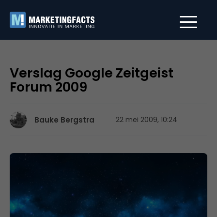
Verslag Google Zeitgeist
Forum 2009
Bauke Bergstra
22 mei 2009, 10:24