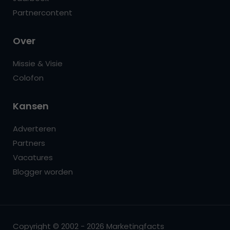
Partnercontent
Over
Missie & Visie
Colofon
Kansen
Adverteren
Partners
Vacatures
Blogger worden
Copyright © 2002 - 2026 Marketingfacts