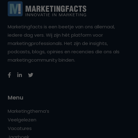
Marketingfacts is een beetje van ons allemaal,
iedere dag vers. Wij zijn hét platform voor
marketingprofessionals. Het zijn de insights,
podcasts, blogs, opinies en recencies die ons als
marketingcommunity binden.
Menu
Marketingthema’s
Veelgelezen
Vacatures
Jaarboek