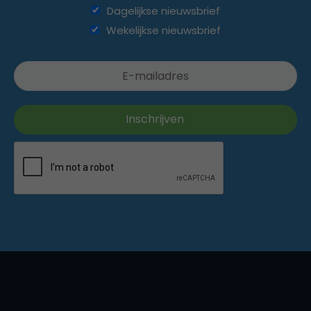
Dagelijkse nieuwsbrief
Wekelijkse nieuwsbrief