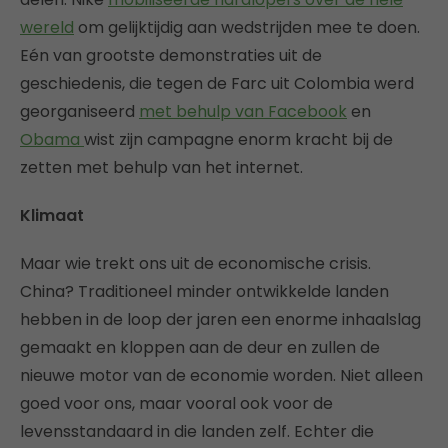
wereld
om gelijktijdig aan wedstrijden mee te doen.
Eén van grootste demonstraties uit de
geschiedenis, die tegen de Farc uit Colombia werd
georganiseerd
met behulp van Facebook
en
Obama
wist zijn campagne enorm kracht bij de
zetten met behulp van het internet.
Klimaat
Maar wie trekt ons uit de economische crisis.
China? Traditioneel minder ontwikkelde landen
hebben in de loop der jaren een enorme inhaalslag
gemaakt en kloppen aan de deur en zullen de
nieuwe motor van de economie worden. Niet alleen
goed voor ons, maar vooral ook voor de
levensstandaard in die landen zelf. Echter die