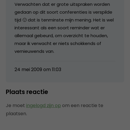
Verwachten dat er grote uitspraken worden
gedaan op dit soort conferenties is verspilde
tijd 🙂 dat is tenminste mijn mening. Het is wel
interessant als een soort reminder wat er
allemaal gebeurd, om overzicht te houden,
maar ik verwacht er niets schokkends of
vernieuwends van.
24 mei 2009 om 11:03
Plaats reactie
Je moet
ingelogd zijn op
om een reactie te
plaatsen.