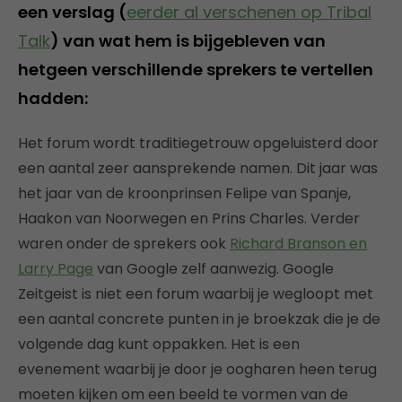
een verslag (
eerder al verschenen op Tribal
Talk
) van wat hem is bijgebleven van
hetgeen verschillende sprekers te vertellen
hadden:
Het forum wordt traditiegetrouw opgeluisterd door
een aantal zeer aansprekende namen. Dit jaar was
het jaar van de kroonprinsen Felipe van Spanje,
Haakon van Noorwegen en Prins Charles. Verder
waren onder de sprekers ook
Richard Branson en
Larry Page
van Google zelf aanwezig. Google
Zeitgeist is niet een forum waarbij je wegloopt met
een aantal concrete punten in je broekzak die je de
volgende dag kunt oppakken. Het is een
evenement waarbij je door je oogharen heen terug
moeten kijken om een beeld te vormen van de