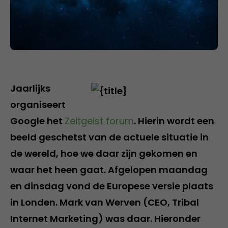
Jaarlijks
organiseert
Google het
Zeitgeist forum
. Hierin wordt een
beeld geschetst van de actuele situatie in
de wereld, hoe we daar zijn gekomen en
waar het heen gaat. Afgelopen maandag
en dinsdag vond de Europese versie plaats
in Londen. Mark van Werven (CEO, Tribal
Internet Marketing) was daar. Hieronder