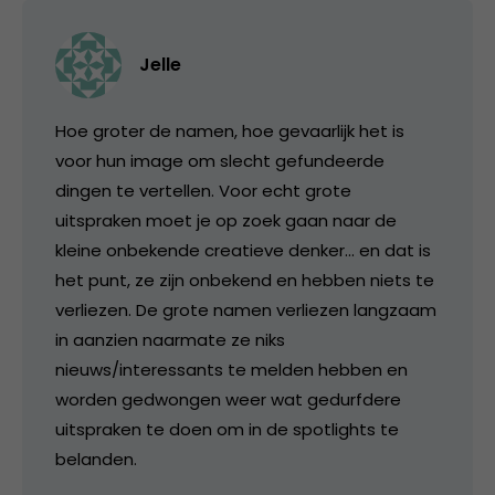
Jelle
Hoe groter de namen, hoe gevaarlijk het is
voor hun image om slecht gefundeerde
dingen te vertellen. Voor echt grote
uitspraken moet je op zoek gaan naar de
kleine onbekende creatieve denker… en dat is
het punt, ze zijn onbekend en hebben niets te
verliezen. De grote namen verliezen langzaam
in aanzien naarmate ze niks
nieuws/interessants te melden hebben en
worden gedwongen weer wat gedurfdere
uitspraken te doen om in de spotlights te
belanden.