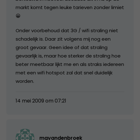
markt komt tegen leuke tarieven zonder limiet
😀
Onder voorbehoud dat 3G / wifi straling niet
schadelijk is. Daar zit volgens mij nog een
groot gevaar. Geen idee of dat straling
gevaarlijk is, maar hoe sterker de straling hoe
beter meetbaar lijkt me en als straks iedereen
met een wifi hotspot zal dat snel duidelijk
worden.
14 mei 2009 om 07:21
mgvandenbroek