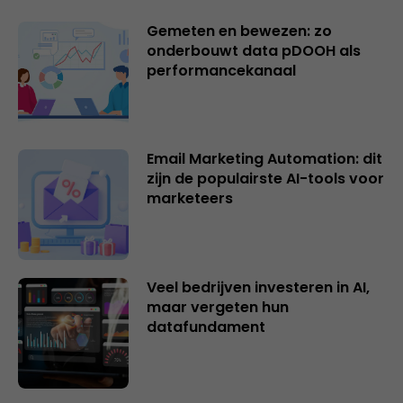
Gemeten en bewezen: zo
onderbouwt data pDOOH als
performancekanaal
Email Marketing Automation: dit
zijn de populairste AI-tools voor
marketeers
Veel bedrijven investeren in AI,
maar vergeten hun
datafundament