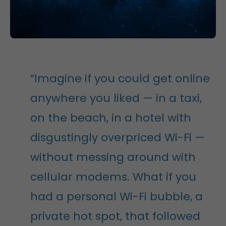
“Imagine if you could get online
anywhere you liked — in a taxi,
on the beach, in a hotel with
disgustingly overpriced Wi-Fi —
without messing around with
cellular modems. What if you
had a personal Wi-Fi bubble, a
private hot spot, that followed