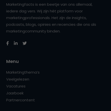
Marketingfacts is een beetje van ons allemaal,
iedere dag vers. Wij zijn hét platform voor
marketingprofessionals. Het zijn de insights,
podcasts, blogs, opinies en recencies die ons als
marketingcommunity binden.
Menu
Marketingthema’s
Veelgelezen
Vacatures
Jaarboek
Partnercontent