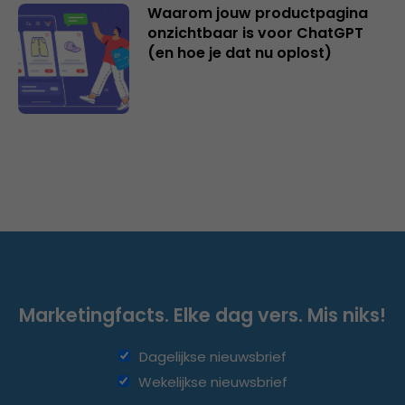
Waarom jouw productpagina
onzichtbaar is voor ChatGPT
(en hoe je dat nu oplost)
Marketingfacts. Elke dag vers. Mis niks!
Dagelijkse nieuwsbrief
Wekelijkse nieuwsbrief