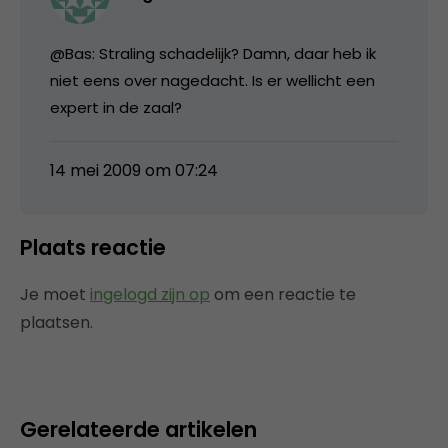
@Bas: Straling schadelijk? Damn, daar heb ik
niet eens over nagedacht. Is er wellicht een
expert in de zaal?
14 mei 2009 om 07:24
Plaats reactie
Je moet
ingelogd zijn op
om een reactie te
plaatsen.
Gerelateerde artikelen