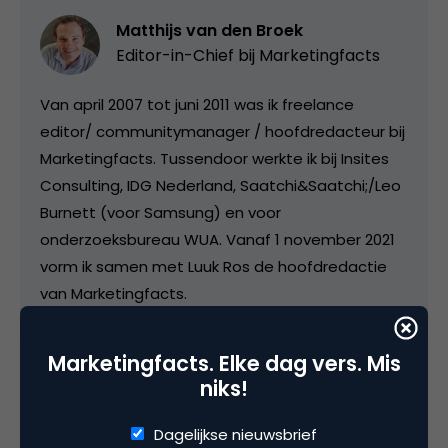
Matthijs van den Broek
Editor-in-Chief bij
Marketingfacts
Van april 2007 tot juni 2011 was ik freelance
editor/ communitymanager / hoofdredacteur bij
Marketingfacts. Tussendoor werkte ik bij Insites
Consulting, IDG Nederland, Saatchi&Saatchi;/Leo
Burnett (voor Samsung) en voor
onderzoeksbureau WUA. Vanaf 1 november 2021
vorm ik samen met Luuk Ros de hoofdredactie
van Marketingfacts.
Marketingfacts. Elke dag vers. Mis
niks!
Dagelijkse nieuwsbrief
Categorie