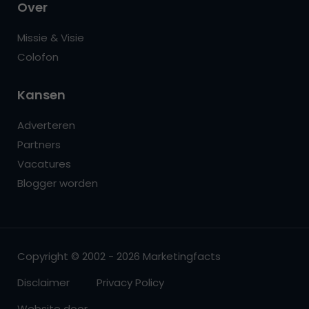
Over
Missie & Visie
Colofon
Kansen
Adverteren
Partners
Vacatures
Blogger worden
Copyright © 2002 - 2026 Marketingfacts
Disclaimer
Privacy Policy
Website door