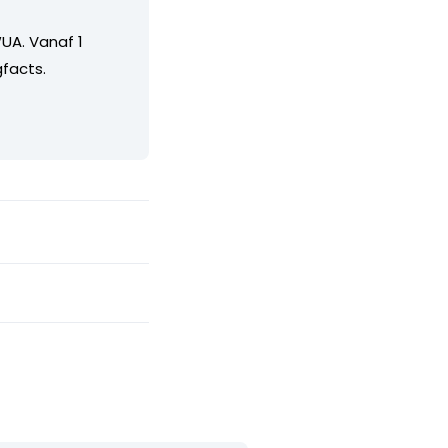
UA. Vanaf 1
facts.