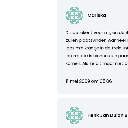
Mariska
Dit betekent voor mij, en de
zullen plaatsvinden wanneer
lees m’n krantje in de trein.
informatie is binnen een paa
komen. Als ze dit maar niet
11 mei 2009 om 05:06
Henk Jan Dulon B