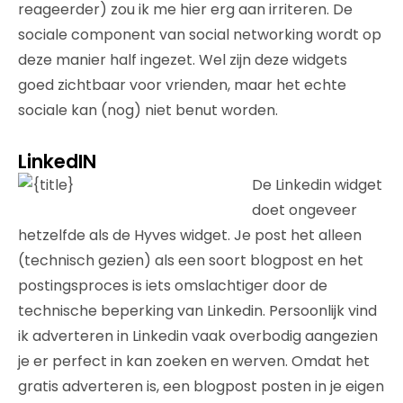
reageerder) zou ik me hier erg aan irriteren. De
sociale component van social networking wordt op
deze manier half ingezet. Wel zijn deze widgets
goed zichtbaar voor vrienden, maar het echte
sociale kan (nog) niet benut worden.
LinkedIN
De Linkedin widget
doet ongeveer
hetzelfde als de Hyves widget. Je post het alleen
(technisch gezien) als een soort blogpost en het
postingsproces is iets omslachtiger door de
technische beperking van Linkedin. Persoonlijk vind
ik adverteren in Linkedin vaak overbodig aangezien
je er perfect in kan zoeken en werven. Omdat het
gratis adverteren is, een blogpost posten in je eigen