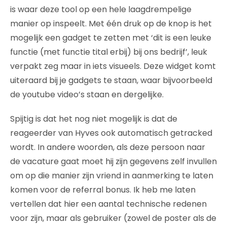
is waar deze tool op een hele laagdrempelige
manier op inspeelt. Met één druk op de knop is het
mogelijk een gadget te zetten met ‘dit is een leuke
functie (met functie tital erbij) bij ons bedrijf’, leuk
verpakt zeg maar in iets visueels. Deze widget komt
uiteraard bij je gadgets te staan, waar bijvoorbeeld
de youtube video’s staan en dergelijke.
Spijtig is dat het nog niet mogelijk is dat de
reageerder van Hyves ook automatisch getracked
wordt. In andere woorden, als deze persoon naar
de vacature gaat moet hij zijn gegevens zelf invullen
om op die manier zijn vriend in aanmerking te laten
komen voor de referral bonus. Ik heb me laten
vertellen dat hier een aantal technische redenen
voor zijn, maar als gebruiker (zowel de poster als de