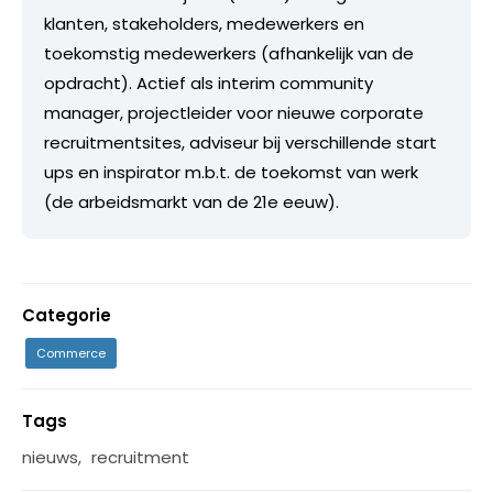
klanten, stakeholders, medewerkers en
toekomstig medewerkers (afhankelijk van de
opdracht). Actief als interim community
manager, projectleider voor nieuwe corporate
recruitmentsites, adviseur bij verschillende start
ups en inspirator m.b.t. de toekomst van werk
(de arbeidsmarkt van de 21e eeuw).
Categorie
Commerce
Tags
nieuws
,
recruitment