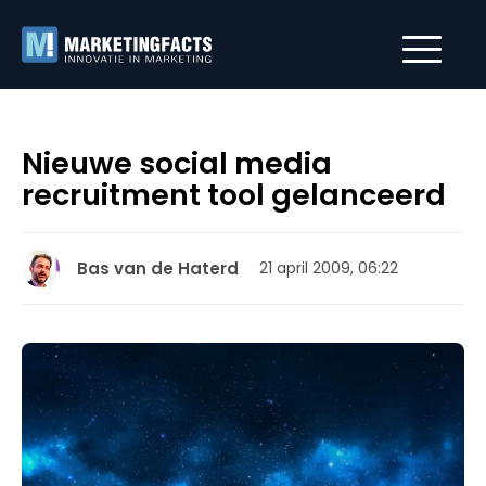
Nieuwe social media
recruitment tool gelanceerd
Bas van de Haterd
21 april 2009, 06:22