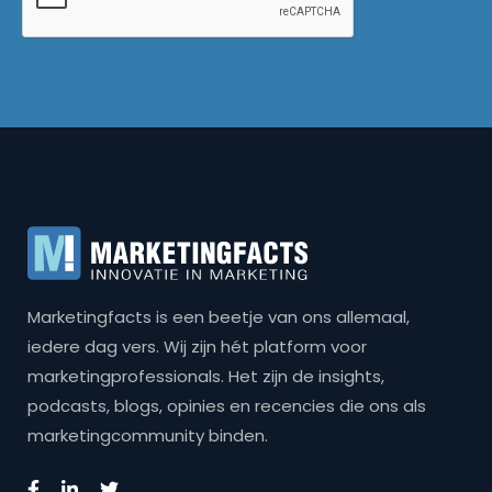
Marketingfacts is een beetje van ons allemaal,
iedere dag vers. Wij zijn hét platform voor
marketingprofessionals. Het zijn de insights,
podcasts, blogs, opinies en recencies die ons als
marketingcommunity binden.