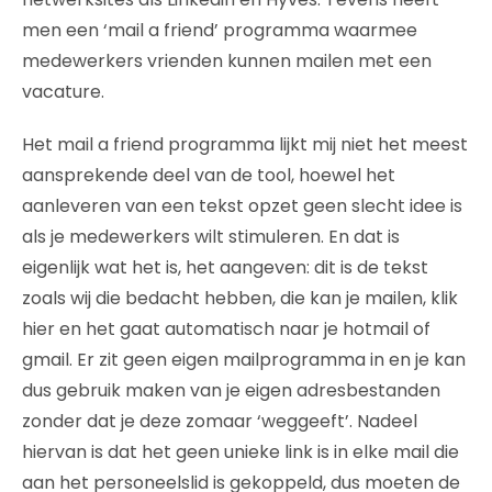
men een ‘mail a friend’ programma waarmee
medewerkers vrienden kunnen mailen met een
vacature.
Het mail a friend programma lijkt mij niet het meest
aansprekende deel van de tool, hoewel het
aanleveren van een tekst opzet geen slecht idee is
als je medewerkers wilt stimuleren. En dat is
eigenlijk wat het is, het aangeven: dit is de tekst
zoals wij die bedacht hebben, die kan je mailen, klik
hier en het gaat automatisch naar je hotmail of
gmail. Er zit geen eigen mailprogramma in en je kan
dus gebruik maken van je eigen adresbestanden
zonder dat je deze zomaar ‘weggeeft’. Nadeel
hiervan is dat het geen unieke link is in elke mail die
aan het personeelslid is gekoppeld, dus moeten de