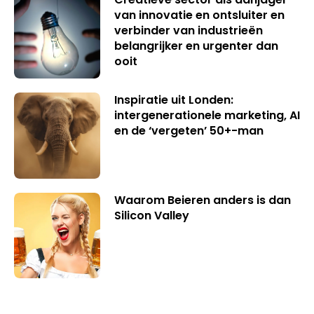
van innovatie en ontsluiter en
verbinder van industrieën
belangrijker en urgenter dan
ooit
Inspiratie uit Londen:
intergenerationele marketing, AI
en de ‘vergeten’ 50+-man
Waarom Beieren anders is dan
Silicon Valley