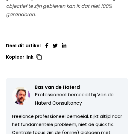
objectief te zijn gebleven kan ik dat niet 100%
garanderen.
Deel dit artikel
Kopieer link
Bas van de Haterd
Professioneel bemoeial bij
Van de
Haterd Consultancy
Freelance professioneel bemoeial. Kijkt altijd naar
het fundamentele probleem, niet de quick fix.
Centrale focus zijn de (online) dialogen met