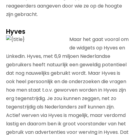
reageerders aangeven door wie ze op de hoogte
zijn gebracht.
Hyves
Maar het gaat vooral om
de widgets op Hyves en
Linkedin. Hyves, met 6,9 miljoen Nederlandse
gebruikers heeft natuurlijk een geweldig potentieel
dat nog nauwelijks gebruikt wordt. Maar Hyves is
ook heel persoonlijk en de onderzoeken die vragen
hoe men staat t.o.v. geworven worden in Hyves zijn
erg tegenstrijdig. Je zou kunnen zeggen, net zo
tegenstrijdig als Nederlanders zelf kunnen zijn.
Actief werven via Hyves is mogelijk, maar verdomd
lastig en daarom ben ik groot voorstander van het
gebruik van advertenties voor werving in Hyves. Dat