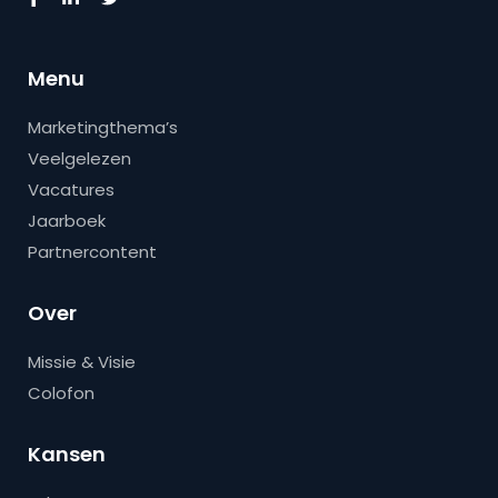
Menu
Marketingthema’s
Veelgelezen
Vacatures
Jaarboek
Partnercontent
Over
Missie & Visie
Colofon
Kansen