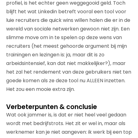
profiel, is het echter geen weggegooid geld. Toch
blijft het wat Linkedin betreft vooral een tool voor
luie recruiters die quick wins willen halen die er in de
wereld van sociale netwerken gewoon niet zijn. Een
slimme move om in te spelen op deze wens van
recruiters (het meest gehoorde argument bij mijn
trainingen en lezingen is: ja, maar dit is zo
arbeidsintensief, kan dat niet makkelijker?), maar
het zal het rendement van deze gebruikers niet ten
goede komen als ze deze tool nu ALLEEN inzetten.
Het zou een mooie extra zijn.
Verbeterpunten & conclusie
Wat ook jammer is, is dat er niet heel veel gedaan
wordt met bedrijfstrots. Het zit er wel in, maar als
werknemer kan je niet aangeven: ik werk bij een top