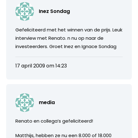
Inez Sondag
Gefeliciteerd met het winnen van de prijs. Leuk
interview met Renato. n nu op naar de
investeerders. Groet Inez en Ignace Sondag
17 april 2009 om 14:23
media
Renato en collega’s gefeliciteerd!
Matthijs, hebben ze nu een 8.000 of 18.000