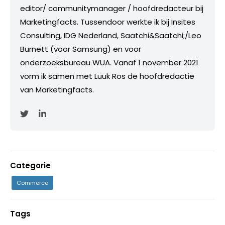
editor/ communitymanager / hoofdredacteur bij
Marketingfacts. Tussendoor werkte ik bij Insites
Consulting, IDG Nederland, Saatchi&Saatchi;/Leo
Burnett (voor Samsung) en voor
onderzoeksbureau WUA. Vanaf 1 november 2021
vorm ik samen met Luuk Ros de hoofdredactie
van Marketingfacts.
Categorie
Commerce
Tags