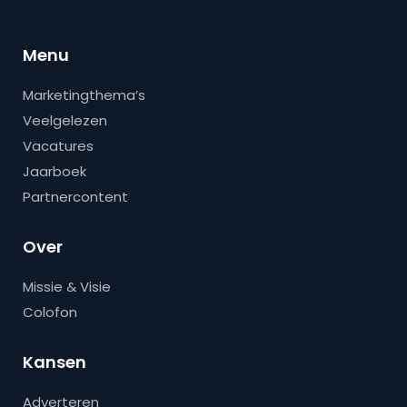
Menu
Marketingthema’s
Veelgelezen
Vacatures
Jaarboek
Partnercontent
Over
Missie & Visie
Colofon
Kansen
Adverteren