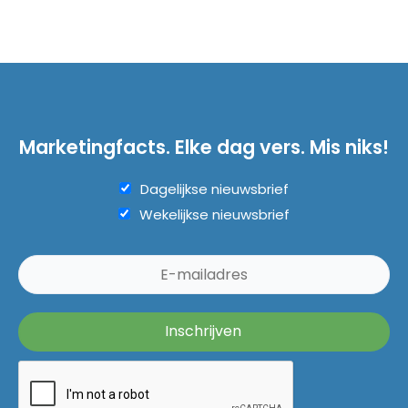
Marketingfacts. Elke dag vers. Mis niks!
Dagelijkse nieuwsbrief
Wekelijkse nieuwsbrief