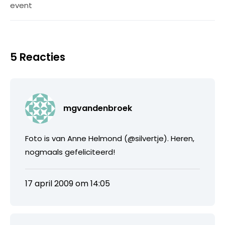
event
5 Reacties
mgvandenbroek
Foto is van Anne Helmond (@silvertje). Heren,
nogmaals gefeliciteerd!
17 april 2009 om 14:05