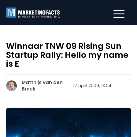
Winnaar TNW 09 Rising Sun
Startup Rally: Hello my name
is E
Matthijs van den
17 april 2009, 13:04
Broek