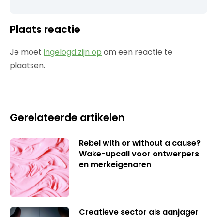
Plaats reactie
Je moet
ingelogd zijn op
om een reactie te
plaatsen.
Gerelateerde artikelen
Rebel with or without a cause?
Wake-upcall voor ontwerpers
en merkeigenaren
Creatieve sector als aanjager