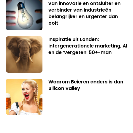
van innovatie en ontsluiter en
verbinder van industrieën
belangrijker en urgenter dan
ooit
Inspiratie uit Londen:
intergenerationele marketing, AI
en de ‘vergeten’ 50+-man
Waarom Beieren anders is dan
Silicon Valley