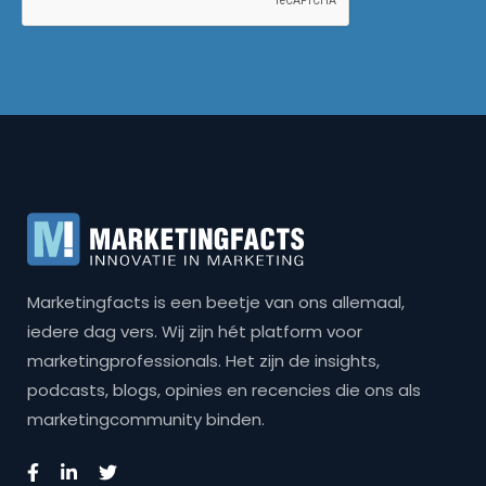
Marketingfacts is een beetje van ons allemaal,
iedere dag vers. Wij zijn hét platform voor
marketingprofessionals. Het zijn de insights,
podcasts, blogs, opinies en recencies die ons als
marketingcommunity binden.