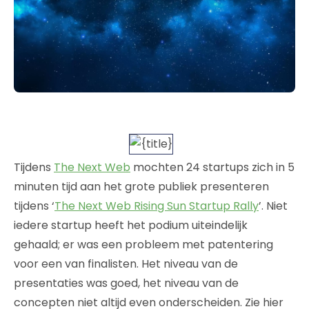
Tijdens
The Next Web
mochten 24 startups zich in 5
minuten tijd aan het grote publiek presenteren
tijdens ‘
The Next Web Rising Sun Startup Rally
’. Niet
iedere startup heeft het podium uiteindelijk
gehaald; er was een probleem met patentering
voor een van finalisten. Het niveau van de
presentaties was goed, het niveau van de
concepten niet altijd even onderscheiden. Zie hier