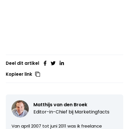
Deel dit artikel
Kopieer link
Matthijs van den Broek
Editor-in-Chief bij
Marketingfacts
Van april 2007 tot juni 2011 was ik freelance