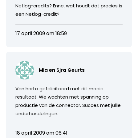
Netlog-credits? Enne, wat houdt dat precies is
een Netlog-credit?
17 april 2009 om 18:59
Mia en Sjra Geurts
Van harte gefeliciteerd met dit mooie
resultaat. We wachten met spanning op
productie van de connector. Succes met jullie
onderhandelingen.
18 april 2009 om 06:41