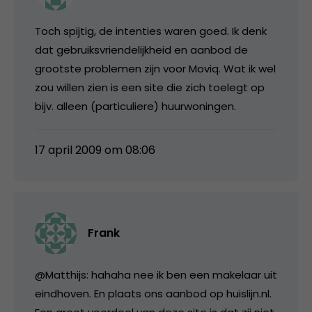
Toch spijtig, de intenties waren goed. Ik denk
dat gebruiksvriendelijkheid en aanbod de
grootste problemen zijn voor Moviq. Wat ik wel
zou willen zien is een site die zich toelegt op
bijv. alleen (particuliere) huurwoningen.
17 april 2009 om 08:06
Frank
@Matthijs: hahaha nee ik ben een makelaar uit
eindhoven. En plaats ons aanbod op huislijn.nl.