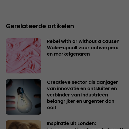
Gerelateerde artikelen
Rebel with or without a cause?
Wake-upcall voor ontwerpers
en merkeigenaren
Creatieve sector als aanjager
van innovatie en ontsluiter en
verbinder van industrieën
belangrijker en urgenter dan
ooit
Inspiratie uit Londen: