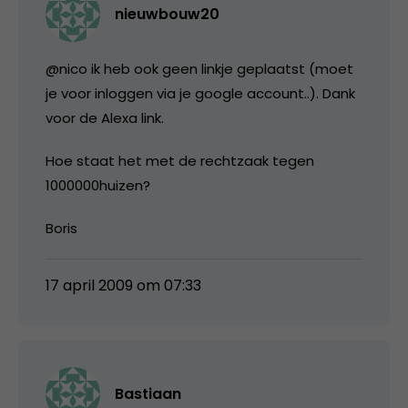
nieuwbouw20
@nico ik heb ook geen linkje geplaatst (moet
je voor inloggen via je google account..). Dank
voor de Alexa link.
Hoe staat het met de rechtzaak tegen
1000000huizen?
Boris
17 april 2009 om 07:33
Bastiaan