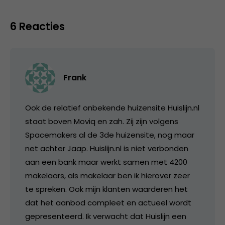
6 Reacties
Frank
Ook de relatief onbekende huizensite Huislijn.nl
staat boven Moviq en zah. Zij zijn volgens
Spacemakers al de 3de huizensite, nog maar
net achter Jaap. Huislijn.nl is niet verbonden
aan een bank maar werkt samen met 4200
makelaars, als makelaar ben ik hierover zeer
te spreken. Ook mijn klanten waarderen het
dat het aanbod compleet en actueel wordt
gepresenteerd. Ik verwacht dat Huislijn een