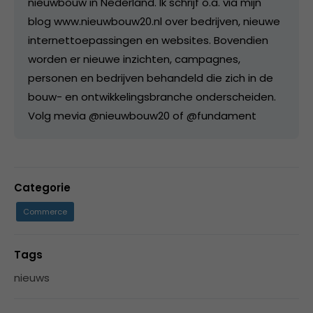
nieuwbouw in Nederland. Ik schrijf o.a. via mijn
blog www.nieuwbouw20.nl over bedrijven, nieuwe
internettoepassingen en websites. Bovendien
worden er nieuwe inzichten, campagnes,
personen en bedrijven behandeld die zich in de
bouw- en ontwikkelingsbranche onderscheiden.
Volg mevia @nieuwbouw20 of @fundament
Categorie
Commerce
Tags
nieuws