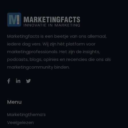
Marketingfacts is een beetje van ons allemaal,
iedere dag vers. Wij zijn hét platform voor
marketingprofessionals. Het zijn de insights,
podcasts, blogs, opinies en recencies die ons als
marketingcommunity binden.
Menu
Marketingthema’s
Veelgelezen