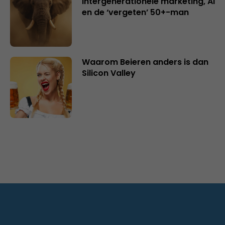
intergenerationele marketing, AI
en de ‘vergeten’ 50+-man
Waarom Beieren anders is dan
Silicon Valley