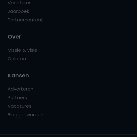
Vacatures
Jaarboek
Partnercontent
Over
Missie & Visie
Colofon
Kansen
Adverteren
Partners
Vacatures
Blogger worden