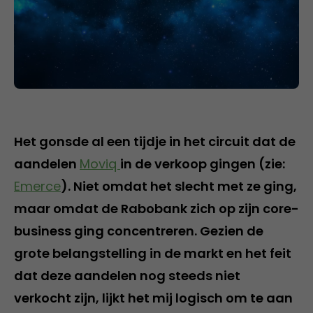
Het gonsde al een tijdje in het circuit dat de
aandelen
Moviq
in de verkoop gingen (zie:
Emerce
). Niet omdat het slecht met ze ging,
maar omdat de Rabobank zich op zijn core-
business ging concentreren. Gezien de
grote belangstelling in de markt en het feit
dat deze aandelen nog steeds niet
verkocht zijn, lijkt het mij logisch om te aan