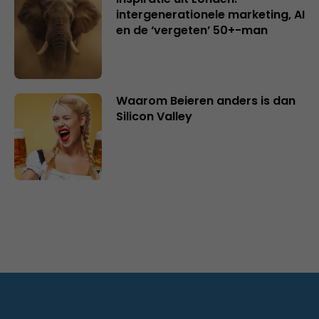
intergenerationele marketing, AI
en de ‘vergeten’ 50+-man
Waarom Beieren anders is dan
Silicon Valley