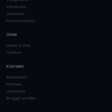
Vacatures
Jaarboek
Partnercontent
Over
Missie & Visie
Colofon
Kansen
Adverteren
Partners
Vacatures
Blogger worden