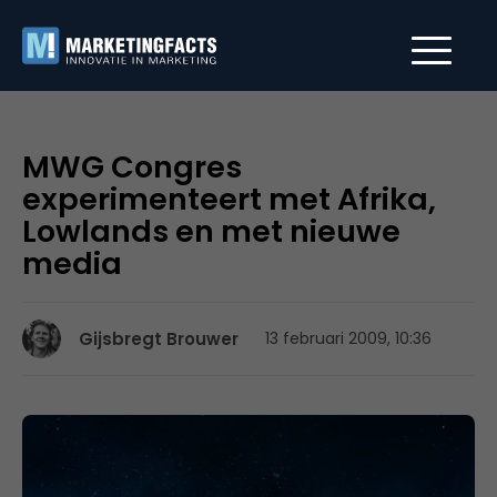
MWG Congres
experimenteert met Afrika,
Lowlands en met nieuwe
media
Gijsbregt Brouwer
13 februari 2009, 10:36