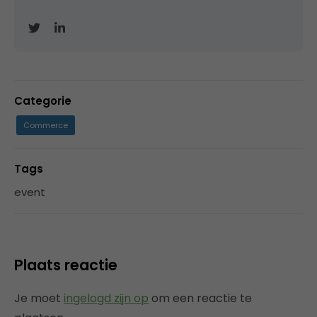
Categorie
Commerce
Tags
event
Plaats reactie
Je moet
ingelogd zijn op
om een reactie te