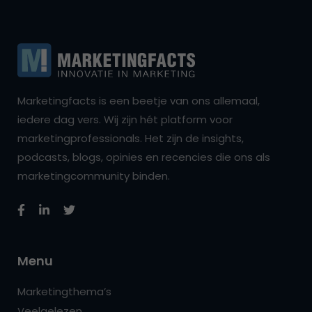
Marketingfacts is een beetje van ons allemaal,
iedere dag vers. Wij zijn hét platform voor
marketingprofessionals. Het zijn de insights,
podcasts, blogs, opinies en recencies die ons als
marketingcommunity binden.
Menu
Marketingthema’s
Veelgelezen