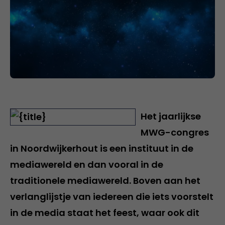
Het jaarlijkse
MWG-congres
in Noordwijkerhout is een instituut in de
mediawereld en dan vooral in de
traditionele mediawereld. Boven aan het
verlanglijstje van iedereen die iets voorstelt
in de media staat het feest, waar ook dit