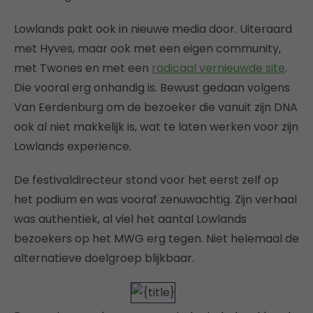
Lowlands pakt ook in nieuwe media door. Uiteraard
met Hyves, maar ook met een eigen community,
met Twones en met een
radicaal vernieuwde site
.
Die vooral erg onhandig is. Bewust gedaan volgens
Van Eerdenburg om de bezoeker die vanuit zijn DNA
ook al niet makkelijk is, wat te laten werken voor zijn
Lowlands experience.
De festivaldirecteur stond voor het eerst zelf op
het podium en was vooraf zenuwachtig. Zijn verhaal
was authentiek, al viel het aantal Lowlands
bezoekers op het MWG erg tegen. Niet helemaal de
alternatieve doelgroep blijkbaar.