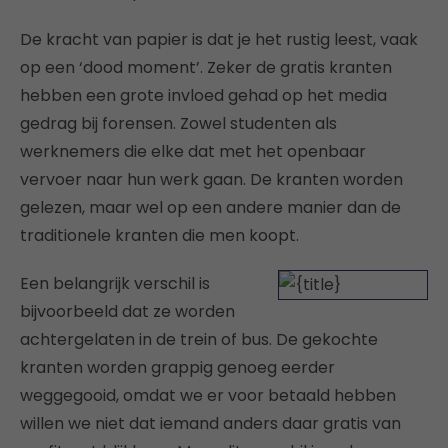
De kracht van papier is dat je het rustig leest, vaak
op een ‘dood moment’. Zeker de gratis kranten
hebben een grote invloed gehad op het media
gedrag bij forensen. Zowel studenten als
werknemers die elke dat met het openbaar
vervoer naar hun werk gaan. De kranten worden
gelezen, maar wel op een andere manier dan de
traditionele kranten die men koopt.
Een belangrijk verschil is
bijvoorbeeld dat ze worden
achtergelaten in de trein of bus. De gekochte
kranten worden grappig genoeg eerder
weggegooid, omdat we er voor betaald hebben
willen we niet dat iemand anders daar gratis van