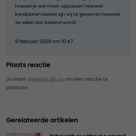
hoewel je wel moet oppassen hoeveel
kandidaten bereid zijn vrij te geven en hoeveel
ze willen dat bekend wordt.
9 februari 2009 om 10:47
Plaats reactie
Je moet
ingelogd zijn op
om een reactie te
plaatsen.
Gerelateerde artikelen