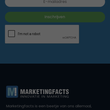
Marketingfacts is een beetje van ons allemaal,