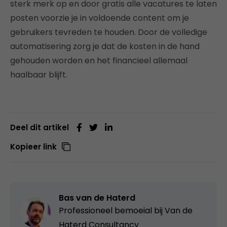
sterk merk op en door gratis alle vacatures te laten
posten voorzie je in voldoende content om je
gebruikers tevreden te houden. Door de volledige
automatisering zorg je dat de kosten in de hand
gehouden worden en het financieel allemaal
haalbaar blijft.
Deel dit artikel
Kopieer link
Bas van de Haterd
Professioneel bemoeial bij
Van de
Haterd Consultancy