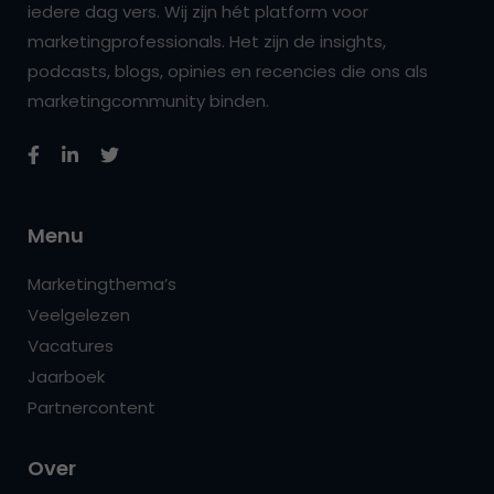
iedere dag vers. Wij zijn hét platform voor
marketingprofessionals. Het zijn de insights,
podcasts, blogs, opinies en recencies die ons als
marketingcommunity binden.
Menu
Marketingthema’s
Veelgelezen
Vacatures
Jaarboek
Partnercontent
Over