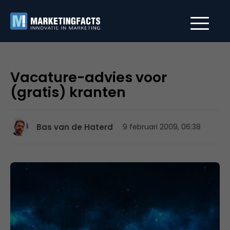
Vacature-advies voor
(gratis) kranten
Bas van de Haterd
9 februari 2009, 06:38