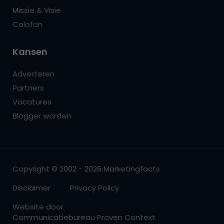
Missie & Visie
Colofon
Kansen
Adverteren
Partners
Vacatures
Blogger worden
Copyright © 2002 - 2026 Marketingfacts
Disclaimer
Privacy Policy
Website door
Communicatiebureau Proven Context