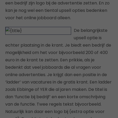
een bedrijf zijn logo bij de advertentie zetten. En zo
kan je nog wel een tiental upsell opties bedenken
voor het online jobboard alleen.
De belangrijkste
upsell optie is
echter plaatsing in de krant. Je biedt een bedrijf de
mogelijkheid om het voor bijvoorbeeld 200 of 400
euro in de krant te zetten. Een prikkie, als je
bedenkt dat veel jobboards die al vragen voor
online advertenties. Je krijgt dan een positie in de
‘ladder’ van vacatures in de gratis krant. Een ladder
zoals Ebbinge of YER die al jaren maken. De titel is
dan ‘functie bij bedrijf’ en een korte omschrijving
van de functie. Twee regels tekst bijvoorbeeld.
Natuurlijk kan daar een logo bij (extra optie voor