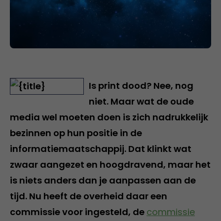
Is print dood? Nee, nog
niet. Maar wat de oude
media wel moeten doen is zich nadrukkelijk
bezinnen op hun positie in de
informatiemaatschappij. Dat klinkt wat
zwaar aangezet en hoogdravend, maar het
is niets anders dan je aanpassen aan de
tijd. Nu heeft de overheid daar een
commissie voor ingesteld, de
commissie