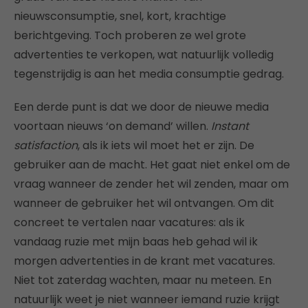
nieuwsconsumptie, snel, kort, krachtige
berichtgeving. Toch proberen ze wel grote
advertenties te verkopen, wat natuurlijk volledig
tegenstrijdig is aan het media consumptie gedrag.
Een derde punt is dat we door de nieuwe media
voortaan nieuws ‘on demand’ willen.
Instant
satisfaction
, als ik iets wil moet het er zijn. De
gebruiker aan de macht. Het gaat niet enkel om de
vraag wanneer de zender het wil zenden, maar om
wanneer de gebruiker het wil ontvangen. Om dit
concreet te vertalen naar vacatures: als ik
vandaag ruzie met mijn baas heb gehad wil ik
morgen advertenties in de krant met vacatures.
Niet tot zaterdag wachten, maar nu meteen. En
natuurlijk weet je niet wanneer iemand ruzie krijgt