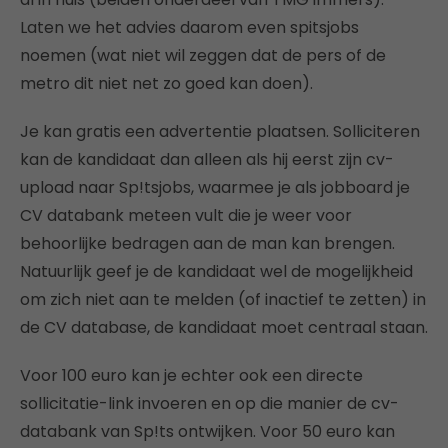
Laten we het advies daarom even spitsjobs
noemen (wat niet wil zeggen dat de pers of de
metro dit niet net zo goed kan doen).
Je kan gratis een advertentie plaatsen. Solliciteren
kan de kandidaat dan alleen als hij eerst zijn cv-
upload naar Sp!tsjobs, waarmee je als jobboard je
CV databank meteen vult die je weer voor
behoorlijke bedragen aan de man kan brengen.
Natuurlijk geef je de kandidaat wel de mogelijkheid
om zich niet aan te melden (of inactief te zetten) in
de CV database, de kandidaat moet centraal staan.
Voor 100 euro kan je echter ook een directe
sollicitatie-link invoeren en op die manier de cv-
databank van Sp!ts ontwijken. Voor 50 euro kan