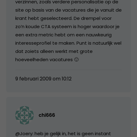
verzinnen, zoals verdere personalisatie op de
site op basis van de vacatures die je vanuit de
krant hebt geselecteerd. De drempel voor
zo’n koude CTA systeem is hoger waardoor je
een extra metric hebt om een nauwkeurig
interesseprofiel te maken. Punt is natuurlijk wel
dat zoiets alleen werkt met grote
hoeveelheden vacatures 🙂
9 februari 2009 om 10:12
chi666
@Joery: heb je gelijk in, het is geen instant