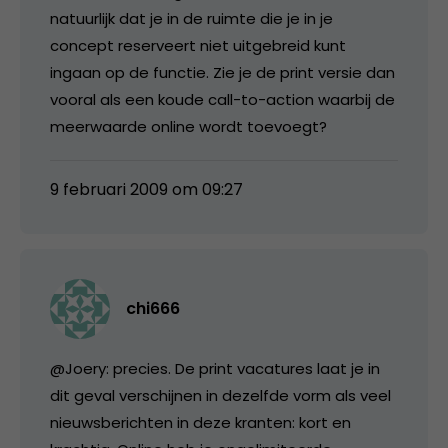
natuurlijk dat je in de ruimte die je in je
concept reserveert niet uitgebreid kunt
ingaan op de functie. Zie je de print versie dan
vooral als een koude call-to-action waarbij de
meerwaarde online wordt toevoegt?
9 februari 2009 om 09:27
chi666
@Joery: precies. De print vacatures laat je in
dit geval verschijnen in dezelfde vorm als veel
nieuwsberichten in deze kranten: kort en