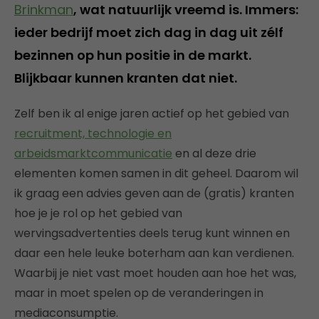
Brinkman
, wat natuurlijk vreemd is. Immers:
ieder bedrijf moet zich dag in dag uit zélf
bezinnen op hun positie in de markt.
Blijkbaar kunnen kranten dat niet.
Zelf ben ik al enige jaren actief op het gebied van
recruitment, technologie en
arbeidsmarktcommunicatie
en al deze drie
elementen komen samen in dit geheel. Daarom wil
ik graag een advies geven aan de (gratis) kranten
hoe je je rol op het gebied van
wervingsadvertenties deels terug kunt winnen en
daar een hele leuke boterham aan kan verdienen.
Waarbij je niet vast moet houden aan hoe het was,
maar in moet spelen op de veranderingen in
mediaconsumptie.