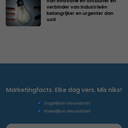
van innovatie en ontsluiter en
verbinder van industrieën
belangrijker en urgenter dan
ooit
Marketingfacts. Elke dag vers. Mis niks!
Dagelijkse nieuwsbrief
Wekelijkse nieuwsbrief