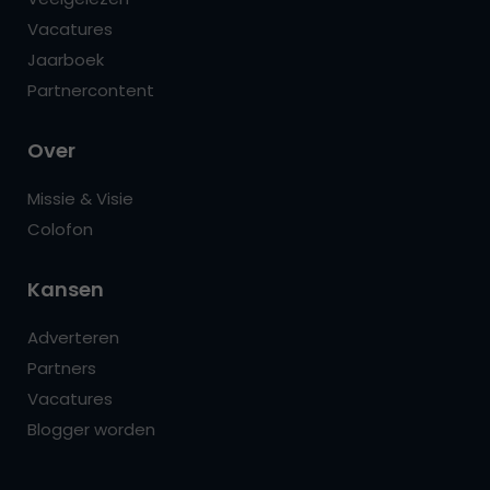
Vacatures
Jaarboek
Partnercontent
Over
Missie & Visie
Colofon
Kansen
Adverteren
Partners
Vacatures
Blogger worden