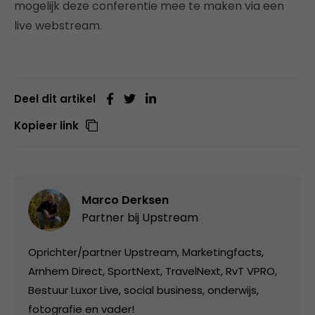
mogelijk deze conferentie mee te maken via een
live webstream.
Deel dit artikel
Kopieer link
Marco Derksen
Partner bij
Upstream
Oprichter/partner Upstream, Marketingfacts,
Arnhem Direct, SportNext, TravelNext, RvT VPRO,
Bestuur Luxor Live, social business, onderwijs,
fotografie en vader!