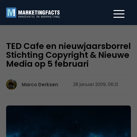
TED Cafe en nieuwjaarsborrel
Stichting Copyright & Nieuwe
Media op 5 februari
Marco Derksen
28 januari 2009, 06:21