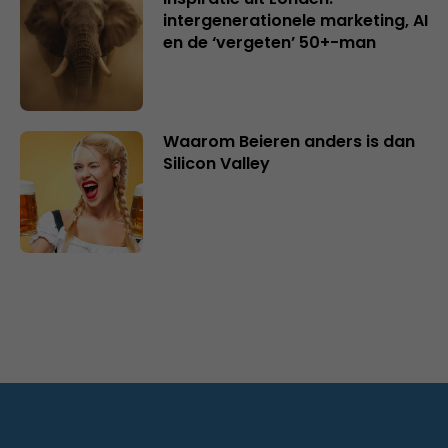
intergenerationele marketing, AI
en de ‘vergeten’ 50+-man
Waarom Beieren anders is dan
Silicon Valley