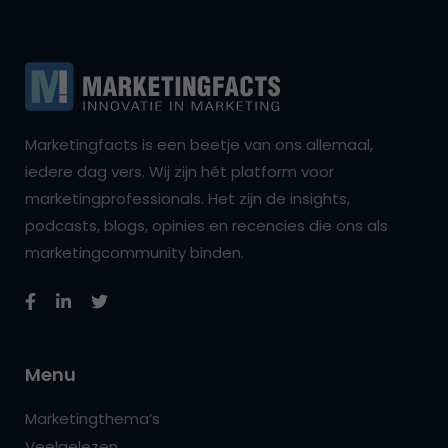
Marketingfacts is een beetje van ons allemaal,
iedere dag vers. Wij zijn hét platform voor
marketingprofessionals. Het zijn de insights,
podcasts, blogs, opinies en recencies die ons als
marketingcommunity binden.
Menu
Marketingthema’s
Veelgelezen