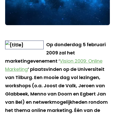
Op donderdag 5 februari
2009 zal het
marketingevenement ‘
Vision 2009: Online
Marketing
’ plaatsvinden op de Universiteit
van Tilburg. Een mooie dag vol lezingen,
workshops (o.a. Joost de Valk, Jeroen van
Glabbeek, Menno van Doorn en Egbert Jan
van Bel) en netwerkmogelijkheden rondom
het thema online marketing. Één van de