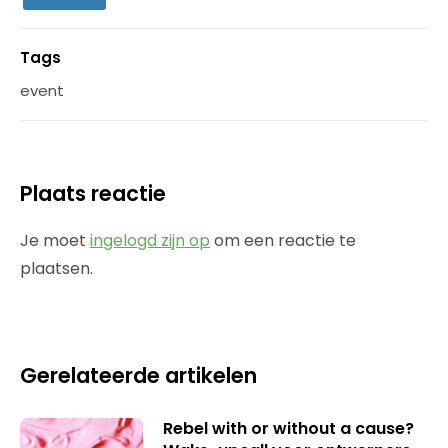
Tags
event
Plaats reactie
Je moet
ingelogd zijn op
om een reactie te
plaatsen.
Gerelateerde artikelen
Rebel with or without a cause?