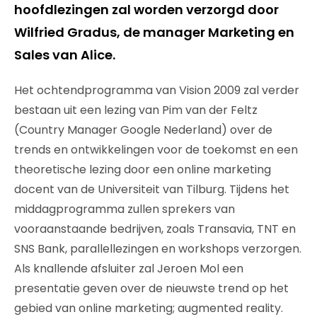
hoofdlezingen zal worden verzorgd door
Wilfried Gradus, de manager Marketing en
Sales van Alice.
Het ochtendprogramma van Vision 2009 zal verder
bestaan uit een lezing van Pim van der Feltz
(Country Manager Google Nederland) over de
trends en ontwikkelingen voor de toekomst en een
theoretische lezing door een online marketing
docent van de Universiteit van Tilburg. Tijdens het
middagprogramma zullen sprekers van
vooraanstaande bedrijven, zoals Transavia, TNT en
SNS Bank, parallellezingen en workshops verzorgen.
Als knallende afsluiter zal Jeroen Mol een
presentatie geven over de nieuwste trend op het
gebied van online marketing; augmented reality.