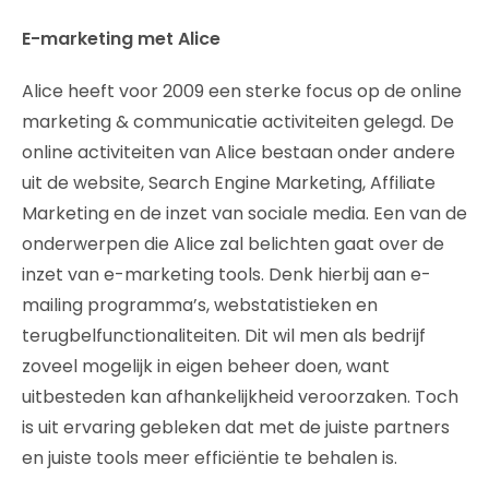
E-marketing met Alice
Alice heeft voor 2009 een sterke focus op de online
marketing & communicatie activiteiten gelegd. De
online activiteiten van Alice bestaan onder andere
uit de website, Search Engine Marketing, Affiliate
Marketing en de inzet van sociale media. Een van de
onderwerpen die Alice zal belichten gaat over de
inzet van e-marketing tools. Denk hierbij aan e-
mailing programma’s, webstatistieken en
terugbelfunctionaliteiten. Dit wil men als bedrijf
zoveel mogelijk in eigen beheer doen, want
uitbesteden kan afhankelijkheid veroorzaken. Toch
is uit ervaring gebleken dat met de juiste partners
en juiste tools meer efficiëntie te behalen is.