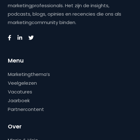
marketingprofessionals. Het zijn de insights,
podcasts, blogs, opinies en recencies die ons als
marketingcommunity binden.
Menu
Marketingthema’s
Veelgelezen
Vacatures
Jaarboek
Partnercontent
Over