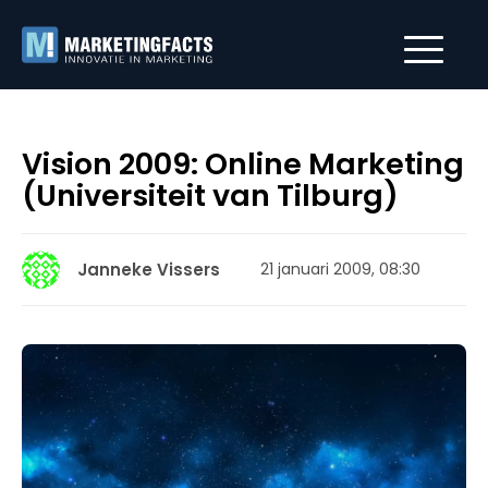
Vision 2009: Online Marketing
(Universiteit van Tilburg)
Janneke Vissers
21 januari 2009, 08:30