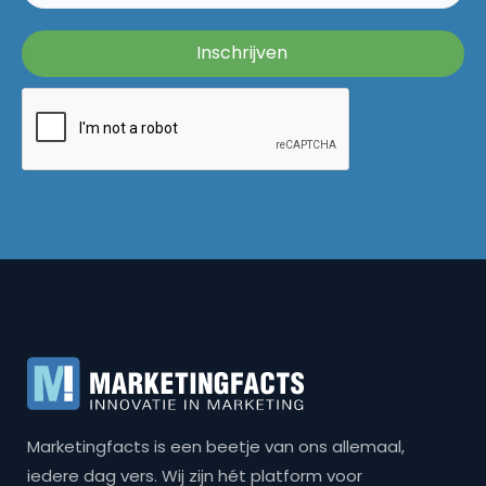
Marketingfacts is een beetje van ons allemaal,
iedere dag vers. Wij zijn hét platform voor