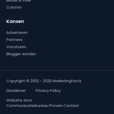
Missie & Visie
Colofon
Kansen
Adverteren
Partners
Vacatures
Blogger worden
Copyright © 2002 - 2026 Marketingfacts
Disclaimer
Privacy Policy
Website door
Communicatiebureau Proven Context