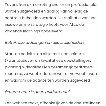
Tevens kan e-marketing sneller en professioneler
worden uitgevoerd en daarbij kan volledig de
controle behouden worden. De realisatie van een
nieuwe online strategie heeft voor Alice de
volgende learnings opgeleverd:
Betrek alle afdelingen en alle stakeholders
Start de activiteiten altijd met een heldere
(kwantitatieve- en kwalitatieve doelstellingen,
planning & deadlines)en gezamenlijk gedragen
roadmap; zo weet iedereen wat er verwacht wordt
en waarom de activiteiten worden uitgevoerd.
E-commerce is geen poldermodel.
Een website raakt, afhankelijk van de doelstellingen