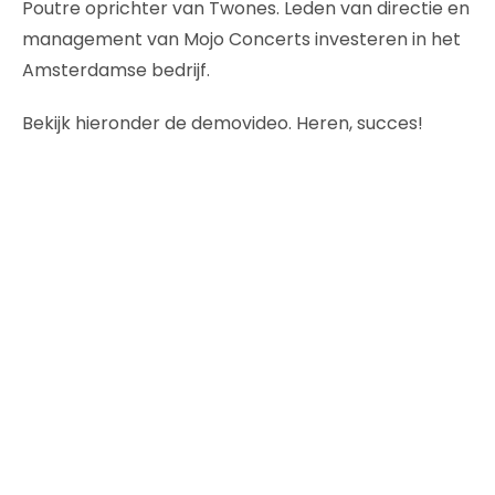
Poutre oprichter van Twones. Leden van directie en
management van Mojo Concerts investeren in het
Amsterdamse bedrijf.
Bekijk hieronder de demovideo. Heren, succes!