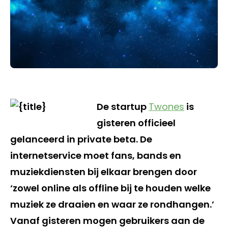
De startup
Twones
is
gisteren officieel
gelanceerd in private beta. De
internetservice moet fans, bands en
muziekdiensten bij elkaar brengen door
‘zowel online als offline bij te houden welke
muziek ze draaien en waar ze rondhangen.’
Vanaf gisteren mogen gebruikers aan de