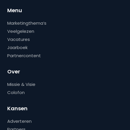
Menu
Marketingthema’s
Veelgelezen
Vacatures
Jaarboek
Partnercontent
Over
Missie & Visie
Colofon
Kansen
Adverteren
Partners