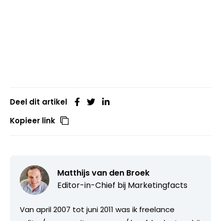
Deel dit artikel
Kopieer link
Matthijs van den Broek
Editor-in-Chief bij
Marketingfacts
Van april 2007 tot juni 2011 was ik freelance