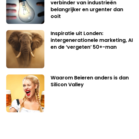
verbinder van industrieën
belangrijker en urgenter dan
ooit
Inspiratie uit Londen:
intergenerationele marketing, AI
en de ‘vergeten’ 50+-man
Waarom Beieren anders is dan
Silicon Valley