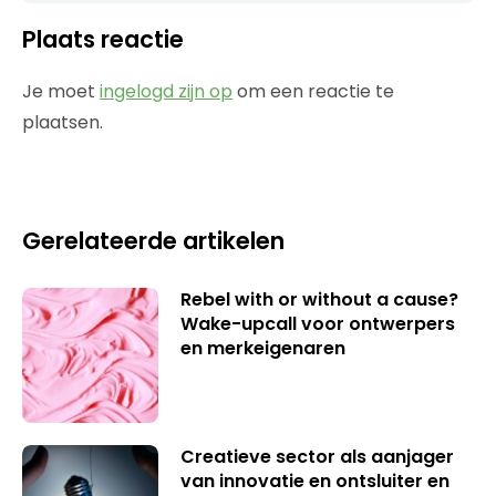
Plaats reactie
Je moet
ingelogd zijn op
om een reactie te
plaatsen.
Gerelateerde artikelen
Rebel with or without a cause?
Wake-upcall voor ontwerpers
en merkeigenaren
Creatieve sector als aanjager
van innovatie en ontsluiter en