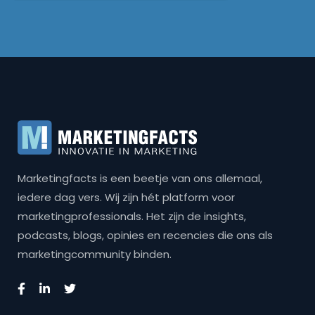
Marketingfacts is een beetje van ons allemaal,
iedere dag vers. Wij zijn hét platform voor
marketingprofessionals. Het zijn de insights,
podcasts, blogs, opinies en recencies die ons als
marketingcommunity binden.