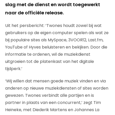
slag met de dienst en wordt toegewerkt
naar de officiële release.
Uit het persbericht: ‘Twones houdt zowel bij wat
gebruikers op de eigen computer spelen als wat ze
bij populaire sites als MySpace, 3VOOR12, Last.fm,
YouTube of Hyves beluisteren en bekijken. Door die
informatie te ordenen, wil de muziekdienst
uitgroeien tot de platenkast van het digitale
tijdperk.’
‘Wij willen dat mensen goede muziek vinden en via
anderen op nieuwe muziekdiensten of sites worden
gewezen. Twones verbindt alle partijen en is
partner in plaats van een concurrent,’ zegt Tim
Heineke, met Diederik Martens en Johannes La