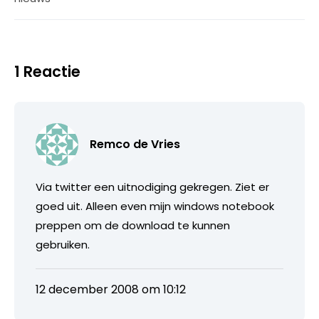
1 Reactie
Remco de Vries
Via twitter een uitnodiging gekregen. Ziet er
goed uit. Alleen even mijn windows notebook
preppen om de download te kunnen
gebruiken.
12 december 2008 om 10:12