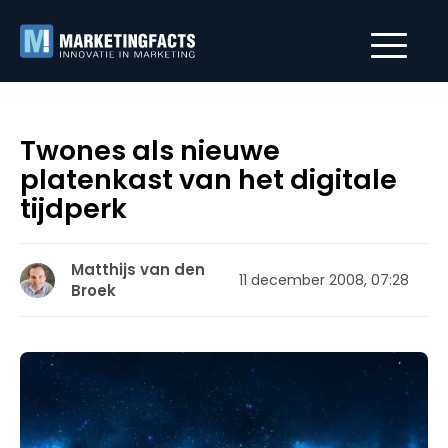
Twones als nieuwe
platenkast van het digitale
tijdperk
Matthijs van den
11 december 2008, 07:28
Broek