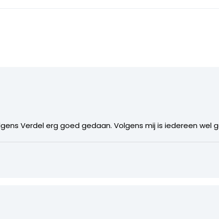
lgens Verdel erg goed gedaan. Volgens mij is iedereen wel g