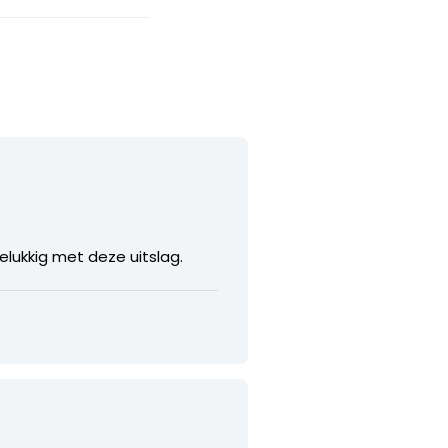
elukkig met deze uitslag.