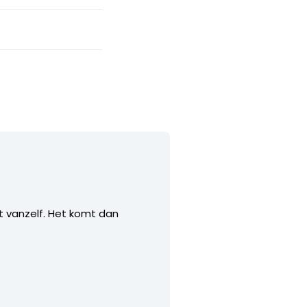
t vanzelf. Het komt dan