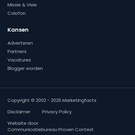
Missie & Visie
Colofon
Kansen
Adverteren
Partners
Vacatures
Blogger worden
Copyright © 2002 - 2026 Marketingfacts
Disclaimer
Privacy Policy
Website door
Communicatiebureau Proven Context