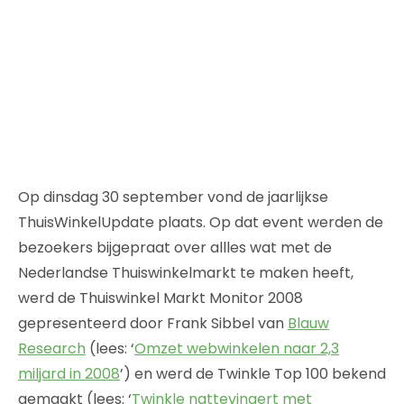
Op dinsdag 30 september vond de jaarlijkse
ThuisWinkelUpdate plaats. Op dat event werden de
bezoekers bijgepraat over allles wat met de
Nederlandse Thuiswinkelmarkt te maken heeft,
werd de Thuiswinkel Markt Monitor 2008
gepresenteerd door Frank Sibbel van
Blauw
Research
(lees: ‘
Omzet webwinkelen naar 2,3
miljard in 2008
’) en werd de Twinkle Top 100 bekend
gemaakt (lees: ‘
Twinkle nattevingert met