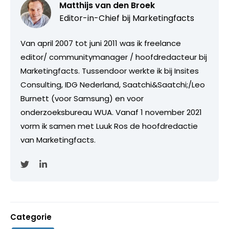
Matthijs van den Broek
Editor-in-Chief bij
Marketingfacts
Van april 2007 tot juni 2011 was ik freelance
editor/ communitymanager / hoofdredacteur bij
Marketingfacts. Tussendoor werkte ik bij Insites
Consulting, IDG Nederland, Saatchi&Saatchi;/Leo
Burnett (voor Samsung) en voor
onderzoeksbureau WUA. Vanaf 1 november 2021
vorm ik samen met Luuk Ros de hoofdredactie
van Marketingfacts.
Categorie