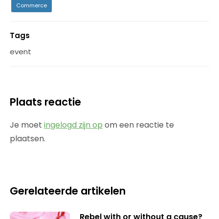
Commerce
Tags
event
Plaats reactie
Je moet
ingelogd zijn op
om een reactie te
plaatsen.
Gerelateerde artikelen
Rebel with or without a cause?