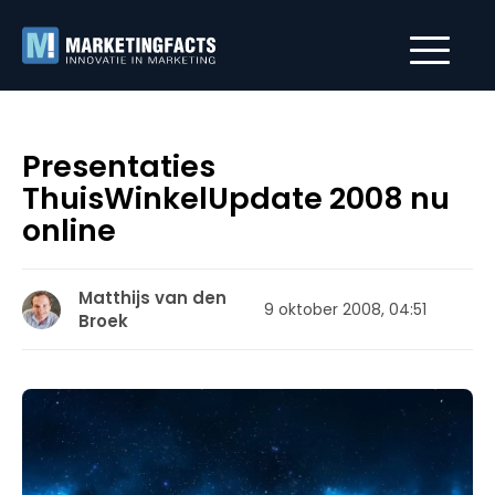
Presentaties
ThuisWinkelUpdate 2008 nu
online
Matthijs van den
9 oktober 2008, 04:51
Broek