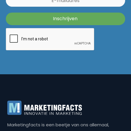
Marketingfacts is een beetje van ons allemaal,