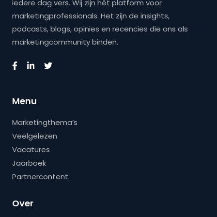
iedere dag vers. Wij zijn hét platform voor
marketingprofessionals. Het zijn de insights,
podcasts, blogs, opinies en recencies die ons als
marketingcommunity binden.
Menu
Marketingthema’s
Veelgelezen
Vacatures
Jaarboek
Partnercontent
Over