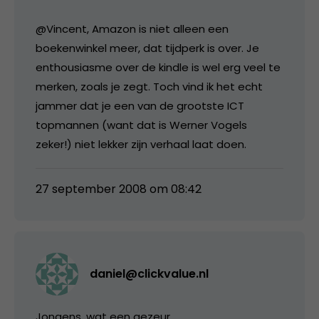
@Vincent, Amazon is niet alleen een
boekenwinkel meer, dat tijdperk is over. Je
enthousiasme over de kindle is wel erg veel te
merken, zoals je zegt. Toch vind ik het echt
jammer dat je een van de grootste ICT
topmannen (want dat is Werner Vogels
zeker!) niet lekker zijn verhaal laat doen.
27 september 2008 om 08:42
daniel@clickvalue.nl
Jongens, wat een gezeur.