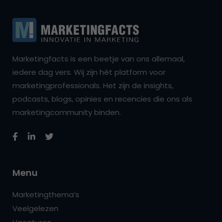
Marketingfacts is een beetje van ons allemaal,
iedere dag vers. Wij zijn hét platform voor
marketingprofessionals. Het zijn de insights,
podcasts, blogs, opinies en recencies die ons als
marketingcommunity binden.
Menu
Marketingthema’s
Veelgelezen