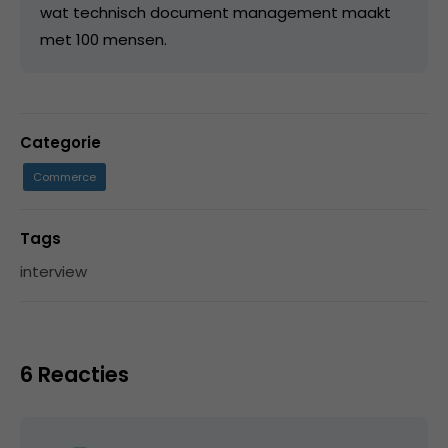
wat technisch document management maakt
met 100 mensen.
Categorie
Commerce
Tags
interview
6 Reacties