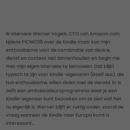
Ik interview Werner Vogels, CTO van Amazon.com
tijdens PICNIC08 over de Kindle maar kan mijn
enthousiasme voor de combinatie van device,
dienst en content niet binnenhouden en begin me
met mijn eigen interview te bemoeien. Dat blijkt
typisch te zijn voor Kindle-eigenaren (ikzelf dus), die
hun enthousiasme willen delen met de wereld. Er is
zelfs een ambassadeursprogramma waar je een
Kindle-eigenaar kunt bezoeken om te zien wat het
nu eigenlijk is. Werner blijft er rustig onder, vooral de
vraag wanneer de Kindle naar Europa komt is
interessant…