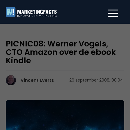
PICNIC08: Werner Vogels,
CTO Amazon over de ebook
Kindle
Vincent Everts
26 september 2008, 08:04