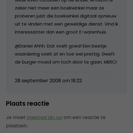
zeker niet meer een boekwinkel maar ze
proberen juist die boekwinkel digitaal opnieuw
uit te vinden met een geweldige dienst. Vind ik
interessanter dan een groot E-warenhuis.
@Daniel Ahhh. Dat voelt goed! Een beetje
waardering voelt af en toe wel prettig. Geeft
de burger moed om toch door te gaan. MERCI
28 september 2008 om 18:22
Plaats reactie
Je moet
ingelogd zijn op
om een reactie te
plaatsen.