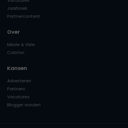
Vacatures
Jaarboek
Partnercontent
Over
Missie & Visie
Colofon
Kansen
Adverteren
Partners
Vacatures
Blogger worden