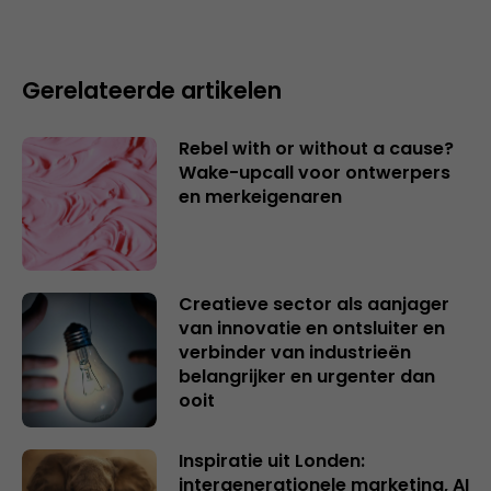
Gerelateerde artikelen
Rebel with or without a cause?
Wake-upcall voor ontwerpers
en merkeigenaren
Creatieve sector als aanjager
van innovatie en ontsluiter en
verbinder van industrieën
belangrijker en urgenter dan
ooit
Inspiratie uit Londen:
intergenerationele marketing, AI