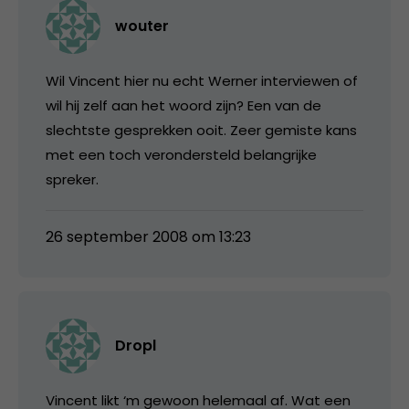
wouter
Wil Vincent hier nu echt Werner interviewen of
wil hij zelf aan het woord zijn? Een van de
slechtste gesprekken ooit. Zeer gemiste kans
met een toch verondersteld belangrijke
spreker.
26 september 2008 om 13:23
Dropl
Vincent likt ‘m gewoon helemaal af. Wat een