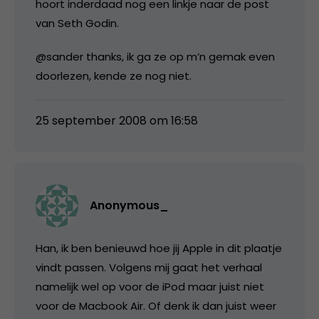
hoort inderdaad nog een linkje naar de post
van Seth Godin.
@sander thanks, ik ga ze op m’n gemak even
doorlezen, kende ze nog niet.
25 september 2008 om 16:58
Anonymous_
Han, ik ben benieuwd hoe jij Apple in dit plaatje
vindt passen. Volgens mij gaat het verhaal
namelijk wel op voor de iPod maar juist niet
voor de Macbook Air. Of denk ik dan juist weer