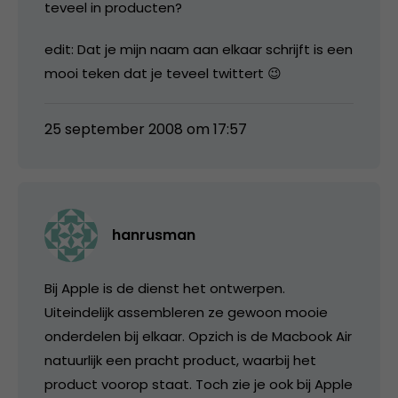
teveel in producten?
edit: Dat je mijn naam aan elkaar schrijft is een
mooi teken dat je teveel twittert 😉
25 september 2008 om 17:57
hanrusman
Bij Apple is de dienst het ontwerpen.
Uiteindelijk assembleren ze gewoon mooie
onderdelen bij elkaar. Opzich is de Macbook Air
natuurlijk een pracht product, waarbij het
product voorop staat. Toch zie je ook bij Apple