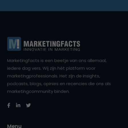
Marketingfacts is een beetje van ons allemaal,
iedere dag vers. Wij zijn hét platform voor
marketingprofessionals. Het zijn de insights,
podcasts, blogs, opinies en recencies die ons als
marketingcommunity binden.
Menu