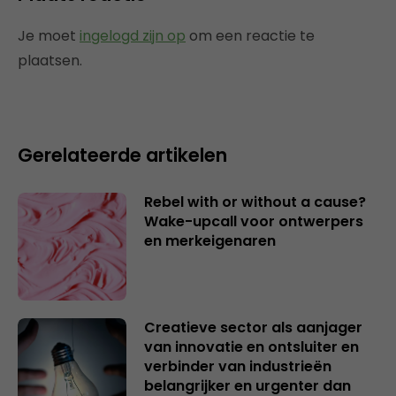
Je moet
ingelogd zijn op
om een reactie te
plaatsen.
Gerelateerde artikelen
Rebel with or without a cause?
Wake-upcall voor ontwerpers
en merkeigenaren
Creatieve sector als aanjager
van innovatie en ontsluiter en
verbinder van industrieën
belangrijker en urgenter dan