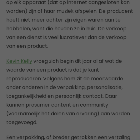
op elk apparaat (dat op internet aangesloten kan
worden) zijn of haar muziek afspelen. De producent
hoeft niet meer achter zijn eigen waren aan te
hobbelen, want die houden ze in huis. De verkoop
van een dienst is veel lucratiever dan de verkoop
van een product.
Kevin Kelly
vroeg zich begin dit jaar al af wat de
waarde van een product is dat je kunt
reproduceren. Volgens hem zit de meerwaarde
onder anderen in de verpakking, personalisatie,
toegankelijkheid en persoonlijk contact. Daar
kunnen prosumer content en community
(voornamelijk het delen van ervaring) aan worden
toegevoegd.
Een verpakking, of breder getrokken een vertaling