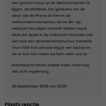
een grotere focus op de diensten komen te
liggen, als MobileMe. Een gedeelte van de
winst van de iPhone zit hem in de
telefoonabonnementen. Als ze slim zijn
verkopen hun eigen netwerk. Sterker nog ik
denk dat Apple in de toekomst misschien ook
wel naar een abonnementstructuur toewerkt.
‘Voor 1500 euro per jaar krijg je een laptop en
als er wat mis maken we hem weer voor je.’
Inderdaad ik twitter steeds meer, maar nog
niet echt regelmatig.
26 september 2008 om 05:30
Plaats reactie