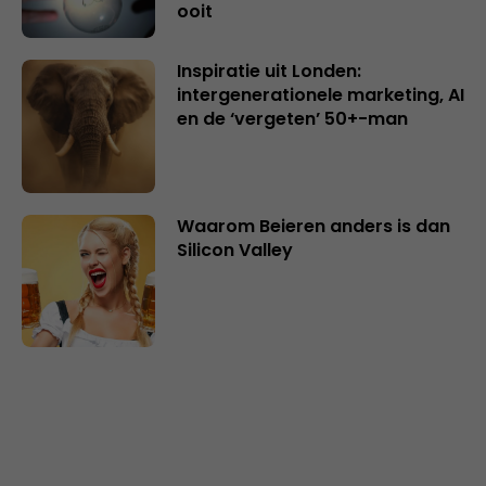
ooit
Inspiratie uit Londen:
intergenerationele marketing, AI
en de ‘vergeten’ 50+-man
Waarom Beieren anders is dan
Silicon Valley