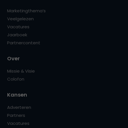
Marketingthema’s
Veelgelezen
Vacatures
Jaarboek
Partnercontent
Over
Missie & Visie
Colofon
Kansen
Adverteren
Partners
Vacatures