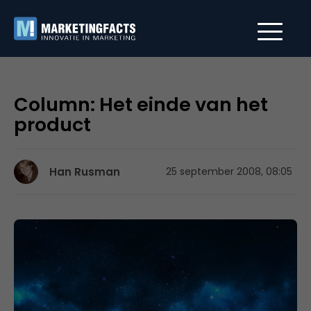
Column: Het einde van het
product
Han Rusman
25 september 2008, 08:05