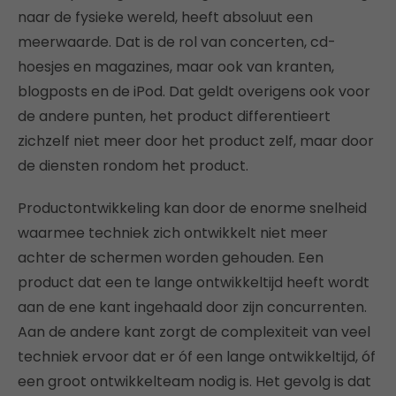
naar de fysieke wereld, heeft absoluut een
meerwaarde. Dat is de rol van concerten, cd-
hoesjes en magazines, maar ook van kranten,
blogposts en de iPod. Dat geldt overigens ook voor
de andere punten, het product differentieert
zichzelf niet meer door het product zelf, maar door
de diensten rondom het product.
Productontwikkeling kan door de enorme snelheid
waarmee techniek zich ontwikkelt niet meer
achter de schermen worden gehouden. Een
product dat een te lange ontwikkeltijd heeft wordt
aan de ene kant ingehaald door zijn concurrenten.
Aan de andere kant zorgt de complexiteit van veel
techniek ervoor dat er óf een lange ontwikkeltijd, óf
een groot ontwikkelteam nodig is. Het gevolg is dat