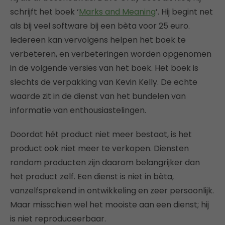
schrijft het boek ‘
Marks and Meaning
’. Hij begint net
als bij veel software bij een bèta voor 25 euro.
Iedereen kan vervolgens helpen het boek te
verbeteren, en verbeteringen worden opgenomen
in de volgende versies van het boek. Het boek is
slechts de verpakking van Kevin Kelly. De echte
waarde zit in de dienst van het bundelen van
informatie van enthousiastelingen.
Doordat hét product niet meer bestaat, is het
product ook niet meer te verkopen. Diensten
rondom producten zijn daarom belangrijker dan
het product zelf. Een dienst is niet in bèta,
vanzelfsprekend in ontwikkeling en zeer persoonlijk.
Maar misschien wel het mooiste aan een dienst; hij
is niet reproduceerbaar.