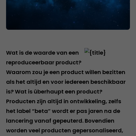
Wat is de waarde van een
reproduceerbaar product?
Waarom zou je een product willen bezitten
als het altijd en voor iedereen beschikbaar
is? Wat is überhaupt een product?
Producten zijn altijd in ontwikkeling, zelfs
het label “beta” wordt er pas jaren na de
lancering vanaf gepeuterd. Bovendien
worden veel producten gepersonaliseerd,