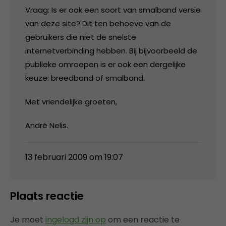
Vraag: Is er ook een soort van smalband versie
van deze site? Dit ten behoeve van de
gebruikers die niet de snelste
internetverbinding hebben. Bij bijvoorbeeld de
publieke omroepen is er ook een dergelijke
keuze: breedband of smalband.
Met vriendelijke groeten,
André Nelis.
13 februari 2009 om 19:07
Plaats reactie
Je moet
ingelogd zijn op
om een reactie te