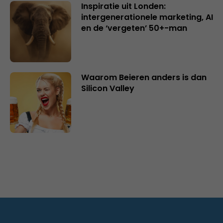
Inspiratie uit Londen:
intergenerationele marketing, AI
en de ‘vergeten’ 50+-man
Waarom Beieren anders is dan
Silicon Valley