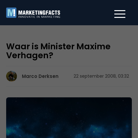
Waar is Minister Maxime
Verhagen?
Marco Derksen
22 september 2008, 03:32