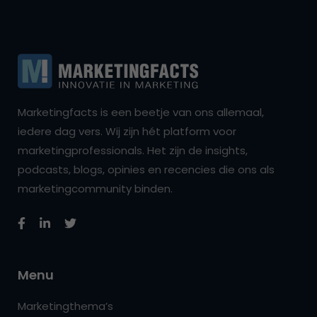
Marketingfacts is een beetje van ons allemaal,
iedere dag vers. Wij zijn hét platform voor
marketingprofessionals. Het zijn de insights,
podcasts, blogs, opinies en recencies die ons als
marketingcommunity binden.
Menu
Marketingthema’s