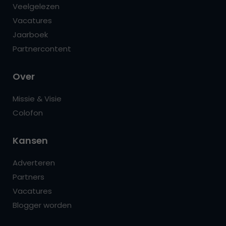
Veelgelezen
Vacatures
Jaarboek
Partnercontent
Over
Missie & Visie
Colofon
Kansen
Adverteren
Partners
Vacatures
Blogger worden