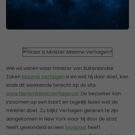
Wie wil weten waar minister van Buitenlandse
Zaken
Maxime Verhagen
is en wat hij daar doet, kan
sinds dit weekeinde terecht op de site
www.hierisministerverhagen.nl
. De bezoeker kan
inzoomen op een kaart en tegelijk lezen wat de
minister doet. Zo blijkt Verhagen gisteren te zijn
aangekomen in New York waar hij door de stad
heeft gewandeld en een
blogpost
heeft