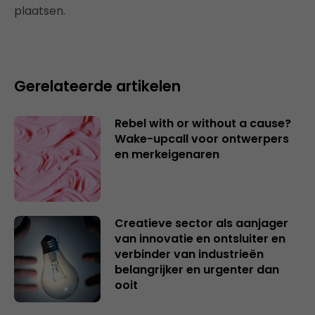
plaatsen.
Gerelateerde artikelen
Rebel with or without a cause?
Wake-upcall voor ontwerpers
en merkeigenaren
Creatieve sector als aanjager
van innovatie en ontsluiter en
verbinder van industrieën
belangrijker en urgenter dan
ooit