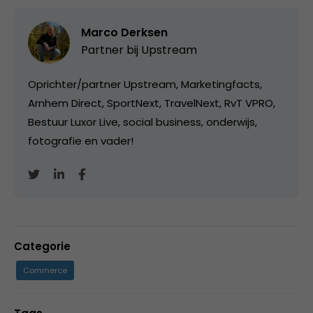
Marco Derksen
Partner bij
Upstream
Oprichter/partner Upstream, Marketingfacts,
Arnhem Direct, SportNext, TravelNext, RvT VPRO,
Bestuur Luxor Live, social business, onderwijs,
fotografie en vader!
Categorie
Commerce