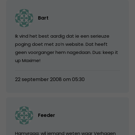
Bart
Ik vind het best aardig dat ie een serieuze
poging doet met zo’n website. Dat heeft
geen voorganger hem nagedaan. Dus: keep it
up Maxime!
22 september 2008 om 05:30
Feeder
Hamvraag: wil iemand weten waar Verhagen