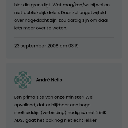
hier die grens ligt. Wat mag/kan/wil hij wel en
niet publiekelijk delen. Daar zal ongetwijfeld
over nagedacht zijn; zou aardig zijn om daar
iets meer over te weten.
23 september 2008 om 03:19
André Nelis
Een prima site van onze minister! Wel
opvallend, dat er blijkbaar een hoge
snelheidslijn (verbinding) nodig is, met 256K
ADSL gaat het ook nog niet echt lekker.