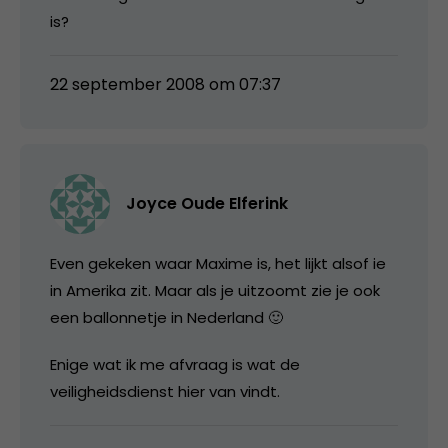
is?
22 september 2008 om 07:37
Joyce Oude Elferink
Even gekeken waar Maxime is, het lijkt alsof ie
in Amerika zit. Maar als je uitzoomt zie je ook
een ballonnetje in Nederland 🙂
Enige wat ik me afvraag is wat de
veiligheidsdienst hier van vindt.