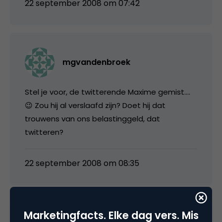
22 september 2008 om 07:42
mgvandenbroek
Stel je voor, de twitterende Maxime gemist….
😉 Zou hij al verslaafd zijn? Doet hij dat
trouwens van ons belastinggeld, dat
twitteren?
22 september 2008 om 08:35
Marketingfacts. Elke dag vers. Mis