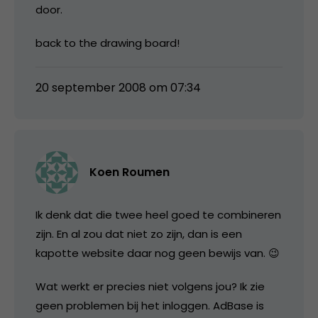
door.
back to the drawing board!
20 september 2008 om 07:34
Koen Roumen
Ik denk dat die twee heel goed te combineren
zijn. En al zou dat niet zo zijn, dan is een
kapotte website daar nog geen bewijs van. 😉
Wat werkt er precies niet volgens jou? Ik zie
geen problemen bij het inloggen. AdBase is