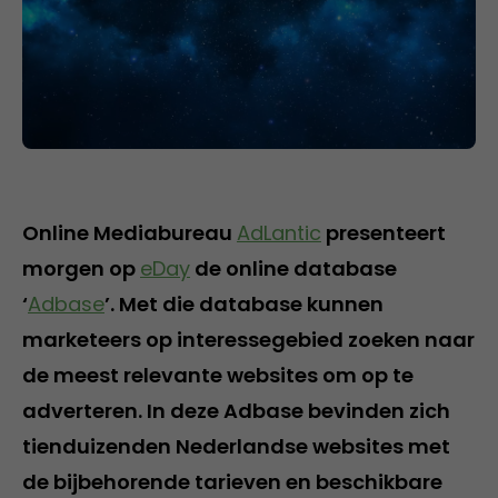
Online Mediabureau
AdLantic
presenteert
morgen op
eDay
de online database
‘
Adbase
’. Met die database kunnen
marketeers op interessegebied zoeken naar
de meest relevante websites om op te
adverteren. In deze Adbase bevinden zich
tienduizenden Nederlandse websites met
de bijbehorende tarieven en beschikbare