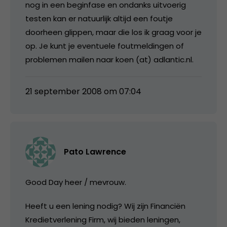
nog in een beginfase en ondanks uitvoerig
testen kan er natuurlijk altijd een foutje
doorheen glippen, maar die los ik graag voor je
op. Je kunt je eventuele foutmeldingen of
problemen mailen naar koen (at) adlantic.nl.
21 september 2008 om 07:04
Pato Lawrence
Good Day heer / mevrouw.
Heeft u een lening nodig? Wij zijn Financiën
Kredietverlening Firm, wij bieden leningen,