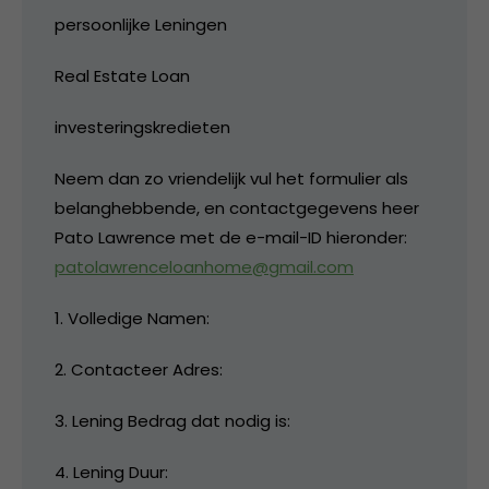
persoonlijke Leningen
Real Estate Loan
investeringskredieten
Neem dan zo vriendelijk vul het formulier als
belanghebbende, en contactgegevens heer
Pato Lawrence met de e-mail-ID hieronder:
patolawrenceloanhome@gmail.com
1. Volledige Namen:
2. Contacteer Adres:
3. Lening Bedrag dat nodig is:
4. Lening Duur: