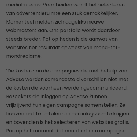
mediabureaus. Voor beiden wordt het selecteren
van advertentieruimte een stuk gemakkelijker.
Momenteel melden zich dagelijks nieuwe
webmasters aan. Ons portfolio wordt daardoor
steeds breder. Tot op heden is die aanwas van
websites het resultaat geweest van mond-tot-
mondreclame.
‘De kosten van de campagnes die met behulp van
AdBase worden samengesteld verschillen niet met
de kosten die voorheen werden gecommuniceerd.
Bezoekers die inloggen op AdBase kunnen
vrijblijvend hun eigen campagne samenstellen. Ze
hoeven niet te betalen om een inlogcode te krijgen
en bovendien is het selecteren van websites gratis.
Pas op het moment dat een klant een campagne