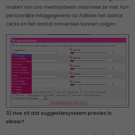
maken van ons meetsysteem waarmee ze met hun
persoonlijke inloggegevens op AdBase het aantal
clicks en het aantal conversies kunnen volgen.’
3) Hoe zit dat suggestiesysteem precies in
elkaar?