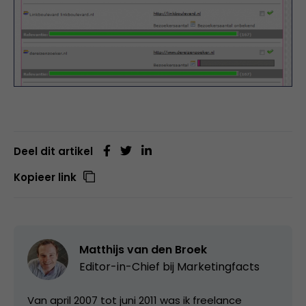
Deel dit artikel
Kopieer link
Matthijs van den Broek
Editor-in-Chief bij
Marketingfacts
Van april 2007 tot juni 2011 was ik freelance