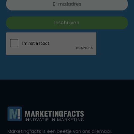
Marketingfacts is een beetje van ons allemaal,