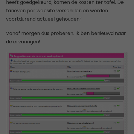
heeft goedgekeurd, komen de kosten ter tafel. De
tarieven per website verschillen en worden
voortdurend actueel gehouden.’
Vanaf morgen dus proberen. Ik ben benieuwd naar
de ervaringen!