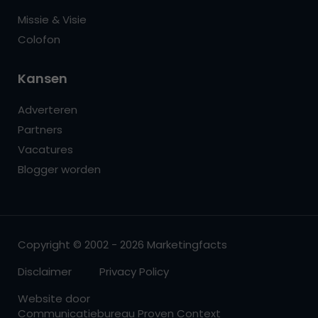
Missie & Visie
Colofon
Kansen
Adverteren
Partners
Vacatures
Blogger worden
Copyright © 2002 - 2026 Marketingfacts
Disclaimer
Privacy Policy
Website door
Communicatiebureau Proven Context