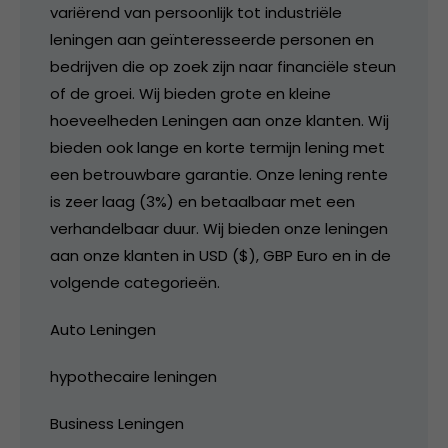
variërend van persoonlijk tot industriële
leningen aan geïnteresseerde personen en
bedrijven die op zoek zijn naar financiële steun
of de groei. Wij bieden grote en kleine
hoeveelheden Leningen aan onze klanten. Wij
bieden ook lange en korte termijn lening met
een betrouwbare garantie. Onze lening rente
is zeer laag (3%) en betaalbaar met een
verhandelbaar duur. Wij bieden onze leningen
aan onze klanten in USD ($), GBP Euro en in de
volgende categorieën.
Auto Leningen
hypothecaire leningen
Business Leningen