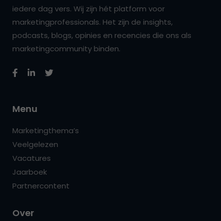
iedere dag vers. Wij zijn hét platform voor
marketingprofessionals. Het zijn de insights,
podcasts, blogs, opinies en recencies die ons als
marketingcommunity binden.
Menu
Marketingthema’s
Veelgelezen
Vacatures
Jaarboek
Partnercontent
Over