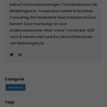
editor/ communitymanager / hoofdredacteur bij
Marketingfacts. Tussendoor werkte ik bij Insites
Consulting, IDG Nederland, Saatchi&Saatchi;/Leo
Burnett (voor Samsung) en voor
onderzoeksbureau WUA. Vanaf 1 november 2021
vorm ik samen met Luuk Ros de hoofdredactie
van Marketingfacts.
Categorie
Advertising
Tags