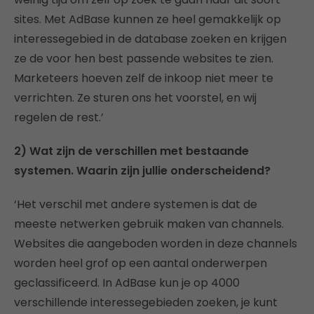
sites. Met AdBase kunnen ze heel gemakkelijk op
interessegebied in de database zoeken en krijgen
ze de voor hen best passende websites te zien.
Marketeers hoeven zelf de inkoop niet meer te
verrichten. Ze sturen ons het voorstel, en wij
regelen de rest.’
2) Wat zijn de verschillen met bestaande
systemen. Waarin zijn jullie onderscheidend?
‘Het verschil met andere systemen is dat de
meeste netwerken gebruik maken van channels.
Websites die aangeboden worden in deze channels
worden heel grof op een aantal onderwerpen
geclassificeerd. In AdBase kun je op 4000
verschillende interessegebieden zoeken, je kunt