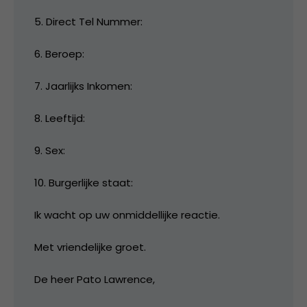
5. Direct Tel Nummer:
6. Beroep:
7. Jaarlijks Inkomen:
8. Leeftijd:
9. Sex:
10. Burgerlijke staat:
Ik wacht op uw onmiddellijke reactie.
Met vriendelijke groet.
De heer Pato Lawrence,