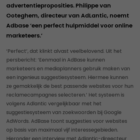
advertentieproposities. Philippe van
Ooteghem, directeur van AdLantic, noemt
Adbase ‘een perfect hulpmiddel voor online
marketeers.’
‘Perfect’, dat klinkt alvast veelbelovend. Uit het
persbericht: ‘Eenmaal in AdBase kunnen
marketeers en mediaplanners gebruik maken van
een ingenieus suggestiesysteem. Hiermee kunnen
ze gemakkelijk de best passende websites voor hun
reclamecampagnes selecteren.’ Het systeem is
volgens Adlantic vergelijkbaar met het
suggestiesysteem van zoekwoorden bij Google
AdWords. AdBase toont suggesties voor websites
op basis van maximaal vijf interessegebieden.
Hieronder een interview met Adlantic-direecteur