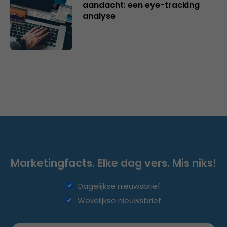
aandacht: een eye-tracking
analyse
Marketingfacts. Elke dag vers. Mis niks!
Dagelijkse nieuwsbrief
Wekelijkse nieuwsbrief