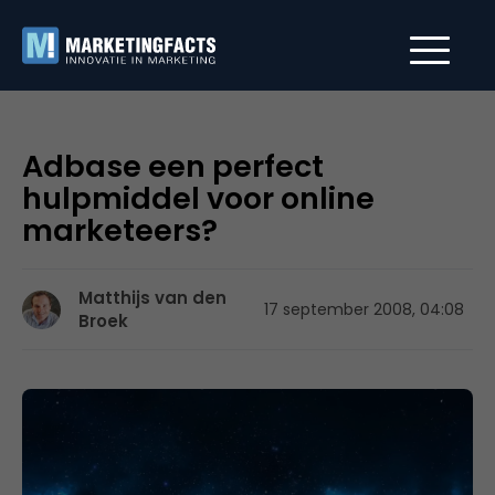
Adbase een perfect
hulpmiddel voor online
marketeers?
Matthijs van den
17 september 2008, 04:08
Broek