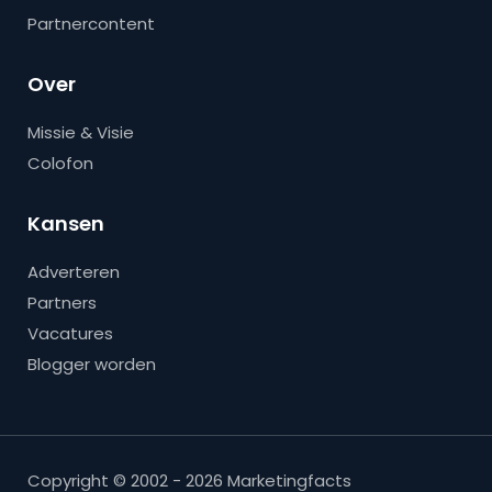
Partnercontent
Over
Missie & Visie
Colofon
Kansen
Adverteren
Partners
Vacatures
Blogger worden
Copyright © 2002 - 2026 Marketingfacts