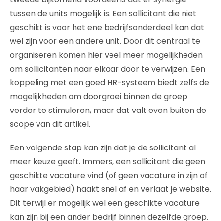
tussen de units mogelijk is. Een sollicitant die niet
geschikt is voor het ene bedrijfsonderdeel kan dat
wel zijn voor een andere unit. Door dit centraal te
organiseren komen hier veel meer mogelijkheden
om sollicitanten naar elkaar door te verwijzen. Een
koppeling met een goed HR-systeem biedt zelfs de
mogelijkheden om doorgroei binnen de groep
verder te stimuleren, maar dat valt even buiten de
scope van dit artikel.
Een volgende stap kan zijn dat je de sollicitant al
meer keuze geeft. Immers, een sollicitant die geen
geschikte vacature vind (of geen vacature in zijn of
haar vakgebied) haakt snel af en verlaat je website.
Dit terwijl er mogelijk wel een geschikte vacature
kan zijn bij een ander bedrijf binnen dezelfde groep.