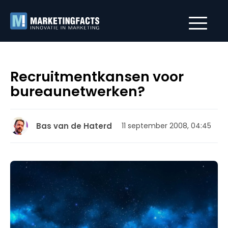
Recruitmentkansen voor
bureaunetwerken?
Bas van de Haterd
11 september 2008, 04:45