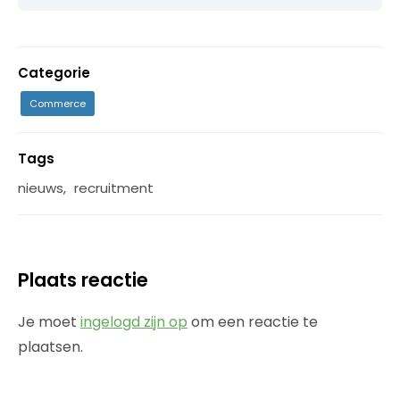
Categorie
Commerce
Tags
nieuws
,
recruitment
Plaats reactie
Je moet
ingelogd zijn op
om een reactie te
plaatsen.