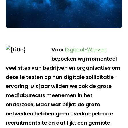
Voor
Digitaal-Werven
bezoeken wij momenteel
veel sites van bedrijven en organisaties om
deze te testen op hun digitale sollicitatie-
ervaring. Dit jaar wilden we ook de grote
mediabureaus meenemen in het
onderzoek. Maar wat blijkt: de grote
netwerken hebben geen overkoepelende
recruitmentsite en dat lijkt een gemiste