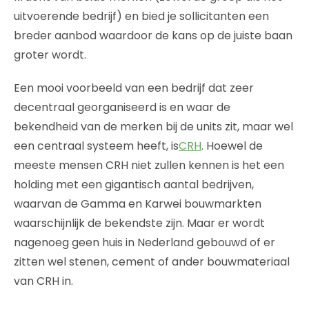
uitvoerende bedrijf) en bied je sollicitanten een
breder aanbod waardoor de kans op de juiste baan
groter wordt.
Een mooi voorbeeld van een bedrijf dat zeer
decentraal georganiseerd is en waar de
bekendheid van de merken bij de units zit, maar wel
een centraal systeem heeft, is
CRH
. Hoewel de
meeste mensen CRH niet zullen kennen is het een
holding met een gigantisch aantal bedrijven,
waarvan de Gamma en Karwei bouwmarkten
waarschijnlijk de bekendste zijn. Maar er wordt
nagenoeg geen huis in Nederland gebouwd of er
zitten wel stenen, cement of ander bouwmateriaal
van CRH in.