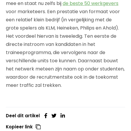
mee en staat nu zelfs bij
de beste 50 werkgevers
voor marketeers. Een prestatie van formaat voor
een relatief klein bedrijf (in vergelijking met de
grote spelers als KLM, Heineken, Philips en Ahold).
Het voordeel hiervan is tweeledig. Ten eerste de
directe instroom van kandidaten in het
traineeprogramma, die vervolgens naar de
verschillende units toe kunnen. Daarnaast bouwt
het netwerk meteen zijn naam op onder studenten,
waardoor de recruitmentsite ook in de toekomst
meer traffic zal trekken.
Deel dit artikel
Kopieer link