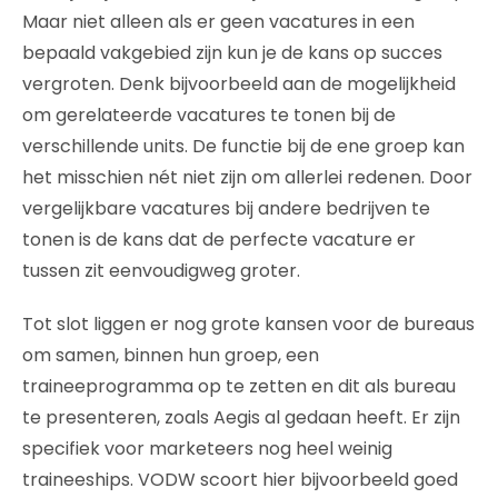
Maar niet alleen als er geen vacatures in een
bepaald vakgebied zijn kun je de kans op succes
vergroten. Denk bijvoorbeeld aan de mogelijkheid
om gerelateerde vacatures te tonen bij de
verschillende units. De functie bij de ene groep kan
het misschien nét niet zijn om allerlei redenen. Door
vergelijkbare vacatures bij andere bedrijven te
tonen is de kans dat de perfecte vacature er
tussen zit eenvoudigweg groter.
Tot slot liggen er nog grote kansen voor de bureaus
om samen, binnen hun groep, een
traineeprogramma op te zetten en dit als bureau
te presenteren, zoals Aegis al gedaan heeft. Er zijn
specifiek voor marketeers nog heel weinig
traineeships. VODW scoort hier bijvoorbeeld goed