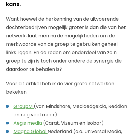
kans.
Want hoewel de herkenning van de uitvoerende
dochterbedrijven mogelijk groter is dan die van het
netwerk, laat men nu de mogelijkheden om de
merkwaarde van de groep te gebruiken geheel
links liggen. En de reden om onderdeel van zo’n
groep te zijn is toch onder andere de synergie die
daardoor te behalen is?
Voor dit artikel heb ik de vier grote netwerken
bekeken:
GroupM
(van Mindshare, Mediaedge:cia, Reddion
en nog veel meer)
Aegis media
(Carat, Vizeum en Isobar)
Magna Global
Nederland (o.a. Universal Media,