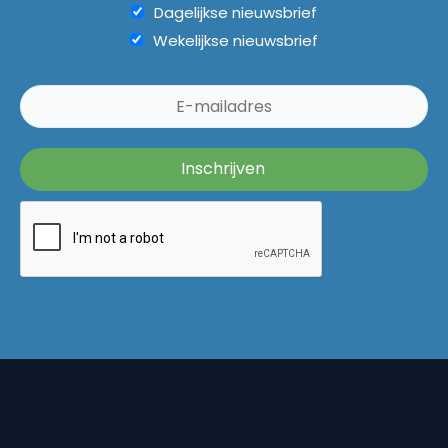
Dagelijkse nieuwsbrief
Wekelijkse nieuwsbrief