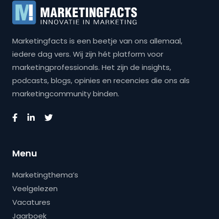
Marketingfacts is een beetje van ons allemaal,
iedere dag vers. Wij zijn hét platform voor
marketingprofessionals. Het zijn de insights,
podcasts, blogs, opinies en recencies die ons als
marketingcommunity binden.
Menu
Marketingthema’s
Veelgelezen
Vacatures
Jaarboek