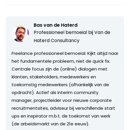
Bas van de Haterd
Professioneel bemoeial bij
Van de
Haterd Consultancy
Freelance professioneel bemoeial. Kijkt altijd naar
het fundamentele probleem, niet de quick fix.
Centrale focus zijn de (online) dialogen met
klanten, stakeholders, medewerkers en
toekomstig medewerkers (afhankelijk van de
opdracht). Actief als interim community
manager, projectleider voor nieuwe corporate
recruitmentsites, adviseur bij verschillende start
ups en inspirator m.b.t. de toekomst van werk
(de arbeidsmarkt van de 21e eeuw).