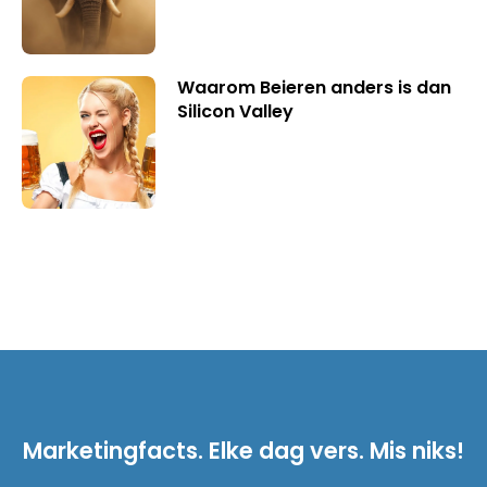
Waarom Beieren anders is dan
Silicon Valley
Marketingfacts. Elke dag vers. Mis niks!