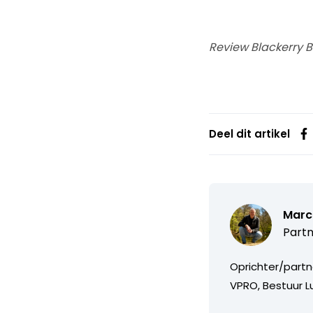
Review Blackerry 
Deel dit artikel
Marc
Partn
Oprichter/partn
VPRO, Bestuur Lu