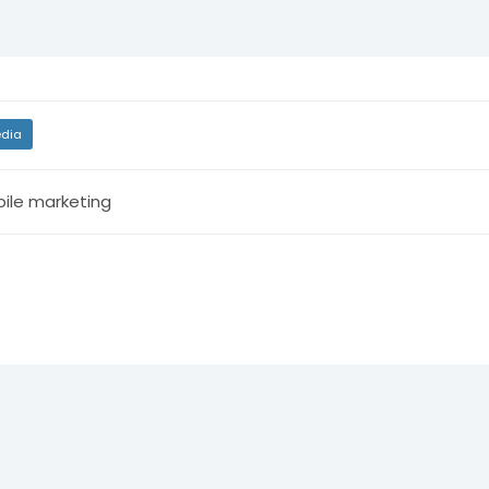
dia
ile marketing