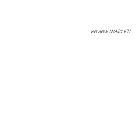
Review Nokia E71