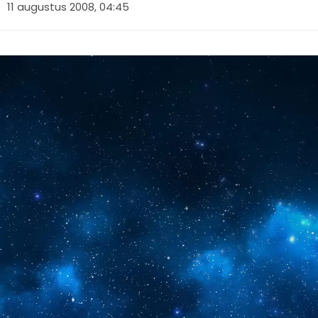
11 augustus 2008, 04:45