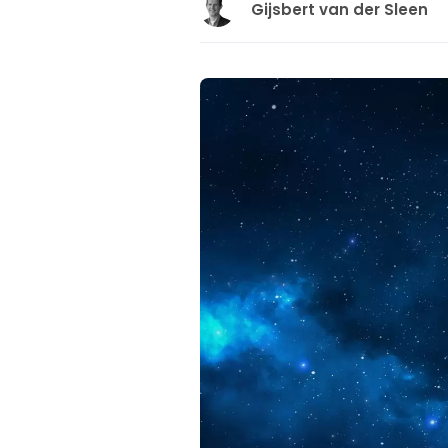
Gijsbert van der Sleen