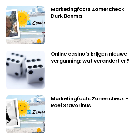
Marketingfacts Zomercheck –
Durk Bosma
Online casino’s krijgen nieuwe
vergunning: wat verandert er?
Marketingfacts Zomercheck –
Roel Stavorinus