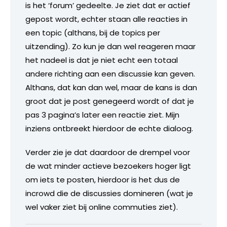
is het ‘forum’ gedeelte. Je ziet dat er actief
gepost wordt, echter staan alle reacties in
een topic (althans, bij de topics per
uitzending). Zo kun je dan wel reageren maar
het nadeel is dat je niet echt een totaal
andere richting aan een discussie kan geven.
Althans, dat kan dan wel, maar de kans is dan
groot dat je post genegeerd wordt of dat je
pas 3 pagina’s later een reactie ziet. Mijn
inziens ontbreekt hierdoor de echte dialoog.
Verder zie je dat daardoor de drempel voor
de wat minder actieve bezoekers hoger ligt
om iets te posten, hierdoor is het dus de
incrowd die de discussies domineren (wat je
wel vaker ziet bij online commuties ziet).