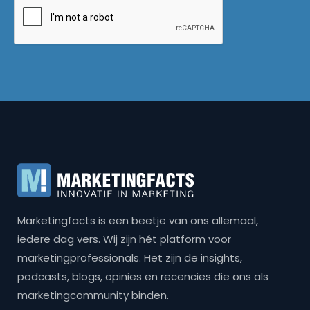
Marketingfacts is een beetje van ons allemaal,
iedere dag vers. Wij zijn hét platform voor
marketingprofessionals. Het zijn de insights,
podcasts, blogs, opinies en recencies die ons als
marketingcommunity binden.