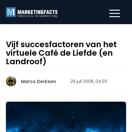
Vijf succesfactoren van het
virtuele Café de Liefde (en
Landroof)
Marco Derksen
29 juli 2008, 04:03