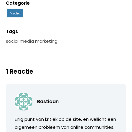
Categorie
Media
Tags
social media marketing
1 Reactie
Bastiaan
Enig punt van kritiek op de site, en wellicht een
algemeen probleem van online communities,