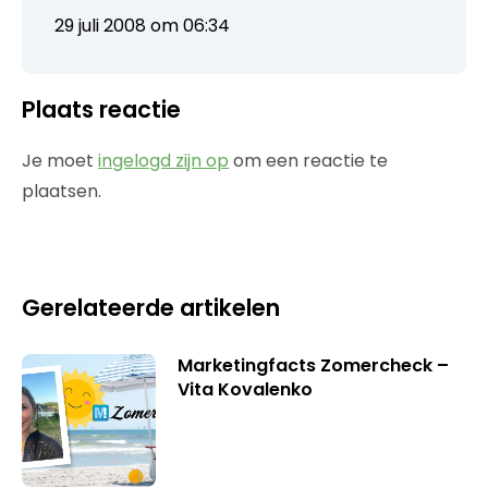
29 juli 2008 om 06:34
Plaats reactie
Je moet
ingelogd zijn op
om een reactie te
plaatsen.
Gerelateerde artikelen
Marketingfacts Zomercheck –
Vita Kovalenko