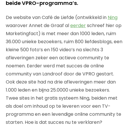
beide VPRO-programma’s.
De website van Café de Liefde (ontwikkeld in
Ning
waarover Annet de Graaf al
eerder
schreef hier op
Marketingfact) is met meer dan 1000 leden, ruim
36.000 unieke bezoekers, ruim 800 liefdesblogs, een
kleine 500 foto’s en 150 video’s na slechts 3
afleveringen zeker een actieve community te
noemen. Eerder werd met succes de online
community van Landroof door de VPRO gestart.
Ook deze site had na drie afleveringen meer dan
1.000 leden en bijna 25.0000 unieke bezoekers.
Twee sites in het gratis systeem Ning, beiden met
als doel om inhoud op te leveren voor een TV-
programma en een levendige online community te
starten. Hoe is dat succes nu te verklaren?