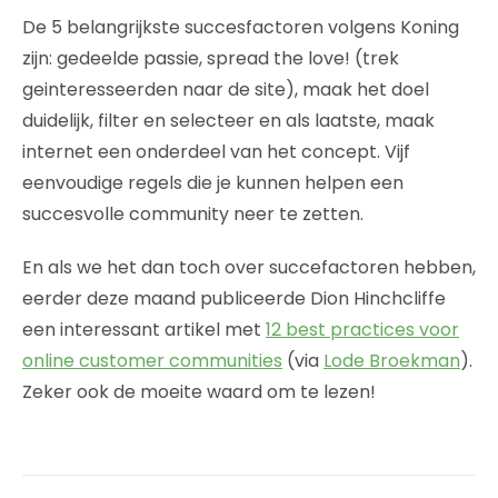
De 5 belangrijkste succesfactoren volgens Koning
zijn: gedeelde passie, spread the love! (trek
geinteresseerden naar de site), maak het doel
duidelijk, filter en selecteer en als laatste, maak
internet een onderdeel van het concept. Vijf
eenvoudige regels die je kunnen helpen een
succesvolle community neer te zetten.
En als we het dan toch over succefactoren hebben,
eerder deze maand publiceerde Dion Hinchcliffe
een interessant artikel met
12 best practices voor
online customer communities
(via
Lode Broekman
).
Zeker ook de moeite waard om te lezen!