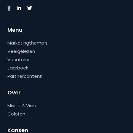
Menu
Marketingthema’s
Veelgelezen
Vacatures
Jaarboek
Partnercontent
Over
Missie & Visie
Colofon
Kansen