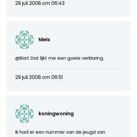
29 juli 2008 om 06:43
Niels
@Bart Dat lijkt me een goeie verklaring.
29 juli 2008 om 06:51
koningwoning
Ik had er een nummer van de jeugd van