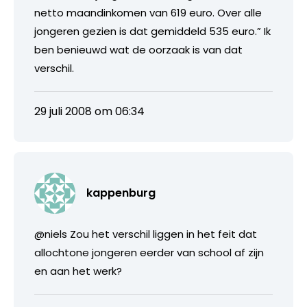
netto maandinkomen van 619 euro. Over alle
jongeren gezien is dat gemiddeld 535 euro.” Ik
ben benieuwd wat de oorzaak is van dat
verschil.
29 juli 2008 om 06:34
kappenburg
@niels Zou het verschil liggen in het feit dat
allochtone jongeren eerder van school af zijn
en aan het werk?