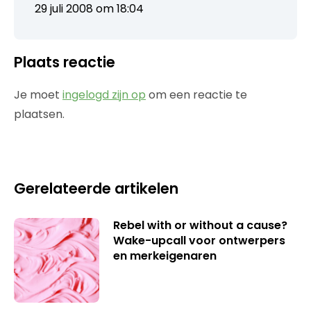
29 juli 2008 om 18:04
Plaats reactie
Je moet
ingelogd zijn op
om een reactie te
plaatsen.
Gerelateerde artikelen
Rebel with or without a cause?
Wake-upcall voor ontwerpers
en merkeigenaren