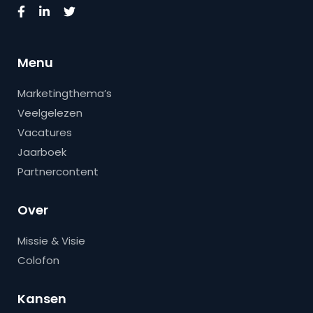
Menu
Marketingthema’s
Veelgelezen
Vacatures
Jaarboek
Partnercontent
Over
Missie & Visie
Colofon
Kansen