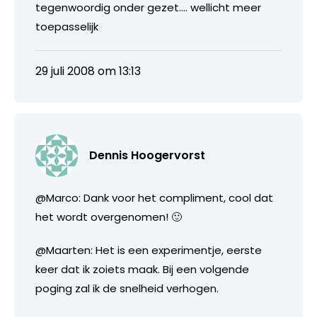
tegenwoordig onder gezet…. wellicht meer
toepasselijk
29 juli 2008 om 13:13
Dennis Hoogervorst
@Marco: Dank voor het compliment, cool dat
het wordt overgenomen! 🙂
@Maarten: Het is een experimentje, eerste
keer dat ik zoiets maak. Bij een volgende
poging zal ik de snelheid verhogen.