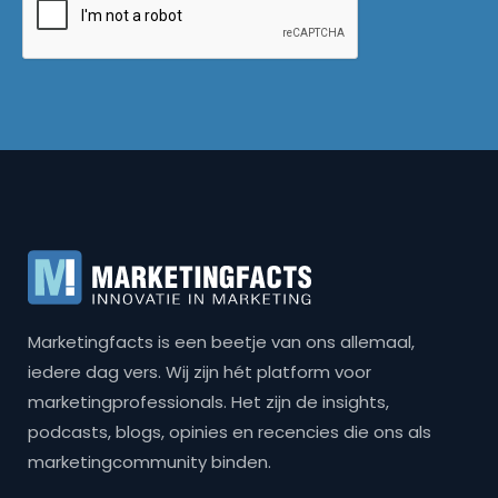
Marketingfacts is een beetje van ons allemaal,
iedere dag vers. Wij zijn hét platform voor
marketingprofessionals. Het zijn de insights,
podcasts, blogs, opinies en recencies die ons als
marketingcommunity binden.