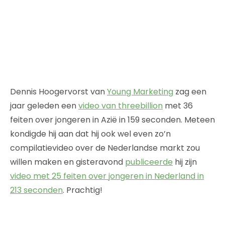
Dennis Hoogervorst van
Young Marketing
zag een
jaar geleden een
video van threebillion
met 36
feiten over jongeren in Azië in 159 seconden. Meteen
kondigde hij aan dat hij ook wel even zo’n
compilatievideo over de Nederlandse markt zou
willen maken en gisteravond
publiceerde
hij zijn
video met 25 feiten over jongeren in Nederland in
213 seconden
. Prachtig!