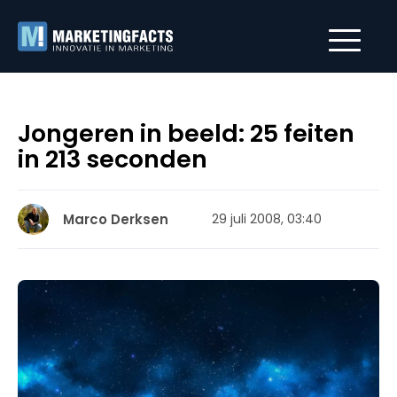
Jongeren in beeld: 25 feiten
in 213 seconden
Marco Derksen
29 juli 2008, 03:40