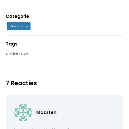
Categorie
Commerce
Tags
onderzoek
7 Reacties
Maarten