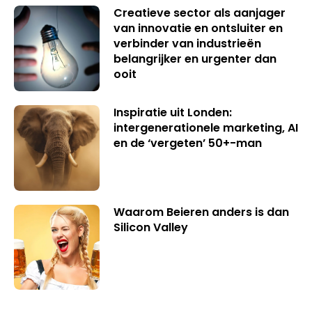
Creatieve sector als aanjager
van innovatie en ontsluiter en
verbinder van industrieën
belangrijker en urgenter dan
ooit
Inspiratie uit Londen:
intergenerationele marketing, AI
en de ‘vergeten’ 50+-man
Waarom Beieren anders is dan
Silicon Valley