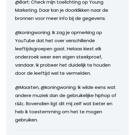
@Bart: Check mijn toelichting op Young
Marketing. Daar kan je doorklikken naar de
bronnen voor meer info bij de gegevens.
@koningwoning: Ik zag je opmerking op
YouTube dat het over verschillende
leeftijdsgroepen gaat. Helaas kiest elk
onderzoek weer een eigen steekproef,
vandaar. Ik probeer het duidelijk te houden
door de leeftijd wel te vermelden.
@Maarten, @koningwoning: Ik wilde eens wat
andere muziek dan de gebruikelijke hiphop of
r&b;. Bovendien ligt dit mij zelf wat beter en
heb ik toestemming om het te mogen
gebruiken.