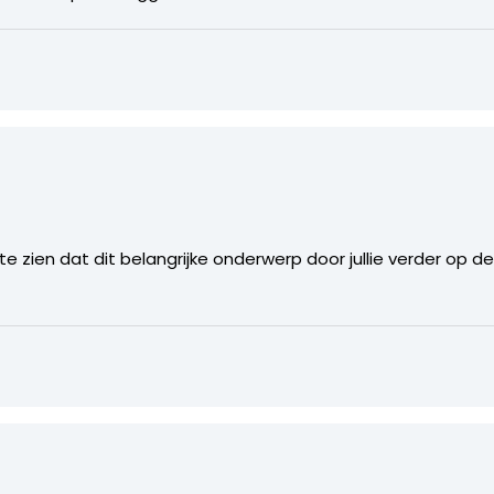
 te zien dat dit belangrijke onderwerp door jullie verder op d