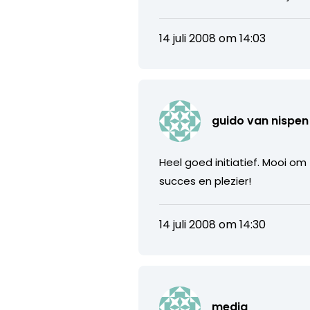
14 juli 2008 om 14:03
guido van nispen
Heel goed initiatief. Mooi om
succes en plezier!
14 juli 2008 om 14:30
media