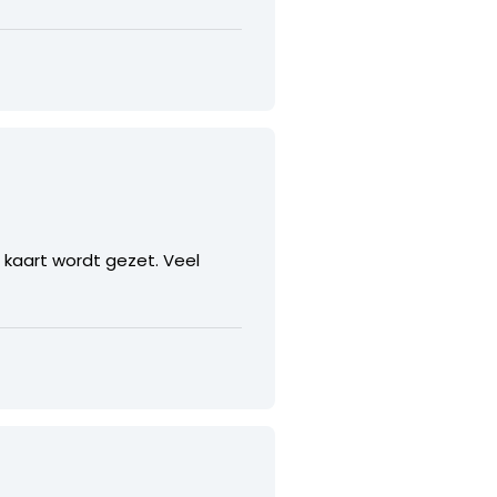
e kaart wordt gezet. Veel