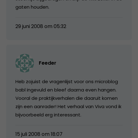
gaten houden.
29 juni 2008 om 05:32
Feeder
Heb zojuist de vragenlijst voor ons microblog
babl ingevuld en bleef daarna even hangen.
Vooral de praktijkverhalen die daaruit komen
zijn een aanrader! Het verhaal van Viva vond ik
bijvoorbeeld erg interessant.
15 juli 2008 om 18:07