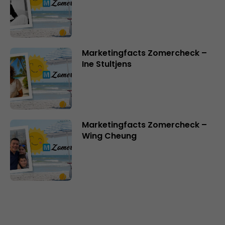
Marketingfacts Zomercheck –
Ine Stultjens
Marketingfacts Zomercheck –
Wing Cheung