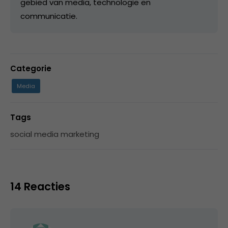
gebied van media, technologie en
communicatie.
Categorie
Media
Tags
social media marketing
14 Reacties