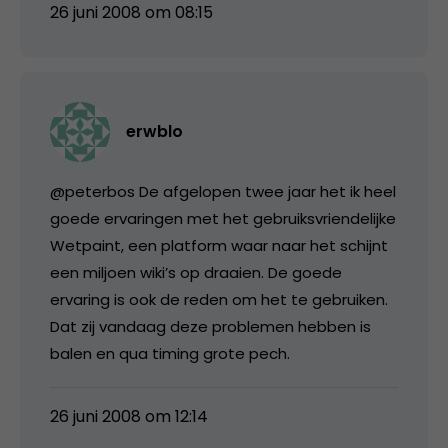
26 juni 2008 om 08:15
erwblo
@peterbos De afgelopen twee jaar het ik heel
goede ervaringen met het gebruiksvriendelijke
Wetpaint, een platform waar naar het schijnt
een miljoen wiki’s op draaien. De goede
ervaring is ook de reden om het te gebruiken.
Dat zij vandaag deze problemen hebben is
balen en qua timing grote pech.
26 juni 2008 om 12:14