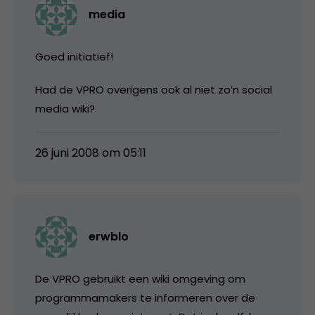
media
Goed initiatief!
Had de VPRO overigens ook al niet zo’n social
media wiki?
26 juni 2008 om 05:11
erwblo
De VPRO gebruikt een wiki omgeving om
programmamakers te informeren over de