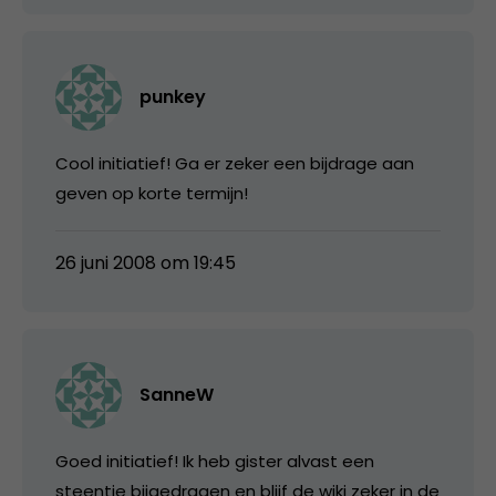
punkey
Cool initiatief! Ga er zeker een bijdrage aan
geven op korte termijn!
26 juni 2008 om 19:45
SanneW
Goed initiatief! Ik heb gister alvast een
steentje bijgedragen en blijf de wiki zeker in de