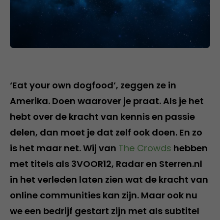
‘Eat your own dogfood’, zeggen ze in
Amerika. Doen waarover je praat. Als je het
hebt over de kracht van kennis en passie
delen, dan moet je dat zelf ook doen. En zo
is het maar net. Wij van
The Crowds
hebben
met titels als 3VOOR12, Radar en Sterren.nl
in het verleden laten zien wat de kracht van
online communities kan zijn. Maar ook nu
we een bedrijf gestart zijn met als subtitel