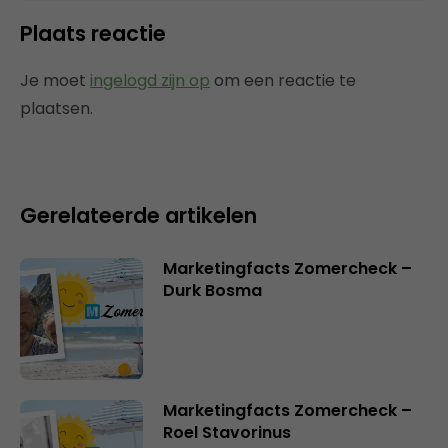
Plaats reactie
Je moet
ingelogd zijn op
om een reactie te
plaatsen.
Gerelateerde artikelen
Marketingfacts Zomercheck –
Durk Bosma
Marketingfacts Zomercheck –
Roel Stavorinus