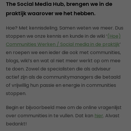
The Social Media Hub, brengen we in de
praktijk waarover we het hebben.
Hoe? Met kennisdeling. Samen weten we meer. Dus
stoppen we onze kennis en kunde in de wiki ‘
(Hoe)
Communities Werken / Social media in de praktijk
’
en roepen we een ieder die ook met communities,
blogs, wiki’s en wat al niet meer werkt op om mee
te doen. Zowel de specialisten die als adviseur
actief zijn als de communitymanagers die betaald
of vrijwillig hun passie en energie in communities
stoppen.
Begin er bijvoorbeeld mee om de online vragenlijst
over communities in te vullen. Dat kan
hier
. Alvast
bedankt!