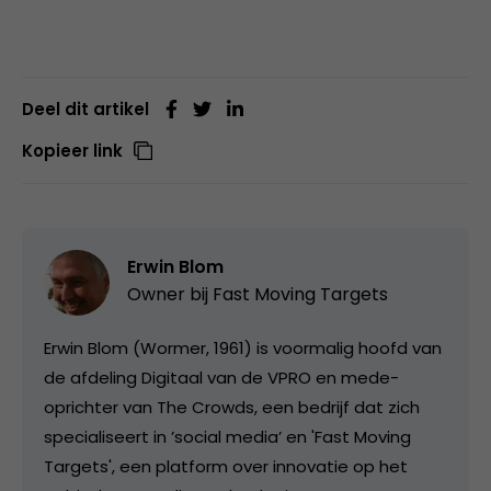
Deel dit artikel
Kopieer link
Erwin Blom
Owner bij
Fast Moving Targets
Erwin Blom (Wormer, 1961) is voormalig hoofd van
de afdeling Digitaal van de VPRO en mede-
oprichter van The Crowds, een bedrijf dat zich
specialiseert in ’social media’ en 'Fast Moving
Targets', een platform over innovatie op het