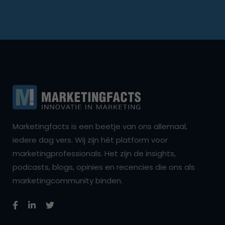
Marketingfacts is een beetje van ons allemaal,
iedere dag vers. Wij zijn hét platform voor
marketingprofessionals. Het zijn de insights,
podcasts, blogs, opinies en recencies die ons als
marketingcommunity binden.