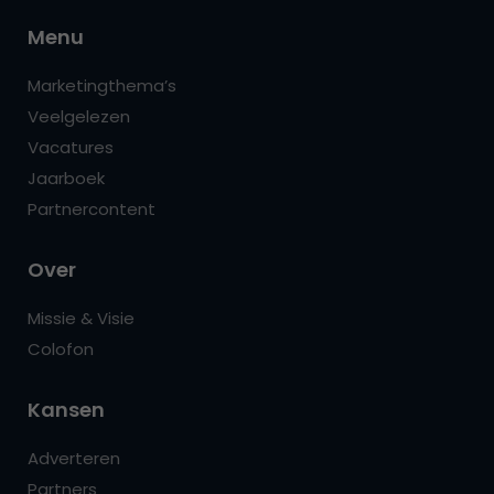
Menu
Marketingthema’s
Veelgelezen
Vacatures
Jaarboek
Partnercontent
Over
Missie & Visie
Colofon
Kansen
Adverteren
Partners