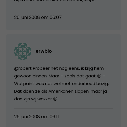
26 juni 2008 om 06:07
erwblo
@robert Probeer het nog eens, ik krijg hem
gewoon binnen. Maar – zoals dat gaat 😉 –
Wetpaint was net wel met onderhoud bezig.
Dat doen ze als Amerikanen slapen, maar ja
dan zijn wij wakker 😉
26 juni 2008 om 06:11