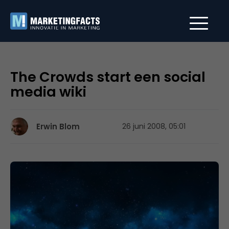
The Crowds start een social
media wiki
Erwin Blom
26 juni 2008, 05:01