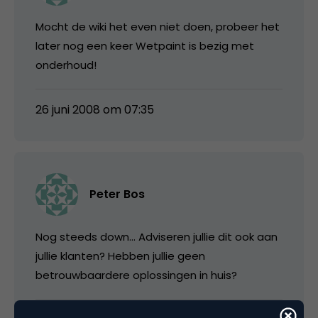
Mocht de wiki het even niet doen, probeer het
later nog een keer Wetpaint is bezig met
onderhoud!
26 juni 2008 om 07:35
Peter Bos
Nog steeds down… Adviseren jullie dit ook aan
jullie klanten? Hebben jullie geen
betrouwbaardere oplossingen in huis?