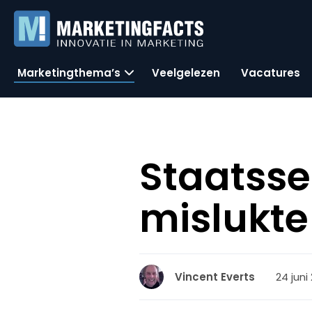
Marketingthema’s
Veelgelezen
Vacatures
Staatsse
mislukte
24 juni
Vincent Everts