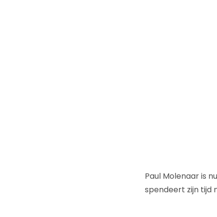
Paul Molenaar is 
spendeert zijn tijd 