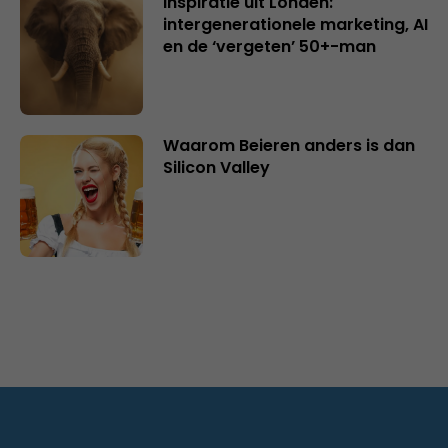
Inspiratie uit Londen:
intergenerationele marketing, AI
en de ‘vergeten’ 50+-man
Waarom Beieren anders is dan
Silicon Valley