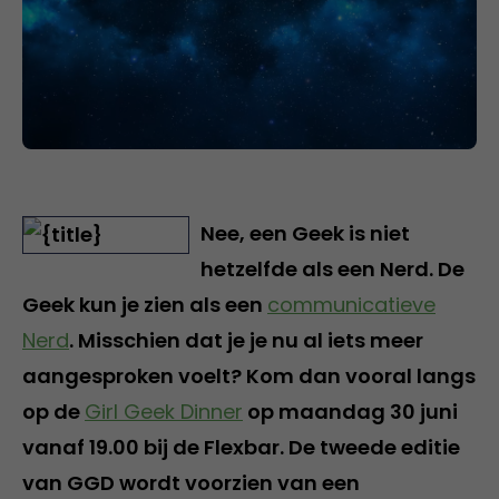
Nee, een Geek is niet
hetzelfde als een Nerd. De
Geek kun je zien als een
communicatieve
Nerd
. Misschien dat je je nu al iets meer
aangesproken voelt? Kom dan vooral langs
op de
Girl Geek Dinner
op maandag 30 juni
vanaf 19.00 bij de Flexbar. De tweede editie
van GGD wordt voorzien van een