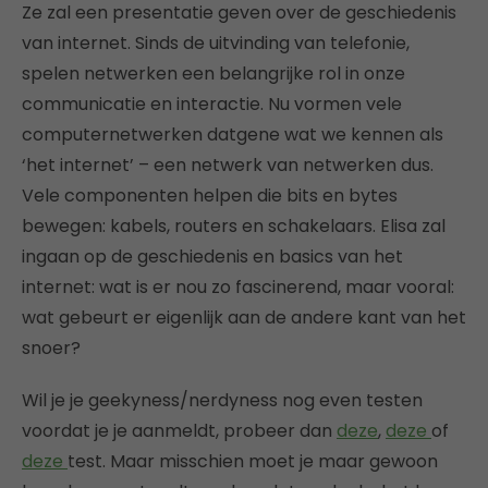
Ze zal een presentatie geven over de geschiedenis
van internet. Sinds de uitvinding van telefonie,
spelen netwerken een belangrijke rol in onze
communicatie en interactie. Nu vormen vele
computernetwerken datgene wat we kennen als
‘het internet’ – een netwerk van netwerken dus.
Vele componenten helpen die bits en bytes
bewegen: kabels, routers en schakelaars. Elisa zal
ingaan op de geschiedenis en basics van het
internet: wat is er nou zo fascinerend, maar vooral:
wat gebeurt er eigenlijk aan de andere kant van het
snoer?
Wil je je geekyness/nerdyness nog even testen
voordat je je aanmeldt, probeer dan
deze
,
deze
of
deze
test. Maar misschien moet je maar gewoon