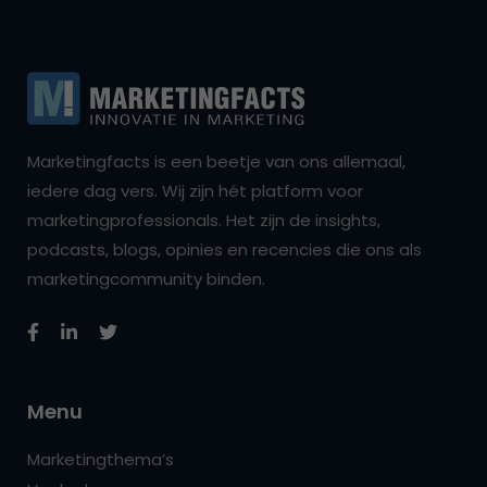
Marketingfacts is een beetje van ons allemaal,
iedere dag vers. Wij zijn hét platform voor
marketingprofessionals. Het zijn de insights,
podcasts, blogs, opinies en recencies die ons als
marketingcommunity binden.
Menu
Marketingthema’s