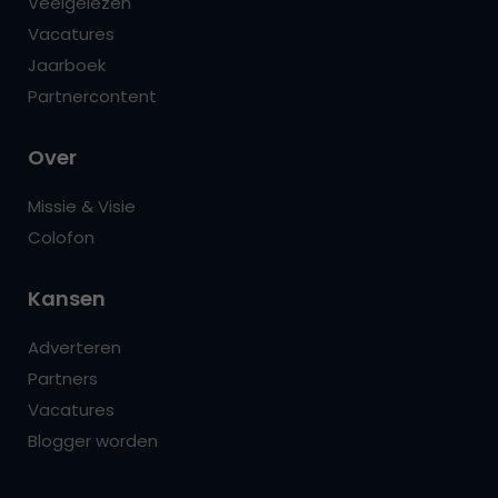
Veelgelezen
Vacatures
Jaarboek
Partnercontent
Over
Missie & Visie
Colofon
Kansen
Adverteren
Partners
Vacatures
Blogger worden