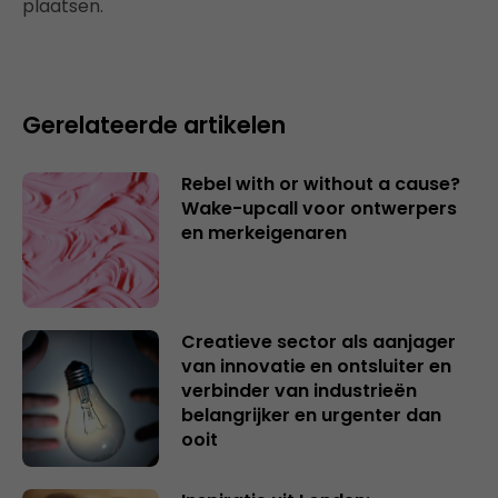
plaatsen.
Gerelateerde artikelen
Rebel with or without a cause?
Wake-upcall voor ontwerpers
en merkeigenaren
Creatieve sector als aanjager
van innovatie en ontsluiter en
verbinder van industrieën
belangrijker en urgenter dan
ooit