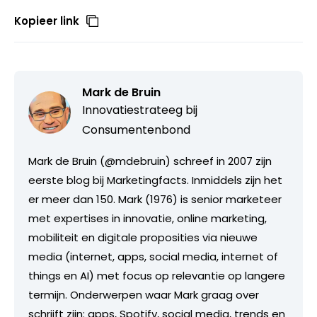
Kopieer link
Mark de Bruin
Innovatiestrateeg bij
Consumentenbond
Mark de Bruin (@mdebruin) schreef in 2007 zijn
eerste blog bij Marketingfacts. Inmiddels zijn het
er meer dan 150. Mark (1976) is senior marketeer
met expertises in innovatie, online marketing,
mobiliteit en digitale proposities via nieuwe
media (internet, apps, social media, internet of
things en AI) met focus op relevantie op langere
termijn. Onderwerpen waar Mark graag over
schrijft zijn: apps, Spotify, social media, trends en