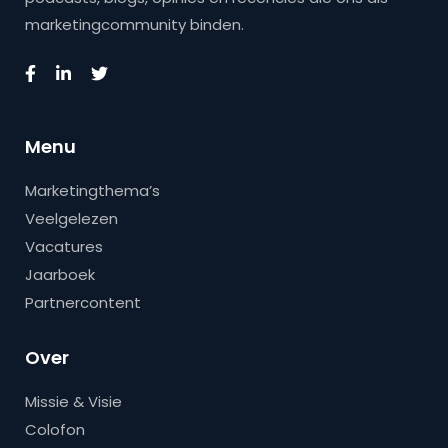
marketingcommunity binden.
Menu
Marketingthema’s
Veelgelezen
Vacatures
Jaarboek
Partnercontent
Over
Missie & Visie
Colofon