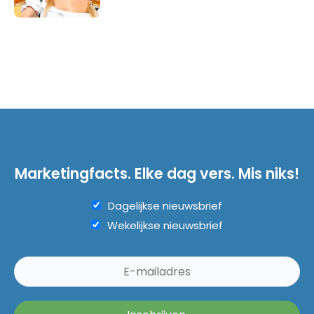
Marketingfacts. Elke dag vers. Mis niks!
Dagelijkse nieuwsbrief
Wekelijkse nieuwsbrief