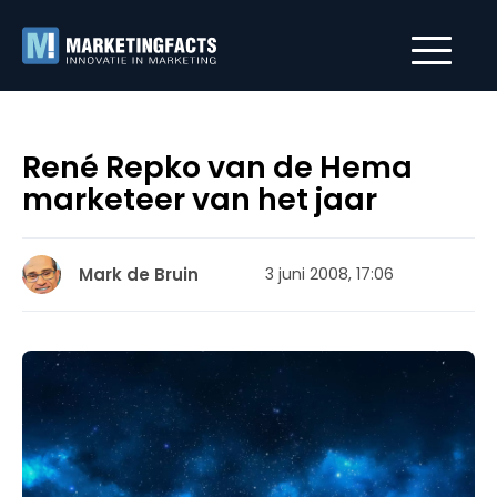
René Repko van de Hema
marketeer van het jaar
Mark de Bruin
3 juni 2008, 17:06