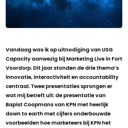
Vandaag was ik op uitnodiging van USG
Capacity aanwezig bij Marketing Live in Fort
Voordorp. Dit jaar stonden de drie thema’s
innovatie, interactiviteit en accountability
centraal. Twee presentaties sprongen er
wat mij betreft uit: de presentatie van
Bapist Coopmans van KPN met heerlijk
down to earth met cijfers onderbouwde
voorbeelden hoe marketeers bij KPN het