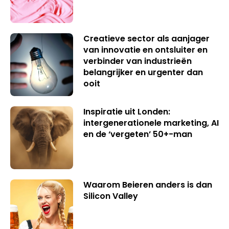
Creatieve sector als aanjager
van innovatie en ontsluiter en
verbinder van industrieën
belangrijker en urgenter dan
ooit
Inspiratie uit Londen:
intergenerationele marketing, AI
en de ‘vergeten’ 50+-man
Waarom Beieren anders is dan
Silicon Valley