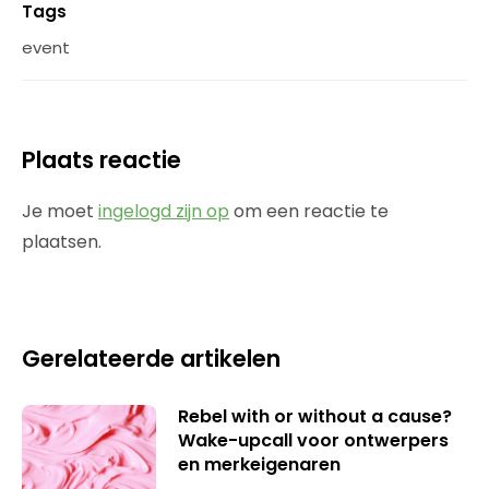
Tags
event
Plaats reactie
Je moet
ingelogd zijn op
om een reactie te
plaatsen.
Gerelateerde artikelen
Rebel with or without a cause?
Wake-upcall voor ontwerpers
en merkeigenaren