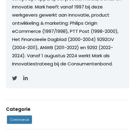
innovatie. Mark heeft vanaf 1997 bij deze
werkgevers gewerkt aan innovatie, product
ontwikkeling & marketing: Philips Origin
eCommerce (1997/1998), PTT Post (1998-2000),
Het Financieele Dagblad (2000-2004) 9292OV
(2004-2011), ANWB (2011-2022) en 9292 (2022-
2024). Vanaf 1 augustus 2024 werkt Mark als
Innovatiestrateeg bij de Consumentenbond.
Categorie
Commerce