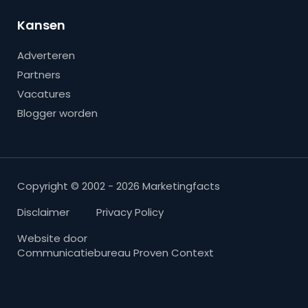
Kansen
Adverteren
Partners
Vacatures
Blogger worden
Copyright © 2002 - 2026 Marketingfacts
Disclaimer
Privacy Policy
Website door
Communicatiebureau Proven Context