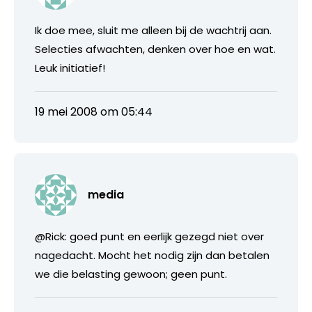
Ik doe mee, sluit me alleen bij de wachtrij aan.
Selecties afwachten, denken over hoe en wat.
Leuk initiatief!
19 mei 2008 om 05:44
media
@Rick: goed punt en eerlijk gezegd niet over
nagedacht. Mocht het nodig zijn dan betalen
we die belasting gewoon; geen punt.