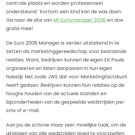
centrale plaats en worden professioneel
ondersteund.’ Kortom: een kind kan de was doen.
Ga naar de site van
M! Euromanager 2008
en doe
gratis mee!
De Euro 2008 Manager is verder uitstekend in te
zetten als marketinggereedschap voor bestaande
relaties. Want, bedrijven kunnen de eigen EK Poule
organiseren en laten aanpassen in hun eigen
huisstijl. Net zoals JWE dat voor Marketingfactskunt
heeft gedaan. Bedrijven kunnen hun relaties op de
hoogte houden van de actuele standen en
bijzonderheden van de gespeelde wedstrijden per
sms of e-mail.
Aan jou de schone maar zeer moeilijke taak, om de
uitslagen van alle wedstrijden goed te voorspellen.