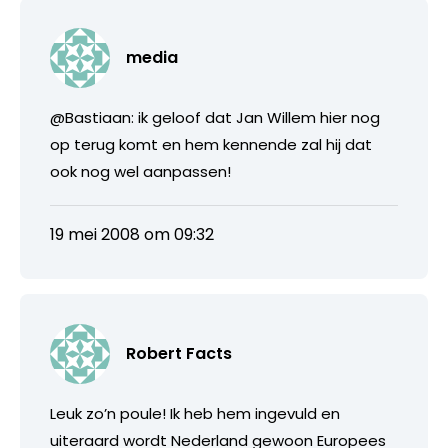
media
@Bastiaan: ik geloof dat Jan Willem hier nog
op terug komt en hem kennende zal hij dat
ook nog wel aanpassen!
19 mei 2008 om 09:32
Robert Facts
Leuk zo’n poule! Ik heb hem ingevuld en
uiteraard wordt Nederland gewoon Europees