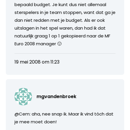
bepaald budget. Je kunt dus niet allemaal
sterspelers in je team stoppen, want dat ga je
dan niet redden met je budget. Als er ook
uitslagen in het spel waren, dan had ik dat
natuurlijk graag 1 op 1 gekopieerd naar de MF
Euro 2008 manager 🙂
19 mei 2008 om 11:23
mgvandenbroek
@Cem: aha, nee snap ik. Maar ik vind tóch dat
je mee moet doen!