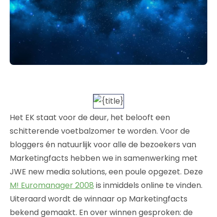
Het EK staat voor de deur, het belooft een
schitterende voetbalzomer te worden. Voor de
bloggers én natuurlijk voor alle de bezoekers van
Marketingfacts hebben we in samenwerking met
JWE new media solutions, een poule opgezet. Deze
M! Euromanager 2008
is inmiddels online te vinden.
Uiteraard wordt de winnaar op Marketingfacts
bekend gemaakt. En over winnen gesproken: de