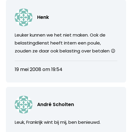
Henk
Leuker kunnen we het niet maken. Ook de
belastingdienst heeft intern een poule,
zouden ze daar ook belasting over betalen 😉
19 mei 2008 om 19:54
André Scholten
Leuk, Frankrijk wint bij mij, ben benieuwd.