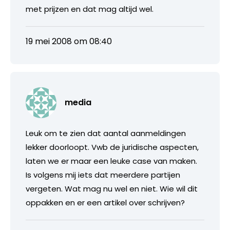
met prijzen en dat mag altijd wel.
19 mei 2008 om 08:40
media
Leuk om te zien dat aantal aanmeldingen
lekker doorloopt. Vwb de juridische aspecten,
laten we er maar een leuke case van maken.
Is volgens mij iets dat meerdere partijen
vergeten. Wat mag nu wel en niet. Wie wil dit
oppakken en er een artikel over schrijven?