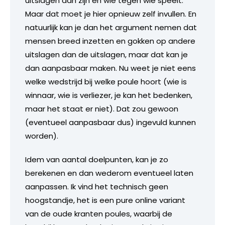
uitslagen dan zijn en wie tegen wie speelt.
Maar dat moet je hier opnieuw zelf invullen. En
natuurlijk kan je dan het argument nemen dat
mensen breed inzetten en gokken op andere
uitslagen dan de uitslagen, maar dat kan je
dan aanpasbaar maken. Nu weet je niet eens
welke wedstrijd bij welke poule hoort (wie is
winnaar, wie is verliezer, je kan het bedenken,
maar het staat er niet). Dat zou gewoon
(eventueel aanpasbaar dus) ingevuld kunnen
worden).
Idem van aantal doelpunten, kan je zo
berekenen en dan wederom eventueel laten
aanpassen. Ik vind het technisch geen
hoogstandje, het is een pure online variant
van de oude kranten poules, waarbij de