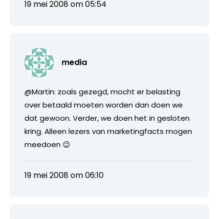
19 mei 2008 om 05:54
media
@Martin: zoals gezegd, mocht er belasting
over betaald moeten worden dan doen we
dat gewoon. Verder, we doen het in gesloten
kring. Alleen lezers van marketingfacts mogen
meedoen 😉
19 mei 2008 om 06:10