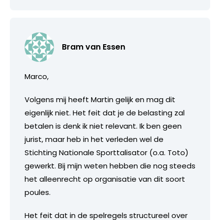
Bram van Essen
Marco,
Volgens mij heeft Martin gelijk en mag dit
eigenlijk niet. Het feit dat je de belasting zal
betalen is denk ik niet relevant. Ik ben geen
jurist, maar heb in het verleden wel de
Stichting Nationale Sporttalisator (o.a. Toto)
gewerkt. Bij mijn weten hebben die nog steeds
het alleenrecht op organisatie van dit soort
poules.
Het feit dat in de spelregels structureel over