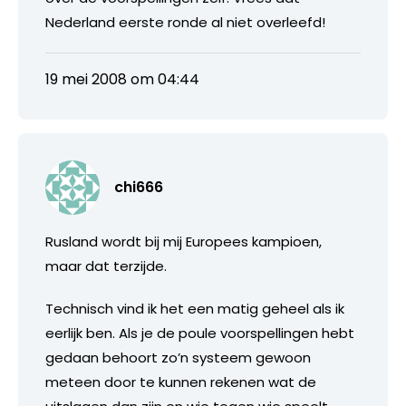
Nederland eerste ronde al niet overleefd!
19 mei 2008 om 04:44
chi666
Rusland wordt bij mij Europees kampioen,
maar dat terzijde.
Technisch vind ik het een matig geheel als ik
eerlijk ben. Als je de poule voorspellingen hebt
gedaan behoort zo’n systeem gewoon
meteen door te kunnen rekenen wat de