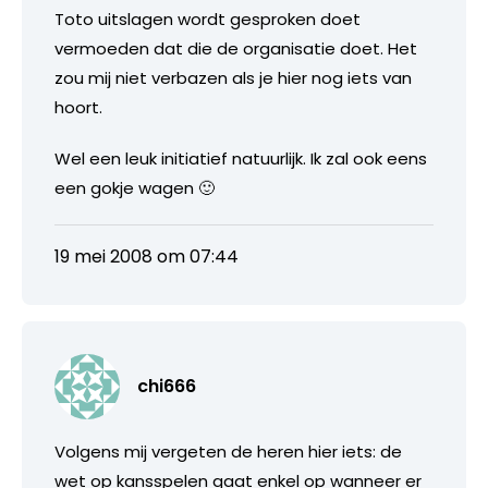
Toto uitslagen wordt gesproken doet
vermoeden dat die de organisatie doet. Het
zou mij niet verbazen als je hier nog iets van
hoort.
Wel een leuk initiatief natuurlijk. Ik zal ook eens
een gokje wagen 🙂
19 mei 2008 om 07:44
chi666
Volgens mij vergeten de heren hier iets: de
wet op kansspelen gaat enkel op wanneer er