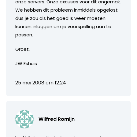
onze servers. Onze excuses voor dit ongemak.
We hebben dit probleem inmiddels opgelost
dus je zou als het goed is weer moeten
kunnen inloggen om je voorspelling aan te
passen.
Groet,
JW Eshuis
25 mei 2008 om 12:24
Wilfred Romijn