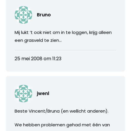
Bruno
Mij lukt ’t ook niet om in te loggen, krijg alleen
een grasveld te zien…
25 mei 2008 om 11:23
jwenl
Beste Vincent/Bruna (en wellicht anderen).
We hebben problemen gehad met één van