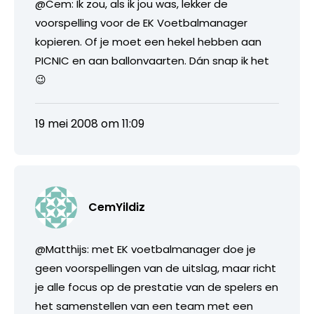
@Cem: Ik zou, als ik jou was, lekker de
voorspelling voor de EK Voetbalmanager
kopieren. Of je moet een hekel hebben aan
PICNIC en aan ballonvaarten. Dán snap ik het
😉
19 mei 2008 om 11:09
CemYildiz
@Matthijs: met EK voetbalmanager doe je
geen voorspellingen van de uitslag, maar richt
je alle focus op de prestatie van de spelers en
het samenstellen van een team met een