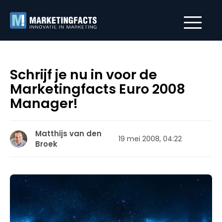
Schrijf je nu in voor de
Marketingfacts Euro 2008
Manager!
Matthijs van den
19 mei 2008, 04:22
Broek