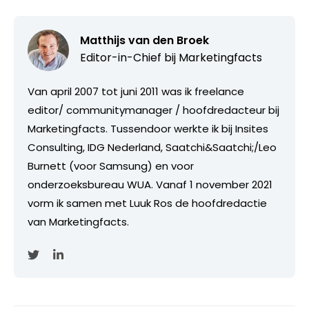
Matthijs van den Broek
Editor-in-Chief bij
Marketingfacts
Van april 2007 tot juni 2011 was ik freelance
editor/ communitymanager / hoofdredacteur bij
Marketingfacts. Tussendoor werkte ik bij Insites
Consulting, IDG Nederland, Saatchi&Saatchi;/Leo
Burnett (voor Samsung) en voor
onderzoeksbureau WUA. Vanaf 1 november 2021
vorm ik samen met Luuk Ros de hoofdredactie
van Marketingfacts.