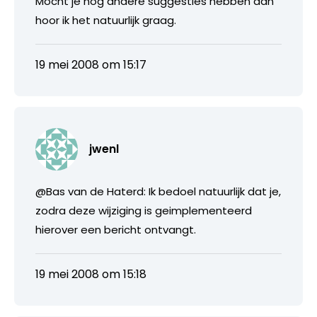
Mocht je nog andere suggesties hebben dan
hoor ik het natuurlijk graag.
19 mei 2008 om 15:17
jwenl
@Bas van de Haterd: Ik bedoel natuurlijk dat je,
zodra deze wijziging is geimplementeerd
hierover een bericht ontvangt.
19 mei 2008 om 15:18