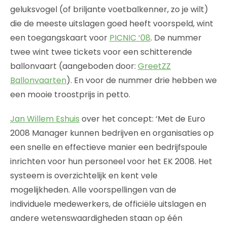
geluksvogel (of briljante voetbalkenner, zo je wilt)
die de meeste uitslagen goed heeft voorspeld, wint
een toegangskaart voor
PICNIC ‘08
. De nummer
twee wint twee tickets voor een schitterende
ballonvaart (aangeboden door:
GreetZZ
Ballonvaarten
). En voor de nummer drie hebben we
een mooie troostprijs in petto.
Jan Willem Eshuis
over het concept: ‘Met de Euro
2008 Manager kunnen bedrijven en organisaties op
een snelle en effectieve manier een bedrijfspoule
inrichten voor hun personeel voor het EK 2008. Het
systeem is overzichtelijk en kent vele
mogelijkheden. Alle voorspellingen van de
individuele medewerkers, de officiële uitslagen en
andere wetenswaardigheden staan op één