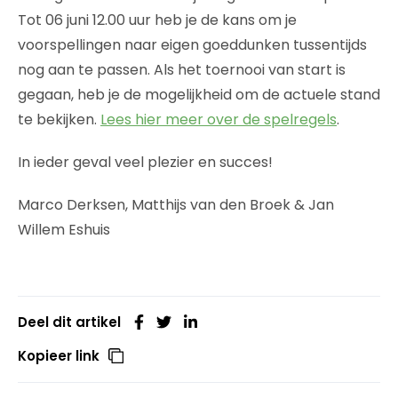
Tot 06 juni 12.00 uur heb je de kans om je
voorspellingen naar eigen goeddunken tussentijds
nog aan te passen. Als het toernooi van start is
gegaan, heb je de mogelijkheid om de actuele stand
te bekijken.
Lees hier meer over de spelregels
.
In ieder geval veel plezier en succes!
Marco Derksen, Matthijs van den Broek & Jan
Willem Eshuis
Deel dit artikel
Kopieer link