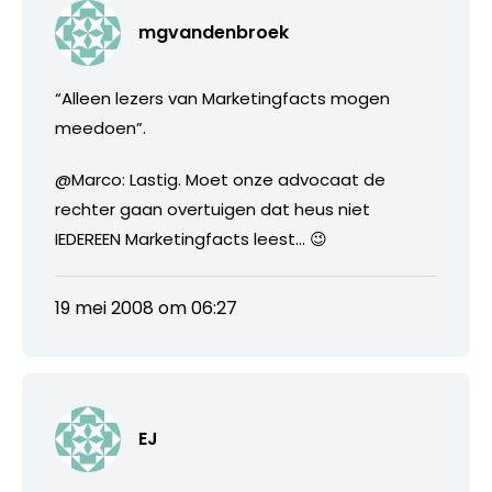
mgvandenbroek
“Alleen lezers van Marketingfacts mogen
meedoen”.
@Marco: Lastig. Moet onze advocaat de
rechter gaan overtuigen dat heus niet
IEDEREEN Marketingfacts leest… 😉
19 mei 2008 om 06:27
EJ