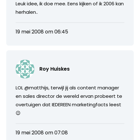
Leuk idee, ik doe mee. Eens kijken of ik 2006 kan
herhalen..
19 mei 2008 om 06:45
Roy Huiskes
LOL @matthijs, terwijl jij als content manager
en sales director de wereld ervan probeert te
overtuigen dat IEDEREEN marketingfacts leest
😉
19 mei 2008 om 07:08