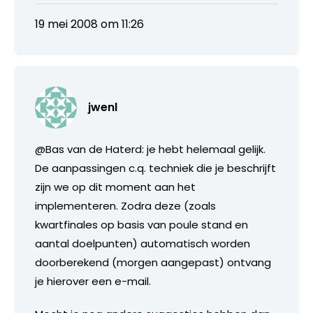
19 mei 2008 om 11:26
jwenl
@Bas van de Haterd: je hebt helemaal gelijk.
De aanpassingen c.q. techniek die je beschrijft
zijn we op dit moment aan het
implementeren. Zodra deze (zoals
kwartfinales op basis van poule stand en
aantal doelpunten) automatisch worden
doorberekend (morgen aangepast) ontvang
je hierover een e-mail.