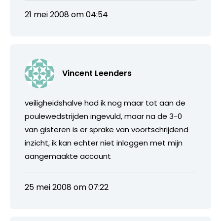
21 mei 2008 om 04:54
Vincent Leenders
veiligheidshalve had ik nog maar tot aan de
poulewedstrijden ingevuld, maar na de 3-0
van gisteren is er sprake van voortschrijdend
inzicht, ik kan echter niet inloggen met mijn
aangemaakte account
25 mei 2008 om 07:22