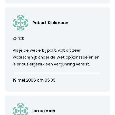
Robert Siekmann
@ rick
Als je de wet erbij pakt, valt dit zeer
waarschijnlijk onder de Wet op kansspelen en
is er dus eigenlijk een vergunning vereist.
19 mei 2008 om 05:36
lbroekman