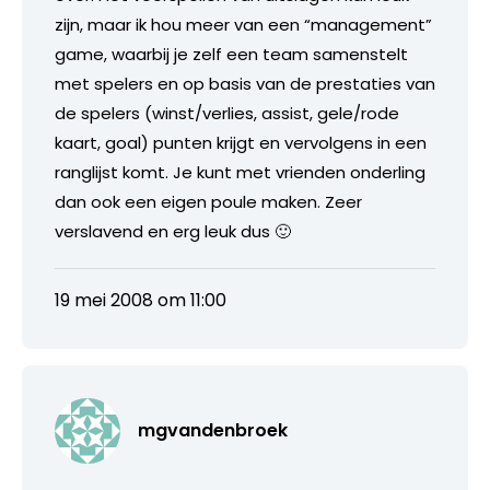
zijn, maar ik hou meer van een “management”
game, waarbij je zelf een team samenstelt
met spelers en op basis van de prestaties van
de spelers (winst/verlies, assist, gele/rode
kaart, goal) punten krijgt en vervolgens in een
ranglijst komt. Je kunt met vrienden onderling
dan ook een eigen poule maken. Zeer
verslavend en erg leuk dus 🙂
19 mei 2008 om 11:00
mgvandenbroek