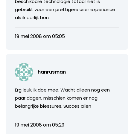
beschikbare technologie totaal niet is
gebruikt voor een prettigere user experiance
als ik eerlijk ben.
19 mei 2008 om 05:05
hanrusman
Erg leuk, ik doe mee. Wacht alleen nog een
paar dagen, misschien komen er nog
belangrijke blessures. Succes allen
19 mei 2008 om 05:29