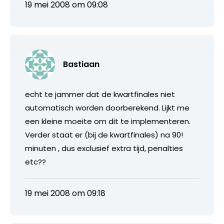
19 mei 2008 om 09:08
Bastiaan
echt te jammer dat de kwartfinales niet
automatisch worden doorberekend. Lijkt me
een kleine moeite om dit te implementeren.
Verder staat er (bij de kwartfinales) na 90!
minuten , dus exclusief extra tijd, penalties
etc??
19 mei 2008 om 09:18