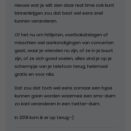
nieuws wat je wilt zien daar real time ook kunt
binnenkrijgen zou dat best wel eens snel
kunnen veranderen.
Of het nu om hitlijsten, voetbaluitslagen of
misschien wel aankondigingen van concerten
gaat, waar je vrienden nu zijn, of ze in je buurt
zijn, of ze zich goed voelen, alles vind je op je
schermpje van je telefoon terug, helemaal
gratis en voor niks.
Dat zou dat toch wel eens zomaar een hype
kunnen gaan worden waarmee een sms-duim
zo kanl veranderen in een twitter-duim.
In 2018 kom ik er op terug:-)