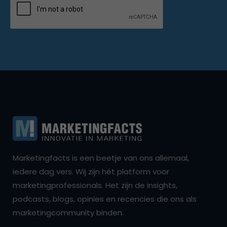
Marketingfacts is een beetje van ons allemaal,
iedere dag vers. Wij zijn hét platform voor
marketingprofessionals. Het zijn de insights,
podcasts, blogs, opinies en recencies die ons als
marketingcommunity binden.