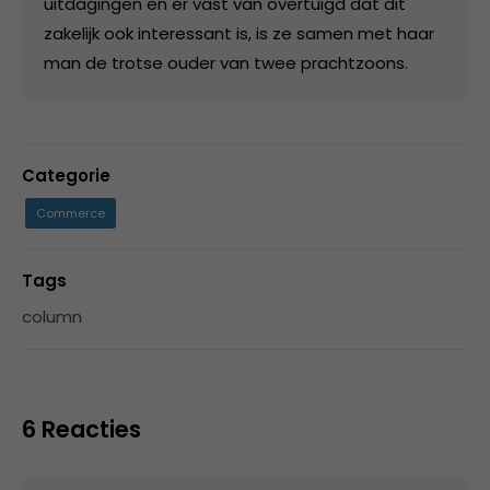
uitdagingen en er vast van overtuigd dat dit
zakelijk ook interessant is, is ze samen met haar
man de trotse ouder van twee prachtzoons.
Categorie
Commerce
Tags
column
6 Reacties