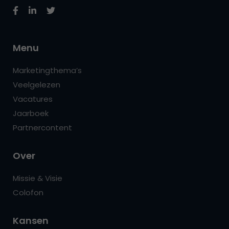
Menu
Marketingthema’s
Veelgelezen
Vacatures
Jaarboek
Partnercontent
Over
Missie & Visie
Colofon
Kansen