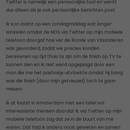
Twitter is namelijk een persoonlijke tool en werkt
dus alleen als je ook persoonlijke berichten post.
Ik kon laatst op een zondagmiddag wat langer
winkelen omdat de NOS via Twitter op mijn mobiele
telefoon doorgaf hoe ver de Ronde van Vlaanderen
was gevorderd, zodat we precies konden
berekenen op tijd thuis te zijn om de finish op TV te
kunnen zien en ik niet werd opgejaagd door een
man die me het pashokje uitvloekte omdat hij bang
was die finish (door mijn getreuzel) toch te gaan
missen.
Ik at laatst in Amsterdam met een tafel vol
interessante mensen doordat ik via Twitter op mijn
mobiele telefoon zag dat ze in de buurt van me
waren. Dat had ik anders nooit geweten en samen