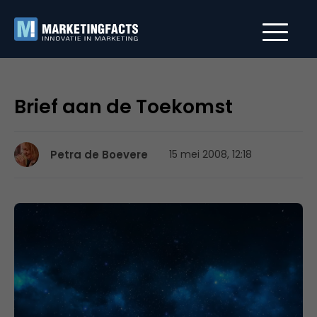
Brief aan de Toekomst
Petra de Boevere
15 mei 2008, 12:18