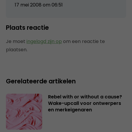
17 mei 2008 om 06:51
Plaats reactie
Je moet
ingelogd zijn op
om een reactie te
plaatsen.
Gerelateerde artikelen
Rebel with or without a cause?
Wake-upcall voor ontwerpers
en merkeigenaren