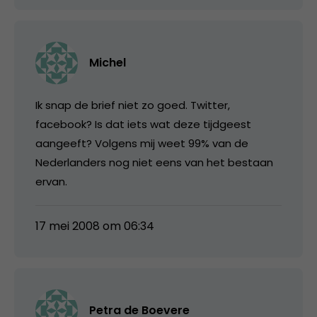
Michel
Ik snap de brief niet zo goed. Twitter,
facebook? Is dat iets wat deze tijdgeest
aangeeft? Volgens mij weet 99% van de
Nederlanders nog niet eens van het bestaan
ervan.
17 mei 2008 om 06:34
Petra de Boevere