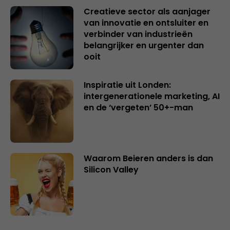
Creatieve sector als aanjager
van innovatie en ontsluiter en
verbinder van industrieën
belangrijker en urgenter dan
ooit
Inspiratie uit Londen:
intergenerationele marketing, AI
en de ‘vergeten’ 50+-man
Waarom Beieren anders is dan
Silicon Valley