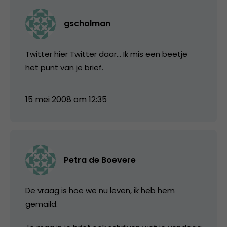
gscholman
Twitter hier Twitter daar… Ik mis een beetje
het punt van je brief.
15 mei 2008 om 12:35
Petra de Boevere
De vraag is hoe we nu leven, ik heb hem
gemaild.