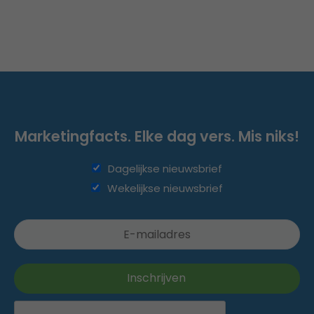
Marketingfacts. Elke dag vers. Mis niks!
Dagelijkse nieuwsbrief
Wekelijkse nieuwsbrief