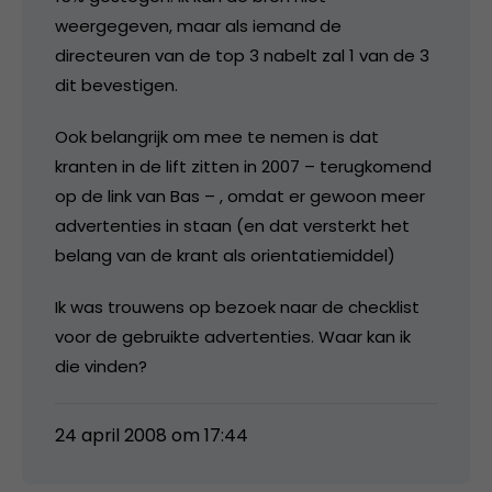
weergegeven, maar als iemand de
directeuren van de top 3 nabelt zal 1 van de 3
dit bevestigen.
Ook belangrijk om mee te nemen is dat
kranten in de lift zitten in 2007 – terugkomend
op de link van Bas – , omdat er gewoon meer
advertenties in staan (en dat versterkt het
belang van de krant als orientatiemiddel)
Ik was trouwens op bezoek naar de checklist
voor de gebruikte advertenties. Waar kan ik
die vinden?
24 april 2008 om 17:44