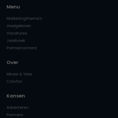
Menu
Marketingthema’s
Veelgelezen
Vacatures
Jaarboek
Partnercontent
Over
Missie & Visie
Colofon
Kansen
Adverteren
Partners