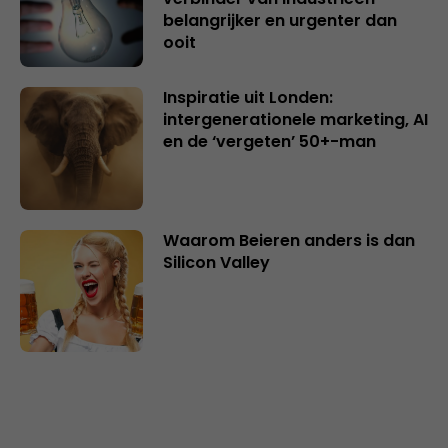
belangrijker en urgenter dan
ooit
Inspiratie uit Londen:
intergenerationele marketing, AI
en de ‘vergeten’ 50+-man
Waarom Beieren anders is dan
Silicon Valley