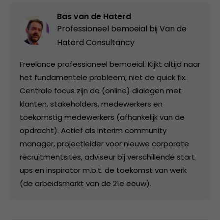
Bas van de Haterd
Professioneel bemoeial bij
Van de
Haterd Consultancy
Freelance professioneel bemoeial. Kijkt altijd naar
het fundamentele probleem, niet de quick fix.
Centrale focus zijn de (online) dialogen met
klanten, stakeholders, medewerkers en
toekomstig medewerkers (afhankelijk van de
opdracht). Actief als interim community
manager, projectleider voor nieuwe corporate
recruitmentsites, adviseur bij verschillende start
ups en inspirator m.b.t. de toekomst van werk
(de arbeidsmarkt van de 21e eeuw).