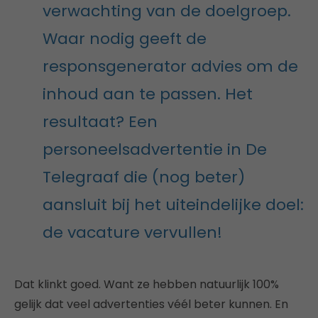
verwachting van de doelgroep.
Waar nodig geeft de
responsgenerator advies om de
inhoud aan te passen. Het
resultaat? Een
personeelsadvertentie in De
Telegraaf die (nog beter)
aansluit bij het uiteindelijke doel:
de vacature vervullen!
Dat klinkt goed. Want ze hebben natuurlijk 100%
gelijk dat veel advertenties véél beter kunnen. En