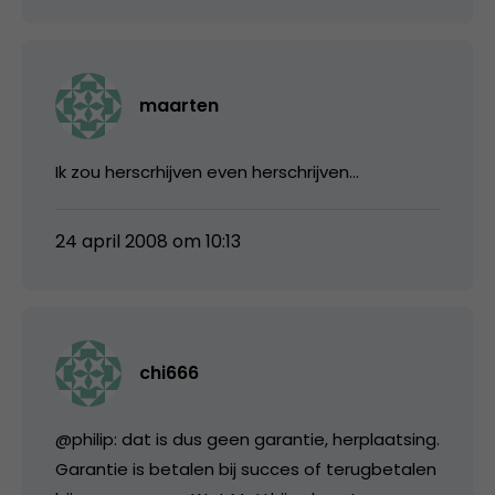
maarten
Ik zou herscrhijven even herschrijven…
24 april 2008 om 10:13
chi666
@philip: dat is dus geen garantie, herplaatsing.
Garantie is betalen bij succes of terugbetalen