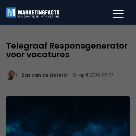
Telegraaf Responsgenerator
voor vacatures
Bas van de Haterd
24 april 2008, 06:37