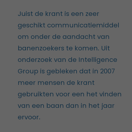
Juist de krant is een zeer
geschikt communicatiemiddel
om onder de aandacht van
banenzoekers te komen. Uit
onderzoek van de Intelligence
Group is gebleken dat in 2007
meer mensen de krant
gebruikten voor een het vinden
van een baan dan in het jaar
ervoor.