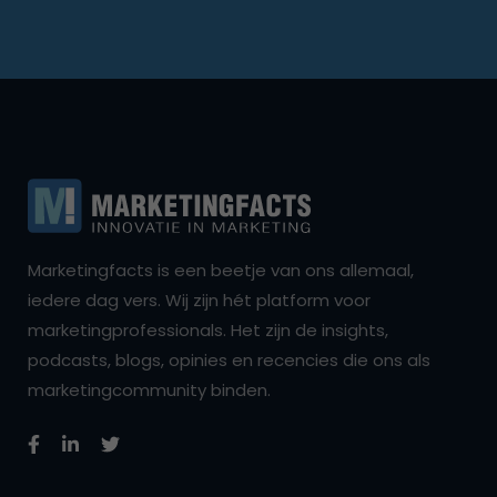
Marketingfacts is een beetje van ons allemaal,
iedere dag vers. Wij zijn hét platform voor
marketingprofessionals. Het zijn de insights,
podcasts, blogs, opinies en recencies die ons als
marketingcommunity binden.