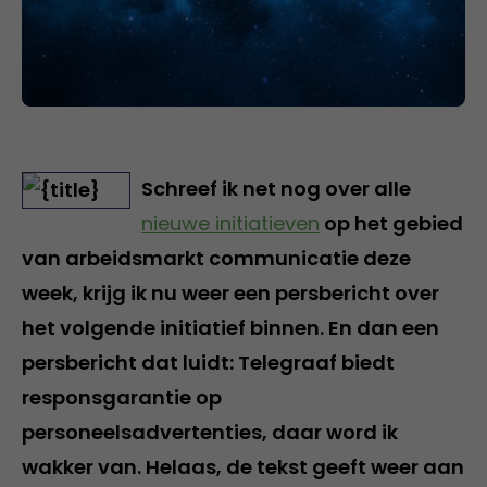
Schreef ik net nog over alle
nieuwe initiatieven
op het gebied
van arbeidsmarkt communicatie deze
week, krijg ik nu weer een persbericht over
het volgende initiatief binnen. En dan een
persbericht dat luidt: Telegraaf biedt
responsgarantie op
personeelsadvertenties
, daar word ik
wakker van. Helaas, de tekst geeft weer aan