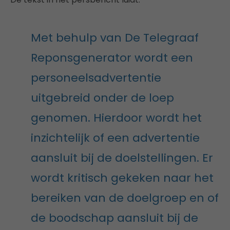
Met behulp van De Telegraaf
Reponsgenerator wordt een
personeelsadvertentie
uitgebreid onder de loep
genomen. Hierdoor wordt het
inzichtelijk of een advertentie
aansluit bij de doelstellingen. Er
wordt kritisch gekeken naar het
bereiken van de doelgroep en of
de boodschap aansluit bij de