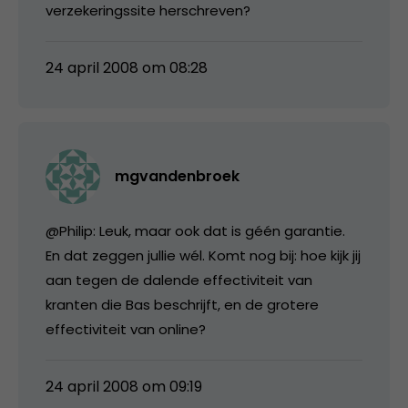
verzekeringssite herschreven?
24 april 2008 om 08:28
mgvandenbroek
@Philip: Leuk, maar ook dat is géén garantie.
En dat zeggen jullie wél. Komt nog bij: hoe kijk jij
aan tegen de dalende effectiviteit van
kranten die Bas beschrijft, en de grotere
effectiviteit van online?
24 april 2008 om 09:19