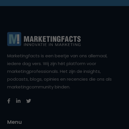
Marketingfacts is een beetje van ons allemaal,
iedere dag vers. Wij zijn hét platform voor
marketingprofessionals. Het zijn de insights,
podcasts, blogs, opinies en recencies die ons als
marketingcommunity binden.
Menu