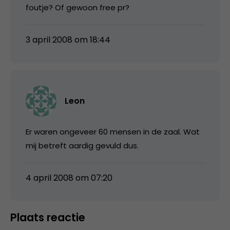
foutje? Of gewoon free pr?
3 april 2008 om 18:44
Leon
Er waren ongeveer 60 mensen in de zaal. Wat
mij betreft aardig gevuld dus.
4 april 2008 om 07:20
Plaats reactie