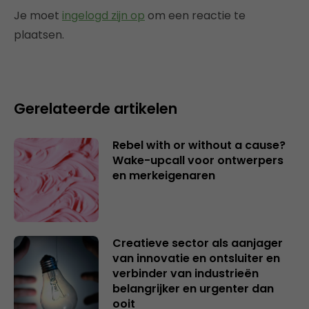
Je moet
ingelogd zijn op
om een reactie te
plaatsen.
Gerelateerde artikelen
Rebel with or without a cause?
Wake-upcall voor ontwerpers
en merkeigenaren
Creatieve sector als aanjager
van innovatie en ontsluiter en
verbinder van industrieën
belangrijker en urgenter dan
ooit