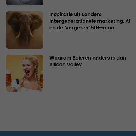
Inspiratie uit Londen:
intergenerationele marketing, AI
en de ‘vergeten’ 50+-man
Waarom Beieren anders is dan
Silicon Valley