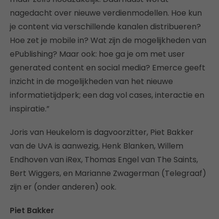
nagedacht over nieuwe verdienmodellen. Hoe kun
je content via verschillende kanalen distribueren?
Hoe zet je mobile in? Wat zijn de mogelijkheden van
ePublishing? Maar ook: hoe ga je om met user
generated content en social media? Emerce geeft
inzicht in de mogelijkheden van het nieuwe
informatietijdperk; een dag vol cases, interactie en
inspiratie.”
Joris van Heukelom is dagvoorzitter, Piet Bakker
van de UvA is aanwezig, Henk Blanken, Willem
Endhoven van iRex, Thomas Engel van The Saints,
Bert Wiggers, en Marianne Zwagerman (Telegraaf)
zijn er (onder anderen) ook.
Piet Bakker