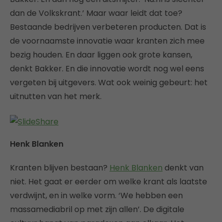
dan de Volkskrant.’ Maar waar leidt dat toe?
Bestaande bedrijven verbeteren producten. Dat is
de voornaamste innovatie waar kranten zich mee
bezig houden. En daar liggen ook grote kansen,
denkt Bakker. En die innovatie wordt nog wel eens
vergeten bij uitgevers. Wat ook weinig gebeurt: het
uitnutten van het merk.
Henk Blanken
Kranten blijven bestaan?
Henk Blanken
denkt van
niet. Het gaat er eerder om welke krant als laatste
verdwijnt, en in welke vorm. ‘We hebben een
massamediabril op met zijn allen’. De digitale