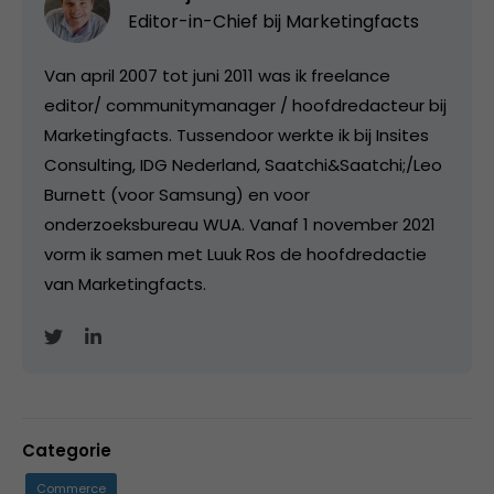
Editor-in-Chief bij
Marketingfacts
Van april 2007 tot juni 2011 was ik freelance
editor/ communitymanager / hoofdredacteur bij
Marketingfacts. Tussendoor werkte ik bij Insites
Consulting, IDG Nederland, Saatchi&Saatchi;/Leo
Burnett (voor Samsung) en voor
onderzoeksbureau WUA. Vanaf 1 november 2021
vorm ik samen met Luuk Ros de hoofdredactie
van Marketingfacts.
Categorie
Commerce