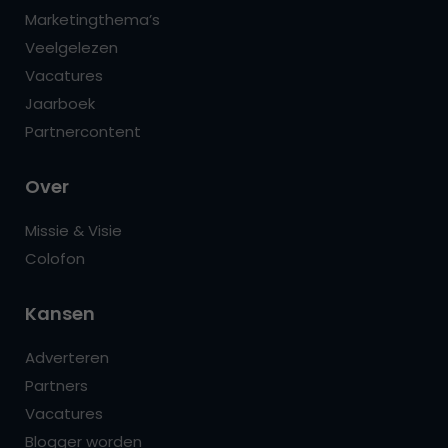
Marketingthema’s
Veelgelezen
Vacatures
Jaarboek
Partnercontent
Over
Missie & Visie
Colofon
Kansen
Adverteren
Partners
Vacatures
Blogger worden