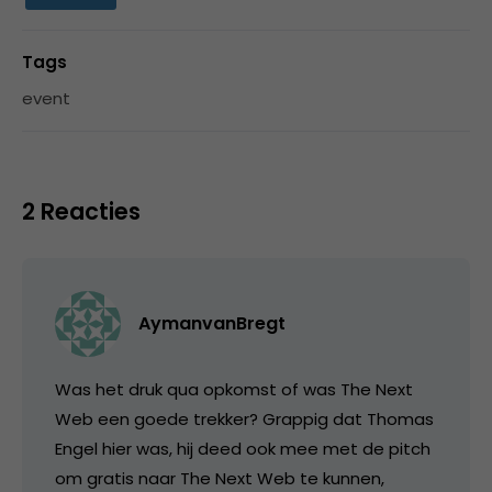
Tags
event
2 Reacties
AymanvanBregt
Was het druk qua opkomst of was The Next
Web een goede trekker? Grappig dat Thomas
Engel hier was, hij deed ook mee met de pitch
om gratis naar The Next Web te kunnen,