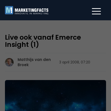
Live ook vanaf Emerce
Insight (1)
Matthijs van den
3 april 2008, 07:20
Broek