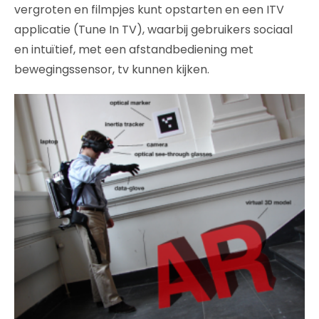
vergroten en filmpjes kunt opstarten en een ITV
applicatie (Tune In TV), waarbij gebruikers sociaal
en intuïtief, met een afstandbediening met
bewegingssensor, tv kunnen kijken.