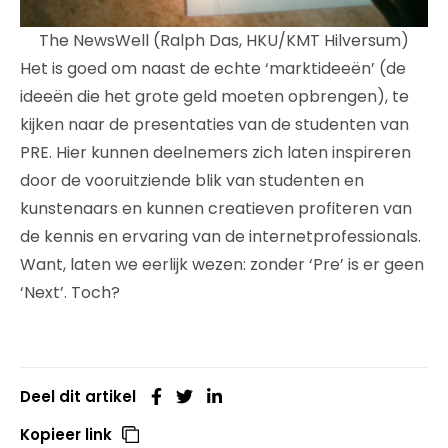
The NewsWell (Ralph Das, HKU/KMT Hilversum)
Het is goed om naast de echte ‘marktideeën’ (de
ideeën die het grote geld moeten opbrengen), te
kijken naar de presentaties van de studenten van
PRE. Hier kunnen deelnemers zich laten inspireren
door de vooruitziende blik van studenten en
kunstenaars en kunnen creatieven profiteren van
de kennis en ervaring van de internetprofessionals.
Want, laten we eerlijk wezen: zonder ‘Pre’ is er geen
‘Next’. Toch?
Deel dit artikel
Kopieer link