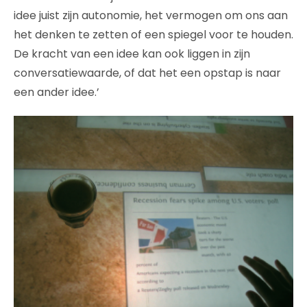
idee juist zijn autonomie, het vermogen om ons aan
het denken te zetten of een spiegel voor te houden.
De kracht van een idee kan ook liggen in zijn
conversatiewaarde, of dat het een opstap is naar
een ander idee.’