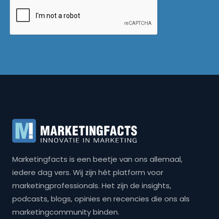
Marketingfacts is een beetje van ons allemaal,
iedere dag vers. Wij zijn hét platform voor
marketingprofessionals. Het zijn de insights,
podcasts, blogs, opinies en recencies die ons als
marketingcommunity binden.