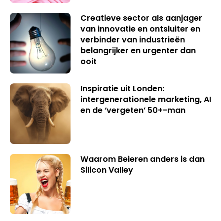
Creatieve sector als aanjager
van innovatie en ontsluiter en
verbinder van industrieën
belangrijker en urgenter dan
ooit
Inspiratie uit Londen:
intergenerationele marketing, AI
en de ‘vergeten’ 50+-man
Waarom Beieren anders is dan
Silicon Valley