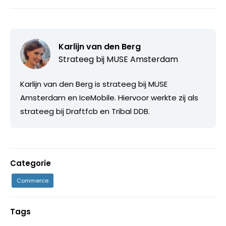
Karlijn van den Berg
Strateeg bij
MUSE Amsterdam
Karlijn van den Berg is strateeg bij MUSE
Amsterdam en IceMobile. Hiervoor werkte zij als
strateeg bij Draftfcb en Tribal DDB.
Categorie
Commerce
Tags