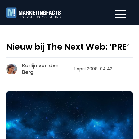
Nieuw bij The Next Web: ‘PRE’
Karlijn van den
1 april 2008, 04:42
Berg