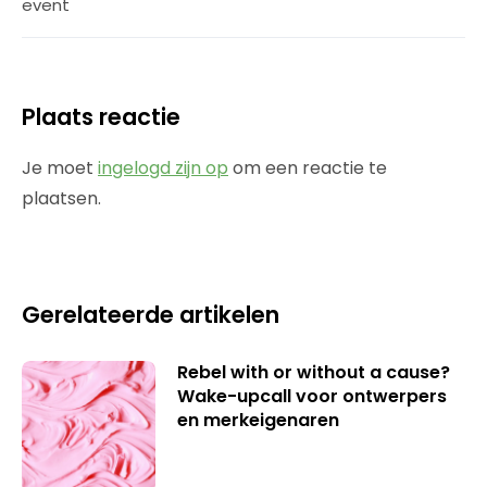
event
Plaats reactie
Je moet
ingelogd zijn op
om een reactie te
plaatsen.
Gerelateerde artikelen
Rebel with or without a cause?
Wake-upcall voor ontwerpers
en merkeigenaren