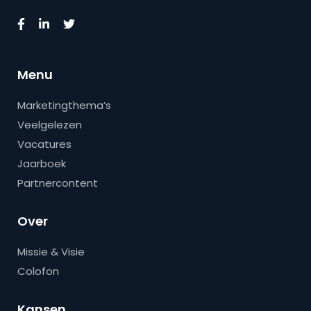
Menu
Marketingthema’s
Veelgelezen
Vacatures
Jaarboek
Partnercontent
Over
Missie & Visie
Colofon
Kansen