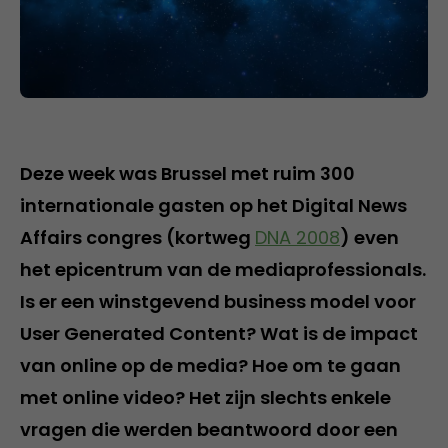
Deze week was Brussel met ruim 300
internationale gasten op het Digital News
Affairs congres (kortweg
DNA 2008
) even
het epicentrum van de mediaprofessionals.
Is er een winstgevend business model voor
User Generated Content? Wat is de impact
van online op de media? Hoe om te gaan
met online video? Het zijn slechts enkele
vragen die werden beantwoord door een