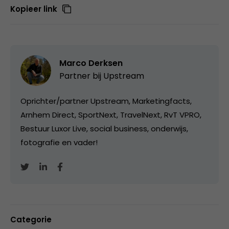
Kopieer link
Marco Derksen
Partner bij
Upstream
Oprichter/partner Upstream, Marketingfacts,
Arnhem Direct, SportNext, TravelNext, RvT VPRO,
Bestuur Luxor Live, social business, onderwijs,
fotografie en vader!
Categorie