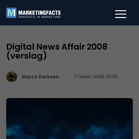
Digital News Affair 2008
(verslag)
Marco Derksen
7 maart 2008, 05:58