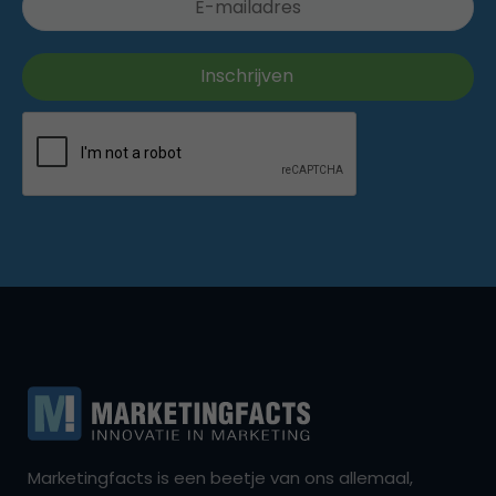
Marketingfacts is een beetje van ons allemaal,