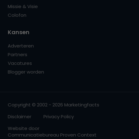
Missie & Visie
Colofon
Kansen
Adverteren
Partners
Vacatures
Blogger worden
Copyright © 2002 - 2026 Marketingfacts
Disclaimer
Privacy Policy
Website door
Communicatiebureau Proven Context