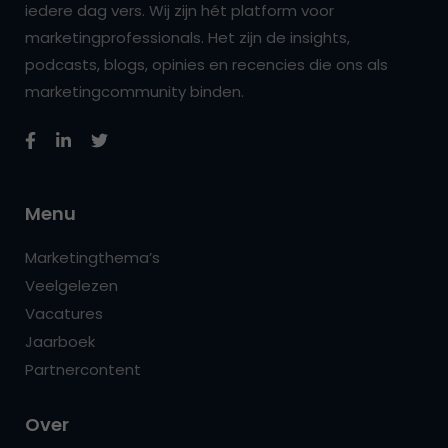
iedere dag vers. Wij zijn hét platform voor
marketingprofessionals. Het zijn de insights,
podcasts, blogs, opinies en recencies die ons als
marketingcommunity binden.
Menu
Marketingthema’s
Veelgelezen
Vacatures
Jaarboek
Partnercontent
Over