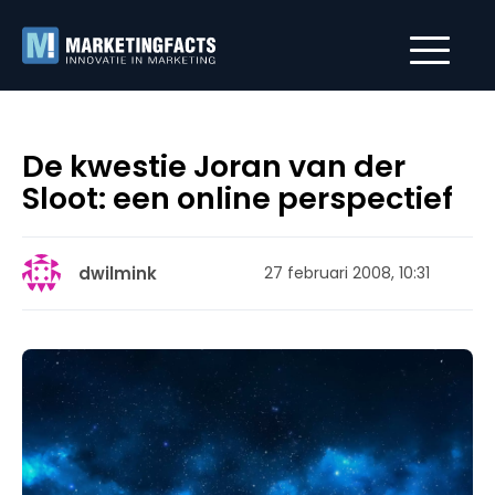
De kwestie Joran van der
Sloot: een online perspectief
dwilmink
27 februari 2008, 10:31