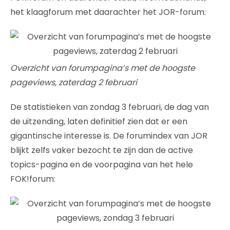
het klaagforum met daarachter het JOR-forum:
Overzicht van forumpagina’s met de hoogste
pageviews, zaterdag 2 februari
De statistieken van zondag 3 februari, de dag van
de uitzending, laten definitief zien dat er een
gigantinsche interesse is. De forumindex van JOR
blijkt zelfs vaker bezocht te zijn dan de active
topics-pagina en de voorpagina van het hele
FOK!forum: