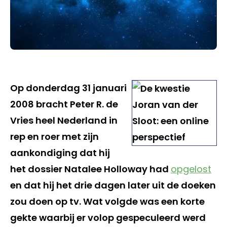
Op donderdag 31 januari
2008 bracht Peter R. de
Vries heel Nederland in
rep en roer met zijn
aankondiging dat hij
het dossier Natalee Holloway had
opgelost
en dat hij het drie dagen later uit de doeken
zou doen op tv. Wat volgde was een korte
gekte waarbij er volop gespeculeerd werd