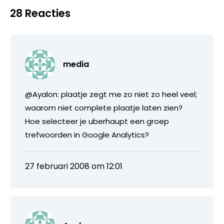
28 Reacties
media
@Ayalon: plaatje zegt me zo niet zo heel veel;
waarom niet complete plaatje laten zien?
Hoe selecteer je uberhaupt een groep
trefwoorden in Google Analytics?
27 februari 2008 om 12:01