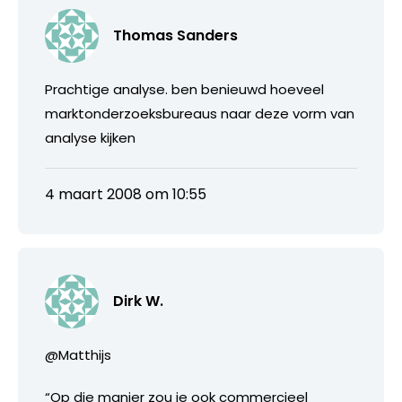
Thomas Sanders
Prachtige analyse. ben benieuwd hoeveel
marktonderzoeksbureaus naar deze vorm van
analyse kijken
4 maart 2008 om 10:55
Dirk W.
@Matthijs
“Op die manier zou je ook commercieel