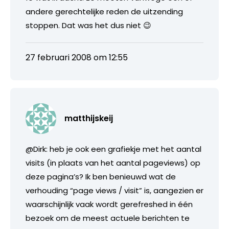
andere gerechtelijke reden de uitzending
stoppen. Dat was het dus niet 😉
27 februari 2008 om 12:55
matthijskeij
@Dirk: heb je ook een grafiekje met het aantal
visits (in plaats van het aantal pageviews) op
deze pagina’s? Ik ben benieuwd wat de
verhouding “page views / visit” is, aangezien er
waarschijnlijk vaak wordt gerefreshed in één
bezoek om de meest actuele berichten te