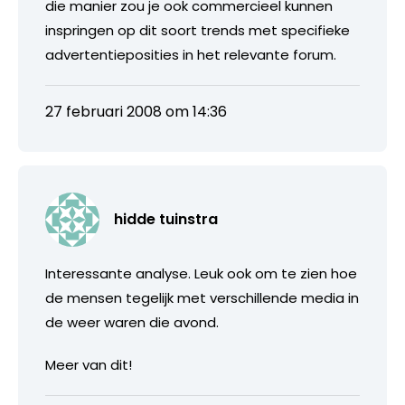
die manier zou je ook commercieel kunnen
inspringen op dit soort trends met specifieke
advertentieposities in het relevante forum.
27 februari 2008 om 14:36
hidde tuinstra
Interessante analyse. Leuk ook om te zien hoe
de mensen tegelijk met verschillende media in
de weer waren die avond.
Meer van dit!