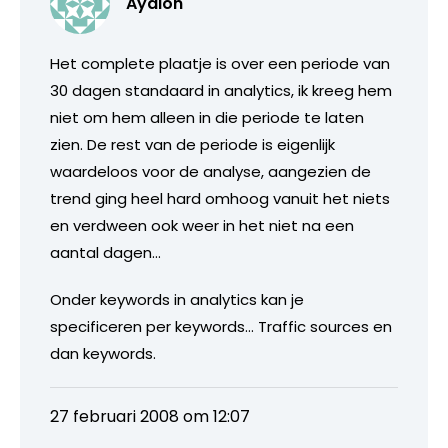
Ayalon
Het complete plaatje is over een periode van
30 dagen standaard in analytics, ik kreeg hem
niet om hem alleen in die periode te laten
zien. De rest van de periode is eigenlijk
waardeloos voor de analyse, aangezien de
trend ging heel hard omhoog vanuit het niets
en verdween ook weer in het niet na een
aantal dagen…
Onder keywords in analytics kan je
specificeren per keywords… Traffic sources en
dan keywords.
27 februari 2008 om 12:07