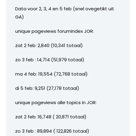
Data voor 2, 3, 4 en 5 feb (snel ovegetikt uit
GA)
unique pageviews forumindex JOR:
zat 2 feb: 2,840 (10,341 totaal)
zo 3 feb : 14,714 (51,979 totaal)
ma 4 feb: 19,554 (72,768 totaal)
di 5 feb: 9,251 (27,178 totaal)
unique pageviews alle topics in JOR:
zat 2 feb: 16,748 ( 20,871 totaal)
zo 3 feb : 89,894 ( 122,826 totaal)