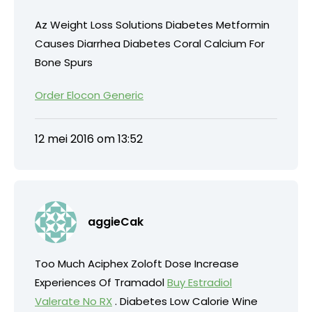
Az Weight Loss Solutions Diabetes Metformin
Causes Diarrhea Diabetes Coral Calcium For
Bone Spurs
Order Elocon Generic
12 mei 2016 om 13:52
aggieCak
Too Much Aciphex Zoloft Dose Increase
Experiences Of Tramadol
Buy Estradiol
Valerate No RX
. Diabetes Low Calorie Wine