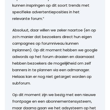
kunnen inspringen op dit soort trends met
specifieke advertentieposities in het
relevante forum.”
Absoluut, daar willen we zeker naartoe (en op
zo’n manier dat bezoekers direct hun eigen
campagnes op forumniveau kunnen
inplannen). Op dit moment hebben we google
adwords op het forum draaien en daarnaast
hebben bezoekers de mogelijkheid om zelf
banners in te plannen via een admanager.
Helaas kan er nog niet getarget worden op
subforum.
Op dit moment zijn we bezig met een nieuwe
frontpage en een abonnementensysteem,
maar daarna gaan we het adsysteem op het