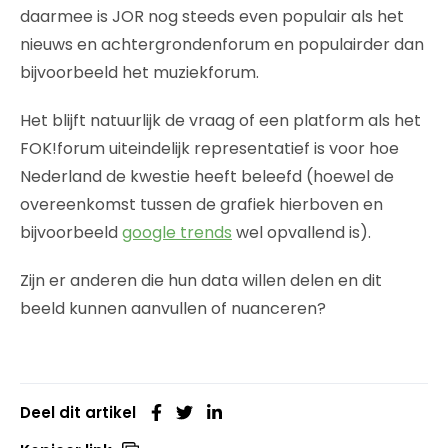
daarmee is JOR nog steeds even populair als het
nieuws en achtergrondenforum en populairder dan
bijvoorbeeld het muziekforum.
Het blijft natuurlijk de vraag of een platform als het
FOK!forum uiteindelijk representatief is voor hoe
Nederland de kwestie heeft beleefd (hoewel de
overeenkomst tussen de grafiek hierboven en
bijvoorbeeld
google trends
wel opvallend is).
Zijn er anderen die hun data willen delen en dit
beeld kunnen aanvullen of nuanceren?
Deel dit artikel