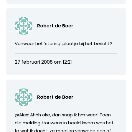
Robert de Boer
Vanwaar het ‘storing’ plaatje bij het bericht?
27 februari 2008 om 12:21
Robert de Boer
@Alex: Ahhh oke, dan snap ik hm weer! Toen
die melding trouwens in beeld kwam was het
1e wat ik dacht: ze moeten vanwege een of