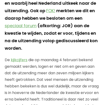
en waarbij heel Nederland uitkeek naar de
uitzending. Ook op
FOK!
merkten we dit en
daarop hebben we besloten om een
speciaal forum
(afkorting: JOR) aan de
kwestie te wijden, zodat er voor, tijdens en
na de uitzending volop gediscussieerd kon
worden.
De
kijkcijfers
die op maandag 4 februari bekend
gemaakt werden, logen er niet om en geven aan
dat de uitzending meer dan zeven miljoen kijkers
heeft getrokken. Dat veel mensen de uitzending
hebben bekeken is dus wel duidelijk, maar de vraag
is in hoeverre de Nederlander de kwestie ervoor en
erna beleefd heeft. Traditioneel is daar niet zo veel