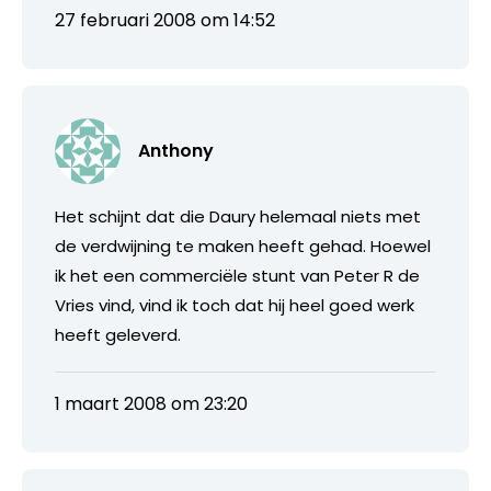
27 februari 2008 om 14:52
Anthony
Het schijnt dat die Daury helemaal niets met
de verdwijning te maken heeft gehad. Hoewel
ik het een commerciële stunt van Peter R de
Vries vind, vind ik toch dat hij heel goed werk
heeft geleverd.
1 maart 2008 om 23:20