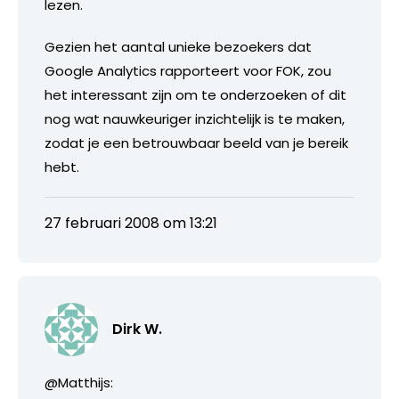
lezen.
Gezien het aantal unieke bezoekers dat
Google Analytics rapporteert voor FOK, zou
het interessant zijn om te onderzoeken of dit
nog wat nauwkeuriger inzichtelijk is te maken,
zodat je een betrouwbaar beeld van je bereik
hebt.
27 februari 2008 om 13:21
Dirk W.
@Matthijs: