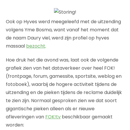
Ook op Hyves werd meegeleefd met de uitzending
volgens Yme Bosma, want vanaf het moment dat
de naam Daury viel, werd zijn profiel op hyves
massaal
bezocht
.
Hoe druk het die avond was, laat ook de volgende
grafiek zien van het dataverkeer over heel FOK!
(frontpage, forum, gamessite, sportsite, weblog en
fotoboek), waarbij de hogere activiteit tijdens de
uitzending en de pieken tijdens de reclame duidelijk
te zien zijn. Normaal gesproken zien we dat soort
gigantische pieken alleen als er nieuwe
afleveringen van
FOK!tv
beschikbaar gemaakt
worden: