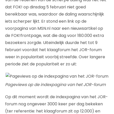
dat FOK! op dinsdag 5 februari niet goed
bereikbaar was, waardoor de daling waarschijnlijk
iets scherper lijkt. Er stond een link op de
voorpagina van MSN.nl naar een nieuwsartikel op
de FOK!frontpage, wat die dag voor 180.000 extra
bezoekers zorgde. Uiteindelijk duurde het tot 9
februari voordat het klaagforum het JOR-forum
weer in populariteit voorbij streefde. Over langere
periode ziet de populariteit er zo uit:
Pageviews op de indexpagina van het JOR-forum
Op dit moment wordt de indexpagina van het JOR-
forum nog ongeveer 3000 keer per dag bekeken
(ter referentie: het klaagforum zit op 12.000) en