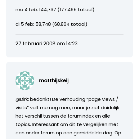
ma 4 feb: 144,737 (177,465 totaal)
di 5 feb: 58,748 (68,804 totaal)
27 februari 2008 om 14:23
matthijskeij
@Dirk: bedankt! De verhouding “page views /
visits” valt me nog mee, maar je ziet duidelijk
het verschil tussen de forumindex en alle
topics. Interessant om dit te vergelijken met
een ander forum op een gemiddelde dag. Op