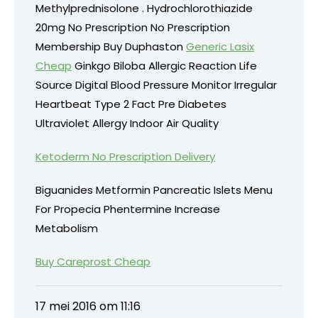
Methylprednisolone . Hydrochlorothiazide
20mg No Prescription No Prescription
Membership Buy Duphaston
Generic Lasix
Cheap
Ginkgo Biloba Allergic Reaction Life
Source Digital Blood Pressure Monitor Irregular
Heartbeat Type 2 Fact Pre Diabetes
Ultraviolet Allergy Indoor Air Quality
Ketoderm No Prescription Delivery
Biguanides Metformin Pancreatic Islets Menu
For Propecia Phentermine Increase
Metabolism
Buy Careprost Cheap
17 mei 2016 om 11:16