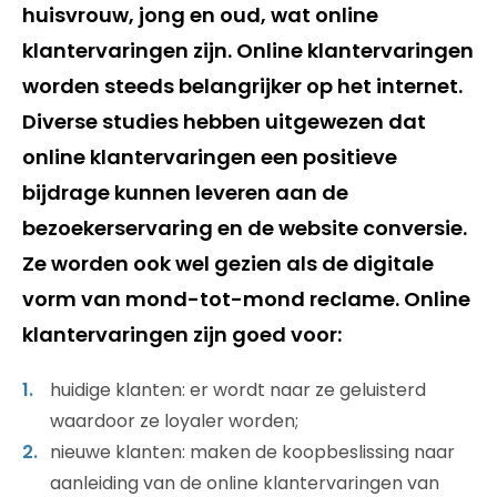
huisvrouw, jong en oud, wat online
klantervaringen zijn. Online klantervaringen
worden steeds belangrijker op het internet.
Diverse studies hebben uitgewezen dat
online klantervaringen een positieve
bijdrage kunnen leveren aan de
bezoekerservaring en de website conversie.
Ze worden ook wel gezien als de digitale
vorm van mond-tot-mond reclame. Online
klantervaringen zijn goed voor:
huidige klanten: er wordt naar ze geluisterd
waardoor ze loyaler worden;
nieuwe klanten: maken de koopbeslissing naar
aanleiding van de online klantervaringen van