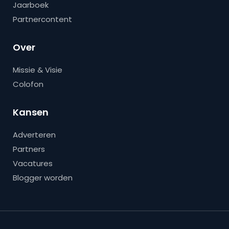
Jaarboek
Partnercontent
Over
Missie & Visie
Colofon
Kansen
Adverteren
Partners
Vacatures
Blogger worden