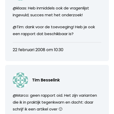
@klaas: Heb inmiddels ook de vragenlijst
ingevuld; succes met het onderzoek!
@Tim: dank voor de toevoeging! Heb je ook
een rapport dat beschikbaar is?
22 februari 2008 om 10:30
Tim Besselink
@Marco: geen rapport oid. Het zijn varianten
die ik in praktijk tegenkwam en dacht: daar
schrijf ik een artikel over 🙂