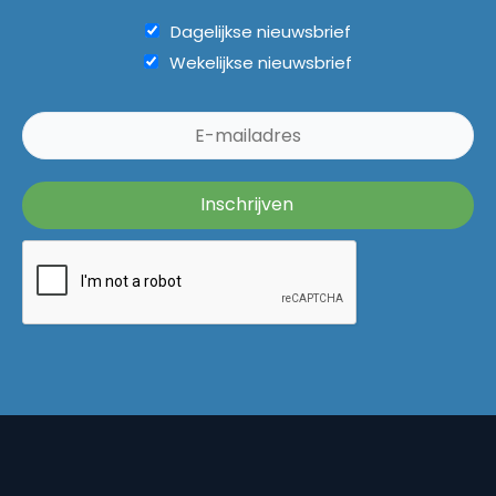
Dagelijkse nieuwsbrief
Wekelijkse nieuwsbrief