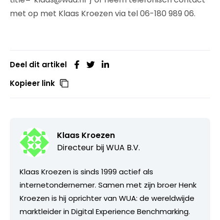
met op met Klaas Kroezen via tel 06-180 989 06.
Deel dit artikel
Kopieer link
Klaas Kroezen
Directeur bij
WUA B.V.
Klaas Kroezen is sinds 1999 actief als
internetondernemer. Samen met zijn broer Henk
Kroezen is hij oprichter van WUA: de wereldwijde
marktleider in Digital Experience Benchmarking.