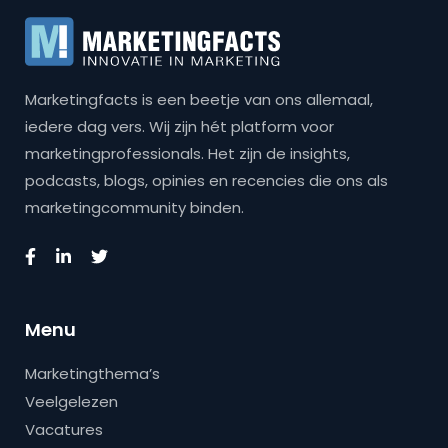
Marketingfacts is een beetje van ons allemaal,
iedere dag vers. Wij zijn hét platform voor
marketingprofessionals. Het zijn de insights,
podcasts, blogs, opinies en recencies die ons als
marketingcommunity binden.
Menu
Marketingthema’s
Veelgelezen
Vacatures