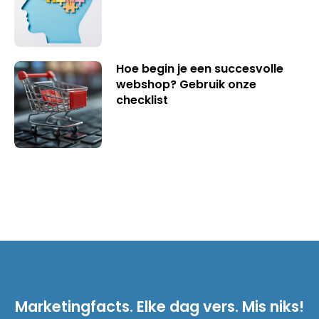
Hoe begin je een succesvolle
webshop? Gebruik onze
checklist
Marketingfacts. Elke dag vers. Mis niks!