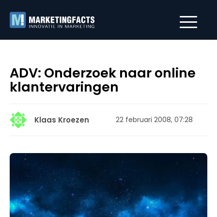
ADV: Onderzoek naar online
klantervaringen
Klaas Kroezen
22 februari 2008, 07:28