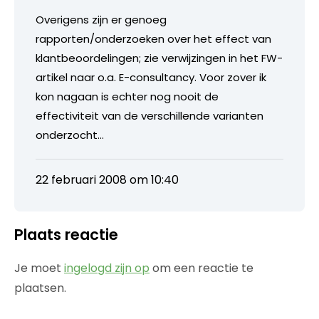
Overigens zijn er genoeg
rapporten/onderzoeken over het effect van
klantbeoordelingen; zie verwijzingen in het FW-
artikel naar o.a. E-consultancy. Voor zover ik
kon nagaan is echter nog nooit de
effectiviteit van de verschillende varianten
onderzocht…
22 februari 2008 om 10:40
Plaats reactie
Je moet
ingelogd zijn op
om een reactie te
plaatsen.