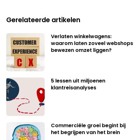
Gerelateerde artikelen
Verlaten winkelwagens:
waarom laten zoveel webshops
bewezen omzet liggen?
5 lessen uit miljoenen
klantreisanalyses
Commerciële groei begint bij
het begrijpen van het brein