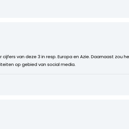
r cijfers van deze 3 in resp. Europa en Azie. Daarnaast zou 
viteiten op gebied van social media.