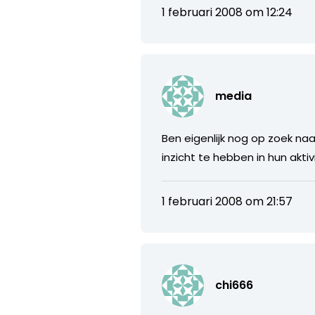
1 februari 2008 om 12:24
media
Ben eigenlijk nog op zoek naa
inzicht te hebben in hun akti
1 februari 2008 om 21:57
chi666