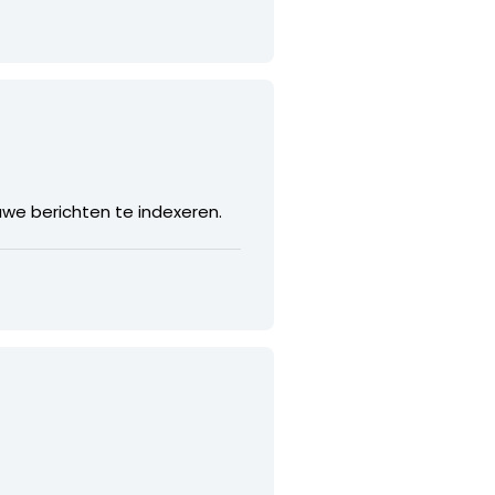
uwe berichten te indexeren.