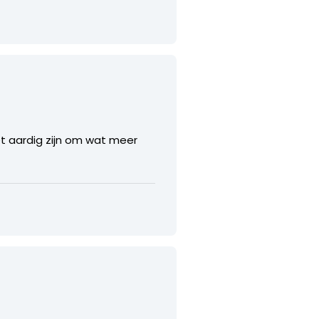
het aardig zijn om wat meer