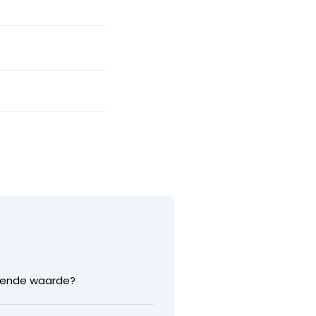
llende waarde?