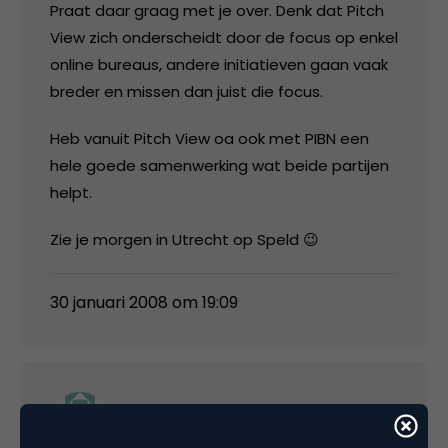
Praat daar graag met je over. Denk dat Pitch
View zich onderscheidt door de focus op enkel
online bureaus, andere initiatieven gaan vaak
breder en missen dan juist die focus.
Heb vanuit Pitch View oa ook met PIBN een
hele goede samenwerking wat beide partijen
helpt.
Zie je morgen in Utrecht op Speld 😉
30 januari 2008 om 19:09
media