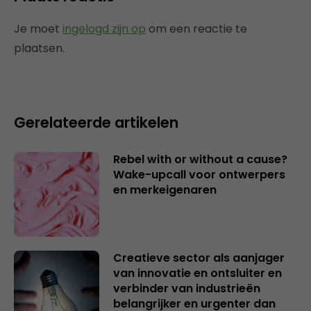
Je moet
ingelogd zijn op
om een reactie te
plaatsen.
Gerelateerde artikelen
Rebel with or without a cause?
Wake-upcall voor ontwerpers
en merkeigenaren
Creatieve sector als aanjager
van innovatie en ontsluiter en
verbinder van industrieën
belangrijker en urgenter dan