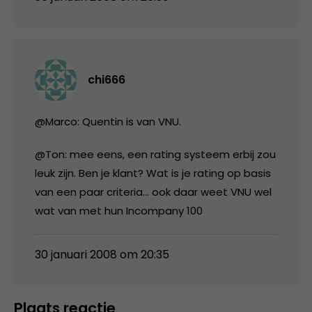
chi666
@Marco: Quentin is van VNU.
@Ton: mee eens, een rating systeem erbij zou
leuk zijn. Ben je klant? Wat is je rating op basis
van een paar criteria… ook daar weet VNU wel
wat van met hun Incompany 100
30 januari 2008 om 20:35
Plaats reactie