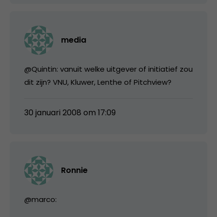
media
@Quintin: vanuit welke uitgever of initiatief zou
dit zijn? VNU, Kluwer, Lenthe of Pitchview?
30 januari 2008 om 17:09
Ronnie
@marco: