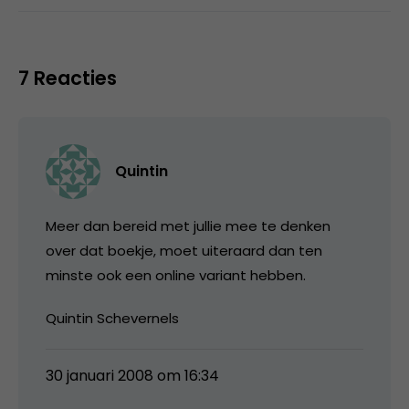
7 Reacties
Quintin
Meer dan bereid met jullie mee te denken
over dat boekje, moet uiteraard dan ten
minste ook een online variant hebben.
Quintin Schevernels
30 januari 2008 om 16:34