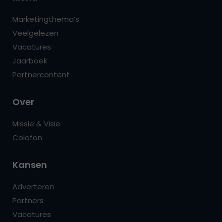
Marketingthema’s
Veelgelezen
Vacatures
Jaarboek
Partnercontent
Over
Missie & Visie
Colofon
Kansen
Adverteren
Partners
Vacatures