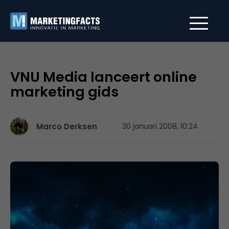
VNU Media lanceert online
marketing gids
Marco Derksen
30 januari 2008, 10:24