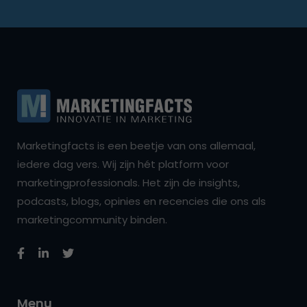
Marketingfacts is een beetje van ons allemaal,
iedere dag vers. Wij zijn hét platform voor
marketingprofessionals. Het zijn de insights,
podcasts, blogs, opinies en recencies die ons als
marketingcommunity binden.
Menu