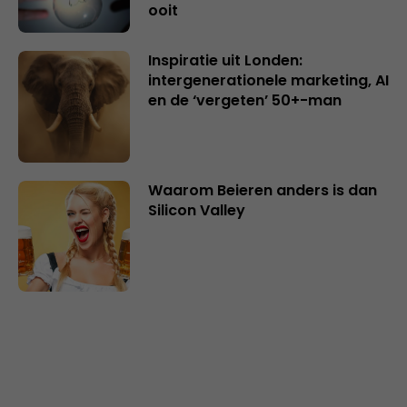
ooit
Inspiratie uit Londen:
intergenerationele marketing, AI
en de ‘vergeten’ 50+-man
Waarom Beieren anders is dan
Silicon Valley