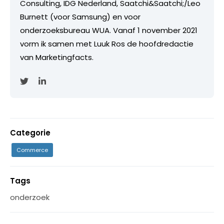
Consulting, IDG Nederland, Saatchi&Saatchi;/Leo
Burnett (voor Samsung) en voor
onderzoeksbureau WUA. Vanaf 1 november 2021
vorm ik samen met Luuk Ros de hoofdredactie
van Marketingfacts.
Categorie
Commerce
Tags
onderzoek