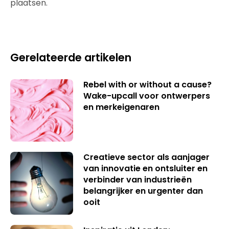
plaatsen.
Gerelateerde artikelen
Rebel with or without a cause?
Wake-upcall voor ontwerpers
en merkeigenaren
Creatieve sector als aanjager
van innovatie en ontsluiter en
verbinder van industrieën
belangrijker en urgenter dan
ooit