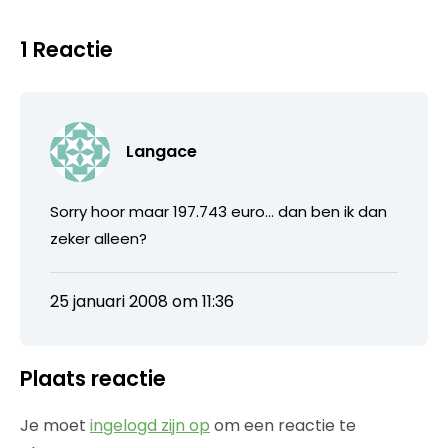
1 Reactie
Langace
Sorry hoor maar 197.743 euro… dan ben ik dan
zeker alleen?
25 januari 2008 om 11:36
Plaats reactie
Je moet
ingelogd zijn op
om een reactie te