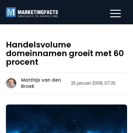
Handelsvolume
domeinnamen groeit met 60
procent
Matthijs van den
25 januari 2008, 07:25
Broek