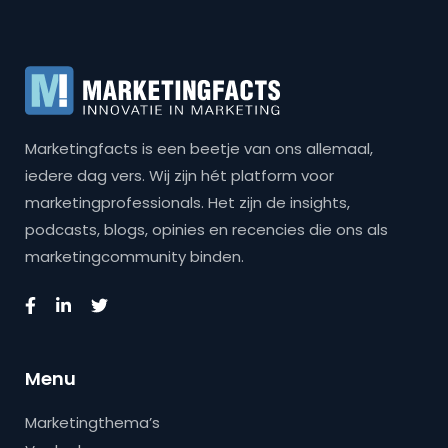
Marketingfacts is een beetje van ons allemaal,
iedere dag vers. Wij zijn hét platform voor
marketingprofessionals. Het zijn de insights,
podcasts, blogs, opinies en recencies die ons als
marketingcommunity binden.
Menu
Marketingthema’s