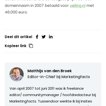
domeinnaam in 2007 betaald voor
veiling.nl
met
46.000 euro.
Deel dit artikel
Kopieer link
Matthijs van den Broek
Editor-in-Chief bij
Marketingfacts
Van april 2007 tot juni 2011 was ik freelance
editor/ communitymanager / hoofdredacteur bij
Marketingfacts. Tussendoor werkte ik bij Insites