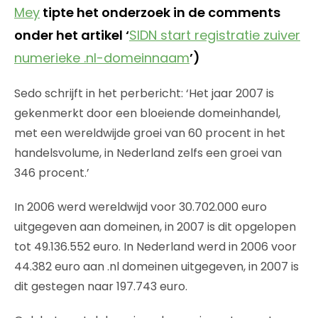
Mey
tipte het onderzoek in de comments
onder het artikel ‘
SIDN start registratie zuiver
numerieke .nl-domeinnaam
’)
Sedo schrijft in het perbericht: ‘Het jaar 2007 is
gekenmerkt door een bloeiende domeinhandel,
met een wereldwijde groei van 60 procent in het
handelsvolume, in Nederland zelfs een groei van
346 procent.’
In 2006 werd wereldwijd voor 30.702.000 euro
uitgegeven aan domeinen, in 2007 is dit opgelopen
tot 49.136.552 euro. In Nederland werd in 2006 voor
44.382 euro aan .nl domeinen uitgegeven, in 2007 is
dit gestegen naar 197.743 euro.