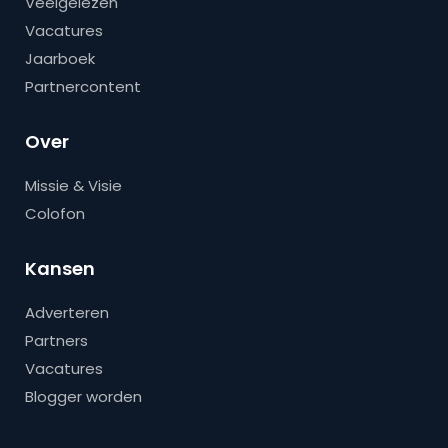
Veelgelezen
Vacatures
Jaarboek
Partnercontent
Over
Missie & Visie
Colofon
Kansen
Adverteren
Partners
Vacatures
Blogger worden