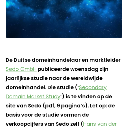
De Duitse domeinhandelaar en marktleider
Sedo GmbH
publiceerde woensdag zijn
jaarlijkse studie naar de wereldwijde
domeinhandel. Die studie (‘
Secondary
Domain Market Study
’) is te vinden op de
site van Sedo (pdf, 9 pagina’s). Let op: de
basis voor de studie vormen de
verkoopcijfers van Sedo zelf (
Hans van der