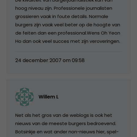
hoog niveau zijn. Professionele journalisten
grossieren vaak in foute details. Normale
burgers zijn vaak veel beter op de hoogte van
de feiten dan een professional.Wens Oh Yeon
Ho dan ook veel succes met zijn veroveringen.
24 december 2007 om 09:58
Willem L
Net als het gros van de weblogs is ook het
nieuws van de meeste burgers bedroevend.
Botsinkje en wat ander non-nieuws hier, spel-