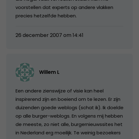
voorstellen dat experts op andere vlakken
precies hetzelfde hebben.
26 december 2007 om 14:41
Willem L
Een andere zienswijze of visie kan heel
inspirerend zijn en boeiend om te lezen. Er zijn
duizenden goede weblogs (schat ik). Ik doelde
op alle burger-weblogs. En volgens mij hebben
de meeste, zo niet alle, burgernieuwssites het
in Nederland erg moeilijk. Te weinig bezoekers