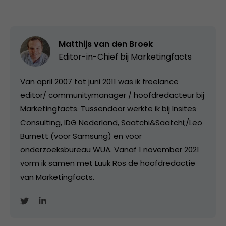
Matthijs van den Broek
Editor-in-Chief bij
Marketingfacts
Van april 2007 tot juni 2011 was ik freelance
editor/ communitymanager / hoofdredacteur bij
Marketingfacts. Tussendoor werkte ik bij Insites
Consulting, IDG Nederland, Saatchi&Saatchi;/Leo
Burnett (voor Samsung) en voor
onderzoeksbureau WUA. Vanaf 1 november 2021
vorm ik samen met Luuk Ros de hoofdredactie
van Marketingfacts.