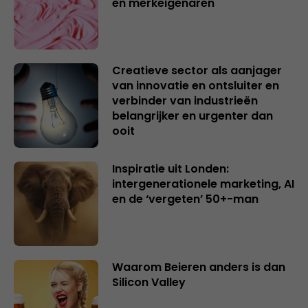
en merkeigenaren
Creatieve sector als aanjager
van innovatie en ontsluiter en
verbinder van industrieën
belangrijker en urgenter dan
ooit
Inspiratie uit Londen:
intergenerationele marketing, AI
en de ‘vergeten’ 50+-man
Waarom Beieren anders is dan
Silicon Valley