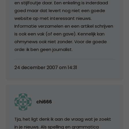
en stijlfoutje daar. Een enkeling is inderdaad
goed maar dat levert nog niet een goede
website op met interessant nieuws.
Informatie verzamelen en een artikel schrijven
is ook een vak (of een gave). Kennelijk kan
ohmynews ook niet zonder. Voor de goede
orde: ik ben geen journalist.
24 december 2007 om 14:31
chi666
Tja, het ligt denk ik aan de vraag wat je zoekt
in je nieuws. Als spelling en grammatica