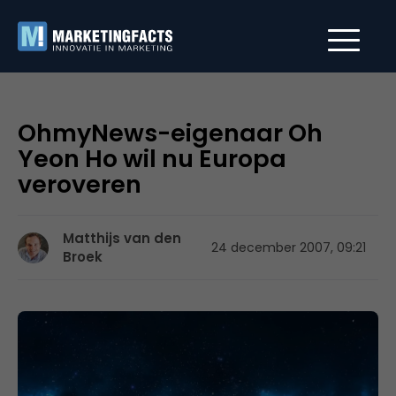
OhmyNews-eigenaar Oh
Yeon Ho wil nu Europa
veroveren
Matthijs van den
24 december 2007, 09:21
Broek