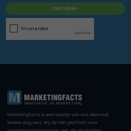
Marketingfacts is een beetje van ons allemaal,
iedere dag vers. Wij zijn hét platform voor
marketingprofessionals. Het zijn de insights,