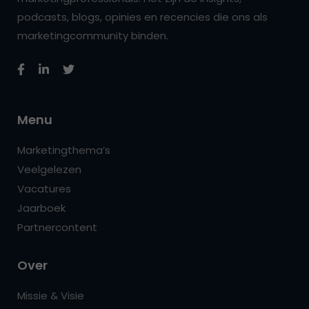
podcasts, blogs, opinies en recencies die ons als
marketingcommunity binden.
Menu
Marketingthema’s
Veelgelezen
Vacatures
Jaarboek
Partnercontent
Over
Missie & Visie