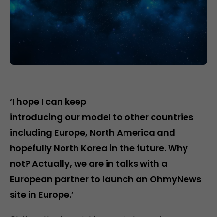
‘I hope I can keep
introducing our model to other countries
including Europe, North America and
hopefully North Korea in the future. Why
not? Actually, we are in talks with a
European partner to launch an OhmyNews
site in Europe.’