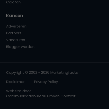
Colofon
Kansen
Adverteren
Partners
Vacatures
Blogger worden
Copyright © 2002 - 2026 Marketingfacts
Disclaimer
Privacy Policy
Website door
Communicatiebureau Proven Context