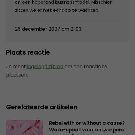
en een haperend businessmodel. Misschien
zitten we er niet echt op te wachten.
26 december 2007 om 21:03
Plaats reactie
Je moet
ingelogd zijn op
om een reactie te
plaatsen.
Gerelateerde artikelen
Rebel with or without a cause?
Wake-upcall voor ontwerpers