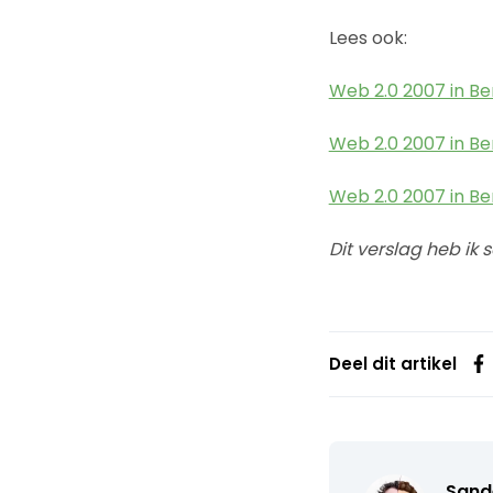
Lees ook:
Web 2.0 2007 in Ber
Web 2.0 2007 in Ber
Web 2.0 2007 in Ber
Dit verslag heb i
Deel dit artikel
Sand