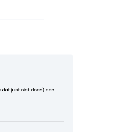
 dat juist niet doen) een