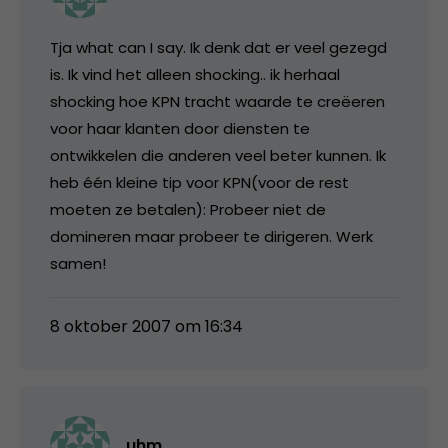
Tja what can I say. Ik denk dat er veel gezegd
is. Ik vind het alleen shocking.. ik herhaal
shocking hoe KPN tracht waarde te creëeren
voor haar klanten door diensten te
ontwikkelen die anderen veel beter kunnen. Ik
heb één kleine tip voor KPN(voor de rest
moeten ze betalen): Probeer niet de
domineren maar probeer te dirigeren. Werk
samen!
8 oktober 2007 om 16:34
uhm