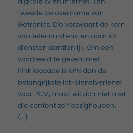
digitale tv en internet. Ten
tweede de overname van
Getronics. Die verzwaart de kern
van telecomdiensten naar ict-
diensten aanzienlijk. Om een
voorbeeld te geven: met
PinkRoccade is KPN dan de
belangrijkste ict-dienstverlener
voor PCM, maar wil zich niet met
die content zelf bezighouden.
(…)