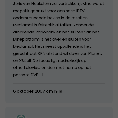
Joris van Heukelom zal vertrekken), Mine wordt
mogelijk gebruikt voor een serie IPTV
ondersteunende boxjes in de retail en
Mediamall is feitenlijk al failliet. Zonder de
afhakende Rabobank en het sluiten van het
Mineplatform is het over en sluiten voor
Mediamall. Het meest opvallende is het
gerucht dat KPN afstand wil doen van Planet,
en XS4all. De focus ligt nadrukkelijk op
ethertelevisie en dan met name op het
potente DVB-H.
8 oktober 2007 om 19:19