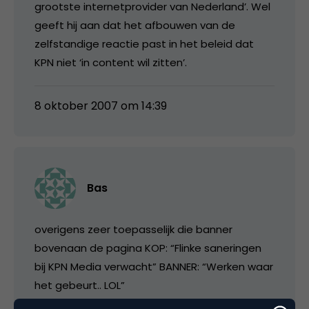
grootste internetprovider van Nederland’. Wel
geeft hij aan dat het afbouwen van de
zelfstandige reactie past in het beleid dat
KPN niet ‘in content wil zitten’.
8 oktober 2007 om 14:39
Bas
overigens zeer toepasselijk die banner
bovenaan de pagina KOP: “Flinke saneringen
bij KPN Media verwacht” BANNER: “Werken waar
het gebeurt.. LOL”