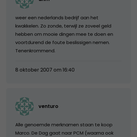
weer een nederlands bedrijf aan het
kwakkelen. Zo zonde, terwijl ze zoveel geld
hebben om mooie dingen mee te doen en
voortdurend de foute beslissigen nemen.
Tenenkrommend.
8 oktober 2007 om 16:40
venturo
Alle genoemde merknamen staan te koop
Marco. De Dag gaat naar PCM (waarna ook