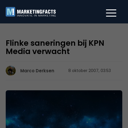
Flinke saneringen bij KPN
Media verwacht
Marco Derksen
8 oktober 2007, 03:53