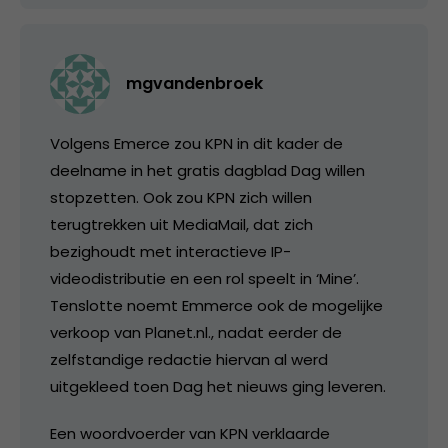
mgvandenbroek
Volgens Emerce zou KPN in dit kader de
deelname in het gratis dagblad Dag willen
stopzetten. Ook zou KPN zich willen
terugtrekken uit MediaMail, dat zich
bezighoudt met interactieve IP-
videodistributie en een rol speelt in ‘Mine’.
Tenslotte noemt Emmerce ook de mogelijke
verkoop van Planet.nl., nadat eerder de
zelfstandige redactie hiervan al werd
uitgekleed toen Dag het nieuws ging leveren.
Een woordvoerder van KPN verklaarde