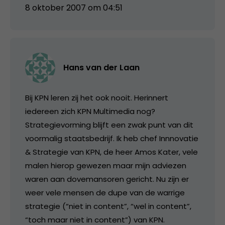
8 oktober 2007 om 04:51
Hans van der Laan
Bij KPN leren zij het ook nooit. Herinnert
iedereen zich KPN Multimedia nog?
Strategievorming blijft een zwak punt van dit
voormalig staatsbedrijf. Ik heb chef Innnovatie
& Strategie van KPN, de heer Amos Kater, vele
malen hierop gewezen maar mijn adviezen
waren aan dovemansoren gericht. Nu zijn er
weer vele mensen de dupe van de warrige
strategie (“niet in content”, “wel in content”,
“toch maar niet in content”) van KPN.