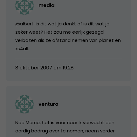
media
@albert: is dit wat je denkt of is dit wat je
zeker weet? Het zou me eerlijk gezegd
verbazen als ze afstand nemen van planet en
xs4all.
8 oktober 2007 om 19:28
venturo
Nee Marco, het is voor naar ik verwacht een
aardig bedrag over te nemen, neem verder