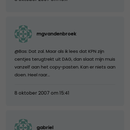
mgvandenbroek
@Bas: Dat zal. Maar als ik lees dat KPN zijn
centjes terugtrekt uit DAG, dan slaat mijn muis
vanzelf aan het copy-pasten. Kan er niets aan
doen. Heel raar…
8 oktober 2007 om 15:41
gabriel