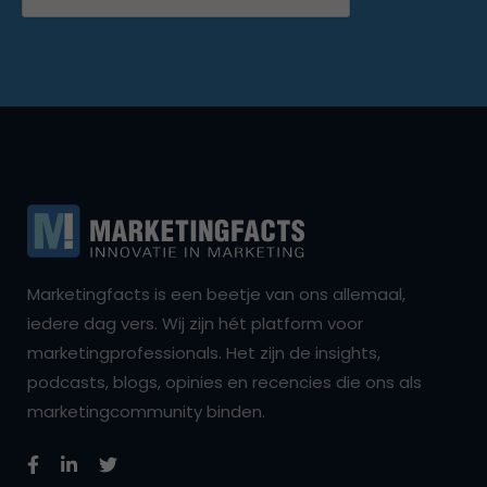
Marketingfacts is een beetje van ons allemaal,
iedere dag vers. Wij zijn hét platform voor
marketingprofessionals. Het zijn de insights,
podcasts, blogs, opinies en recencies die ons als
marketingcommunity binden.