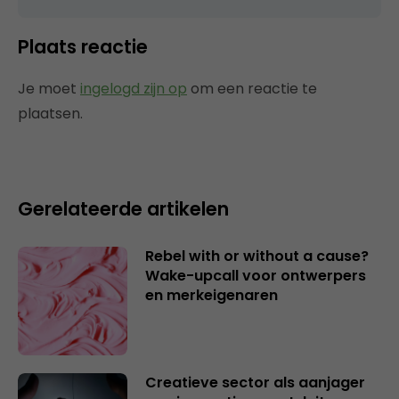
Plaats reactie
Je moet
ingelogd zijn op
om een reactie te
plaatsen.
Gerelateerde artikelen
Rebel with or without a cause?
Wake-upcall voor ontwerpers
en merkeigenaren
Creatieve sector als aanjager