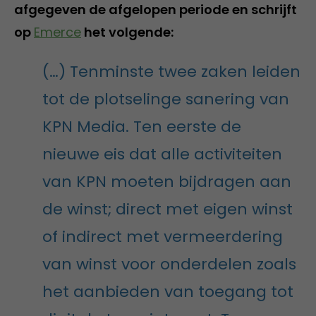
afgegeven de afgelopen periode en schrijft
op
Emerce
het volgende:
(…) Tenminste twee zaken leiden
tot de plotselinge sanering van
KPN Media. Ten eerste de
nieuwe eis dat alle activiteiten
van KPN moeten bijdragen aan
de winst; direct met eigen winst
of indirect met vermeerdering
van winst voor onderdelen zoals
het aanbieden van toegang tot