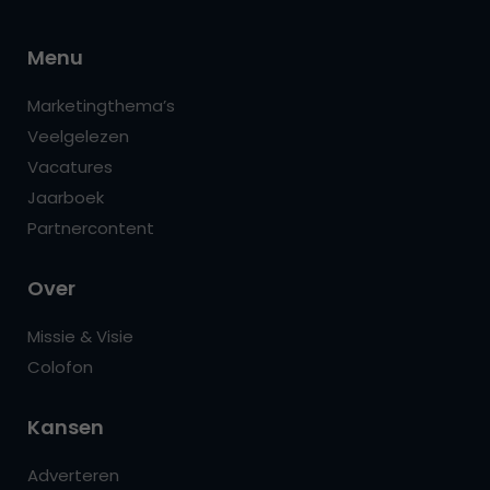
Menu
Marketingthema’s
Veelgelezen
Vacatures
Jaarboek
Partnercontent
Over
Missie & Visie
Colofon
Kansen
Adverteren