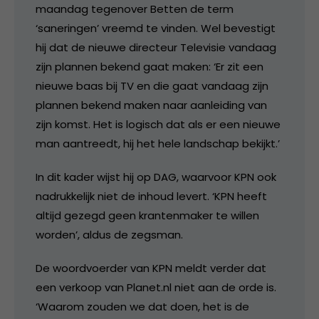
maandag tegenover Betten de term
‘saneringen’ vreemd te vinden. Wel bevestigt
hij dat de nieuwe directeur Televisie vandaag
zijn plannen bekend gaat maken: ‘Er zit een
nieuwe baas bij TV en die gaat vandaag zijn
plannen bekend maken naar aanleiding van
zijn komst. Het is logisch dat als er een nieuwe
man aantreedt, hij het hele landschap bekijkt.’
In dit kader wijst hij op DAG, waarvoor KPN ook
nadrukkelijk niet de inhoud levert. ‘KPN heeft
altijd gezegd geen krantenmaker te willen
worden’, aldus de zegsman.
De woordvoerder van KPN meldt verder dat
een verkoop van Planet.nl niet aan de orde is.
‘Waarom zouden we dat doen, het is de