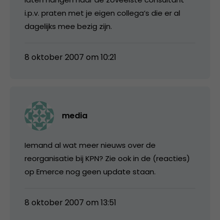
i.p.v. praten met je eigen collega’s die er al
dagelijks mee bezig zijn.
8 oktober 2007 om 10:21
media
Iemand al wat meer nieuws over de
reorganisatie bij KPN? Zie ook in de (reacties)
op Emerce nog geen update staan.
8 oktober 2007 om 13:51