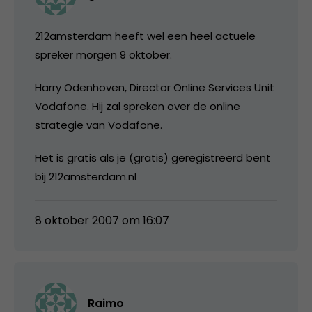
212amsterdam heeft wel een heel actuele
spreker morgen 9 oktober.
Harry Odenhoven, Director Online Services Unit
Vodafone. Hij zal spreken over de online
strategie van Vodafone.
Het is gratis als je (gratis) geregistreerd bent
bij 212amsterdam.nl
8 oktober 2007 om 16:07
Raimo