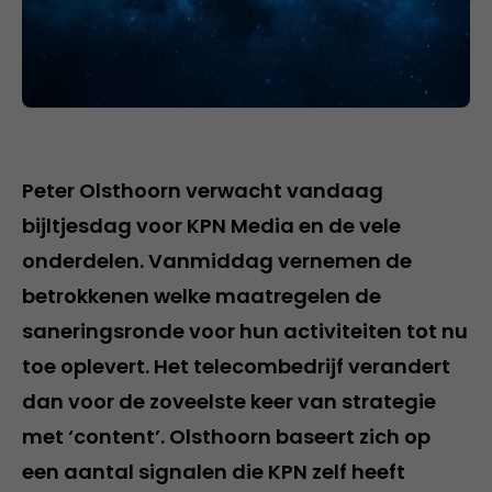
Peter Olsthoorn verwacht vandaag
bijltjesdag voor KPN Media en de vele
onderdelen. Vanmiddag vernemen de
betrokkenen welke maatregelen de
saneringsronde voor hun activiteiten tot nu
toe oplevert. Het telecombedrijf verandert
dan voor de zoveelste keer van strategie
met ‘content’. Olsthoorn baseert zich op
een aantal signalen die KPN zelf heeft