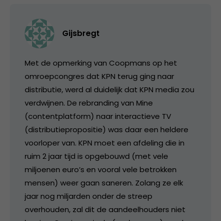
Gijsbregt
Met de opmerking van Coopmans op het
omroepcongres dat KPN terug ging naar
distributie, werd al duidelijk dat KPN media zou
verdwijnen. De rebranding van Mine
(contentplatform) naar interactieve TV
(distributiepropositie) was daar een heldere
voorloper van. KPN moet een afdeling die in
ruim 2 jaar tijd is opgebouwd (met vele
miljoenen euro’s en vooral vele betrokken
mensen) weer gaan saneren. Zolang ze elk
jaar nog miljarden onder de streep
overhouden, zal dit de aandeelhouders niet