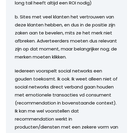
long tail heeft altijd een ROI nodig)
b. Sites met veel klanten het vertrouwen van
deze klanten hebben, en dus in de positie zijn
zaken aan te bevelen, mits ze het merk niet
afbreken. Adverteerders moeten dus relevant
zijn op dat moment, maar belangrijker nog; de
merken moeten klikken.
Iedereen voorspelt social networks een
gouden toekosmt. Ik ook. Ik weet alleen niet of
social networks direct verband gaan houden
met emotionele transacties vd consument
(recommendation in bovenstaande context).
Ik kan me wel voorstellen dat
recommendation werkt in
producten/diensten met een zekere vorm van