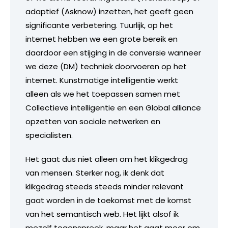
adaptief (Asknow) inzetten, het geeft geen
significante verbetering. Tuurlijk, op het
internet hebben we een grote bereik en
daardoor een stijging in de conversie wanneer
we deze (DM) techniek doorvoeren op het
internet. Kunstmatige intelligentie werkt
alleen als we het toepassen samen met
Collectieve intelligentie en een Global alliance
opzetten van sociale netwerken en
specialisten.
Het gaat dus niet alleen om het klikgedrag
van mensen. Sterker nog, ik denk dat
klikgedrag steeds steeds minder relevant
gaat worden in de toekomst met de komst
van het semantisch web. Het lijkt alsof ik
mezelf tegenspreek, maar het gaat meer om