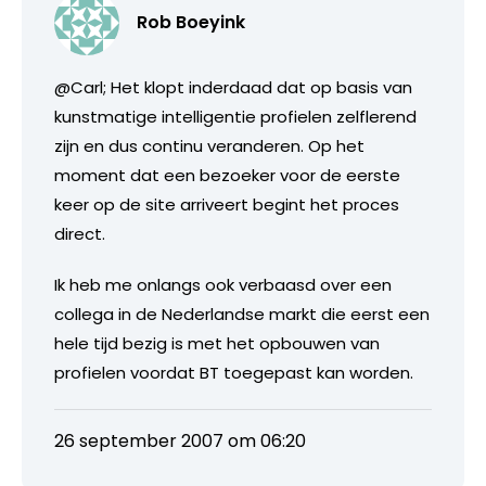
Rob Boeyink
@Carl; Het klopt inderdaad dat op basis van
kunstmatige intelligentie profielen zelflerend
zijn en dus continu veranderen. Op het
moment dat een bezoeker voor de eerste
keer op de site arriveert begint het proces
direct.
Ik heb me onlangs ook verbaasd over een
collega in de Nederlandse markt die eerst een
hele tijd bezig is met het opbouwen van
profielen voordat BT toegepast kan worden.
26 september 2007 om 06:20