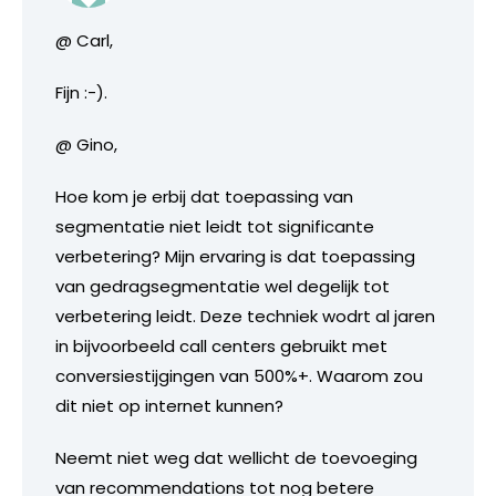
@ Carl,
Fijn :-).
@ Gino,
Hoe kom je erbij dat toepassing van
segmentatie niet leidt tot significante
verbetering? Mijn ervaring is dat toepassing
van gedragsegmentatie wel degelijk tot
verbetering leidt. Deze techniek wodrt al jaren
in bijvoorbeeld call centers gebruikt met
conversiestijgingen van 500%+. Waarom zou
dit niet op internet kunnen?
Neemt niet weg dat wellicht de toevoeging
van recommendations tot nog betere