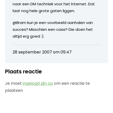
naar een DM techniek voor het Internet. Dat
laat nog hele grote gaten liggen.
@Bram kun je een voorbeeld aanhalen van
succes? Misschien een case? Die doen het
altijd erg goed :).
28 september 2007 om 05:47
Plaats reactie
Je moet
ingelogd zijn op
om een reactie te
plaatsen.