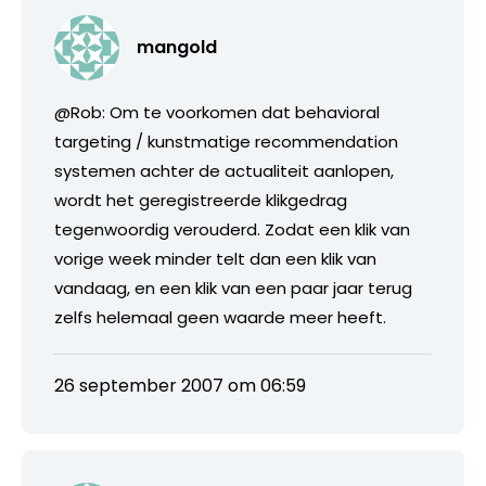
mangold
@Rob: Om te voorkomen dat behavioral
targeting / kunstmatige recommendation
systemen achter de actualiteit aanlopen,
wordt het geregistreerde klikgedrag
tegenwoordig verouderd. Zodat een klik van
vorige week minder telt dan een klik van
vandaag, en een klik van een paar jaar terug
zelfs helemaal geen waarde meer heeft.
26 september 2007 om 06:59