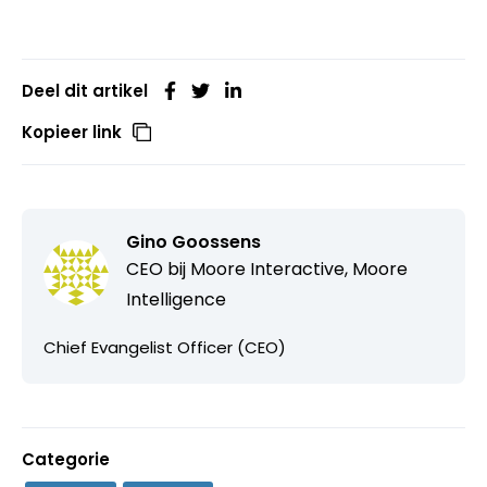
Deel dit artikel
Kopieer link
Gino Goossens
CEO bij
Moore Interactive, Moore
Intelligence
Chief Evangelist Officer (CEO)
Categorie