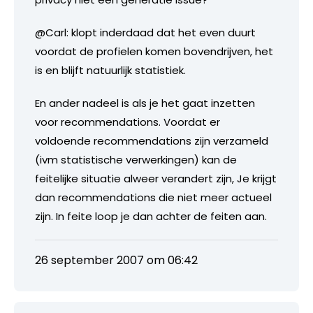
@Carl: klopt inderdaad dat het even duurt
voordat de profielen komen bovendrijven, het
is en blijft natuurlijk statistiek.
En ander nadeel is als je het gaat inzetten
voor recommendations. Voordat er
voldoende recommendations zijn verzameld
(ivm statistische verwerkingen) kan de
feitelijke situatie alweer verandert zijn, Je krijgt
dan recommendations die niet meer actueel
zijn. In feite loop je dan achter de feiten aan.
26 september 2007 om 06:42