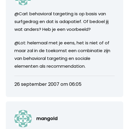
@Carl: behavioral targeting is op basis van
surfgedrag en dat is adapatief. Of bedoel jij
wat anders? Heb je een voorbeeld?
@Lot: helemaal met je eens, het is niet of of
maar zal in de toekomst een combinatie zijn
van behavioral targeting en sociale
elementen als recommendation.
26 september 2007 om 06:05
mangold