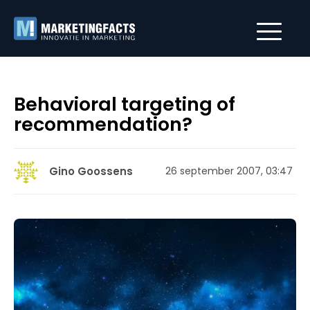
Behavioral targeting of
recommendation?
Gino Goossens
26 september 2007, 03:47