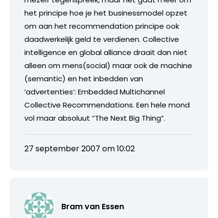
het principe hoe je het businessmodel opzet
om aan het recommendation principe ook
daadwerkelijk geld te verdienen. Collective
intelligence en global alliance draait dan niet
alleen om mens(social) maar ook de machine
(semantic) en het inbedden van
‘advertenties’: Embedded Multichannel
Collective Recommendations. Een hele mond
vol maar absoluut “The Next Big Thing”.
27 september 2007 om 10:02
Bram van Essen