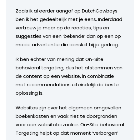
Zoals ik al eerder aangaf op DutchCowboys
ben ik het gedeeltelijk met je eens. Inderdaad
vertrouw je meer op de reacties, tips en
suggesties van een ‘bekende‘ dan op een op
mooie advertentie die aansluit bij je gedrag.
Ik ben echter van mening dat On-Site
behavioral targeting, dus het afstemmen van
de content op een website, in combinatie
met recommendations uiteindelijk de beste
oplossing is.
Websites zijn over het algemeen omgevallen
boekenkasten en vaak niet te doorgronden
voor een websitebezoeker. On-Site behavioral
Targeting helpt op dat moment ‘verborgen’