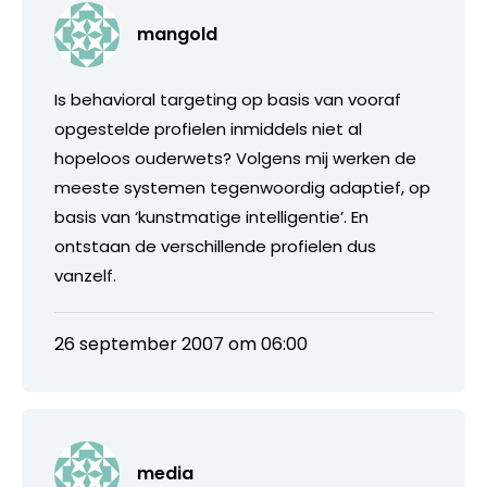
mangold
Is behavioral targeting op basis van vooraf
opgestelde profielen inmiddels niet al
hopeloos ouderwets? Volgens mij werken de
meeste systemen tegenwoordig adaptief, op
basis van ‘kunstmatige intelligentie’. En
ontstaan de verschillende profielen dus
vanzelf.
26 september 2007 om 06:00
media