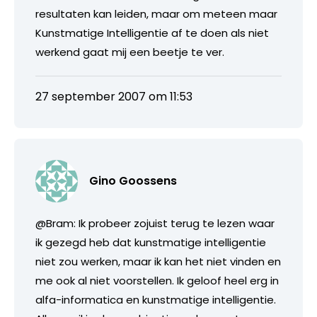
resultaten kan leiden, maar om meteen maar
Kunstmatige Intelligentie af te doen als niet
werkend gaat mij een beetje te ver.
27 september 2007 om 11:53
Gino Goossens
@Bram: Ik probeer zojuist terug te lezen waar
ik gezegd heb dat kunstmatige intelligentie
niet zou werken, maar ik kan het niet vinden en
me ook al niet voorstellen. Ik geloof heel erg in
alfa-informatica en kunstmatige intelligentie.