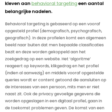
kleven aan
behavioral targeting
een aantal
belangrijke nadelen.
Behavioral targeting is gebaseerd op een vooraf
opgesteld profiel (demografisch, psychografisch,
geografisch). In deze profielen komt een algemeen
beeld naar buiten dat men bepaalde classificaties
bezit en deze worden gekoppeld aan het
zoekgedrag op een website. Het ‘algoritme’
reageert op keywords, klikgedrag en het profiel
(indien al aanwezig) en middels vooraf opgestelde
queries wordt er content getoond die aansluiten op
de interesses van een persoon, mits men er niet
naast zit. Ook de privacy gevoelige gegevens die
worden opgeslagen in een digitaal profiel, gaan in
de toekomst problemen geven. De komst van een