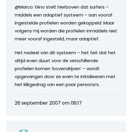
@Marco: Gino stelt hierboven dat surfers –
middels een adaptief systeem – aan vooraf
ingestelde profielen worden gekoppeld. Maar
volgens mij worden die profielen inmiddels niet
meer vooraf ingesteld, maar adaptief.
Het nadeel van dit systeem – het feit dat het
altijd even duurt voor de verschillende
profielen komen ‘bovendrijven’ – wordt
opgevangen door ze even te initialiseren met
het klikgedrag van een paar persona’s.
26 september 2007 om 06:17