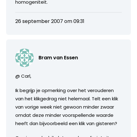
homogeniteit.
26 september 2007 om 09:31
Bram van Essen
@ Carl,
Ik begrijp je opmerking over het verouderen
van het klikgedrag niet helemaal. Telt een klik
van vorige week niet gewoon minder zwaar
omdat deze minder voorspellende waarde
heeft dan bijvoorbeeld een klik van gisteren?