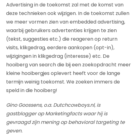
Advertising in de toekomst zal met de komst van
deze technieken ook wijzigen. In de toekomst zullen
we meer vormen zien van embedded advertising,
waarbij gebruikers advertenties krijgen te zien
(tekst, suggesties etc.) die reageren op return
visits, klikgedrag, eerdere aankopen (opt-in),
wijzigingen in klikgedrag (interesse) etc. De
hooiberg van search die bij een zoekopdracht meer
kleine hooibergjes oplevert heeft voor de lange
termijn weinig toekomst. We zoeken immers de
speld in die hooiberg!
Gino Goossens, o.a. Dutchcowboys.nl, is
gastblogger op Marketingfacts waar hij is
gevraagd zijn mening op behavioral targeting te
geven.