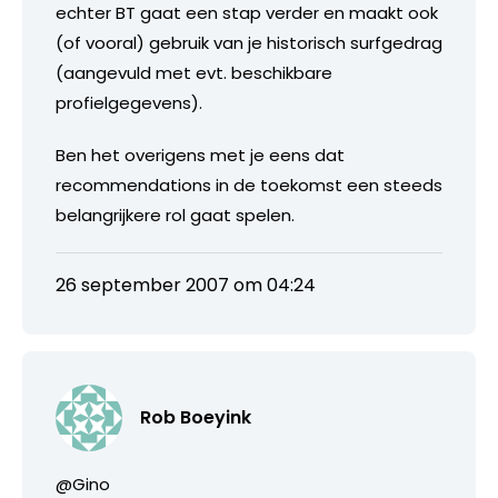
echter BT gaat een stap verder en maakt ook
(of vooral) gebruik van je historisch surfgedrag
(aangevuld met evt. beschikbare
profielgegevens).
Ben het overigens met je eens dat
recommendations in de toekomst een steeds
belangrijkere rol gaat spelen.
26 september 2007 om 04:24
Rob Boeyink
@Gino