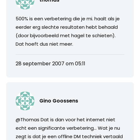
500% is een verbetering die je mi. haalt als je
eerder erg slechte resultaten hebt behaald
(door bijvoorbeeld met hagel te schieten).
Dat hoeft dus niet meer.
28 september 2007 om 05:11
Gino Goossens
@Thomas Dat is dan voor het internet niet
echt een significante verbetering… Wat je nu
zegt is dat je een offline DM techniek vertaald