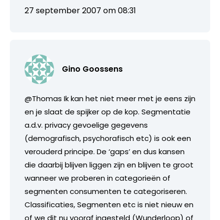
27 september 2007 om 08:31
Gino Goossens
@Thomas Ik kan het niet meer met je eens zijn
en je slaat de spijker op de kop. Segmentatie
a.d.v. privacy gevoelige gegevens
(demografisch, psychorafisch etc) is ook een
verouderd principe. De ‘gaps’ en dus kansen
die daarbij blijven liggen zijn en blijven te groot
wanneer we proberen in categorieën of
segmenten consumenten te categoriseren.
Classificaties, Segmenten etc is niet nieuw en
of we dit nu vooraf ingesteld (Wunderloop) of