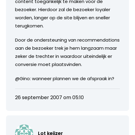
content toegankelijk te maken voor de
bezoeker. Hierdoor zal de bezoeker loyaler
worden, langer op de site blijven en sneller
terugkomen.
Door de ondersteuning van recommendations
aan de bezoeker trek je hem langzaam maar
zeker de trechter in waardoor uiteindelijk er
conversie moet plaatsvinden.
@Gino: wanneer plannen we de afspraak in?
26 september 2007 om 05:10
Lot keijzer