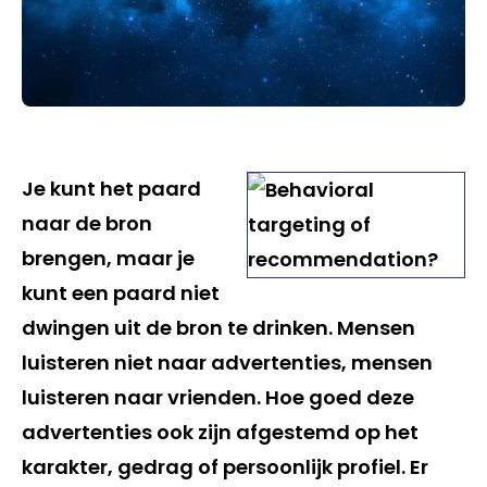
Je kunt het paard
naar de bron
brengen, maar je
kunt een paard niet
dwingen uit de bron te drinken. Mensen
luisteren niet naar advertenties, mensen
luisteren naar vrienden. Hoe goed deze
advertenties ook zijn afgestemd op het
karakter, gedrag of persoonlijk profiel. Er