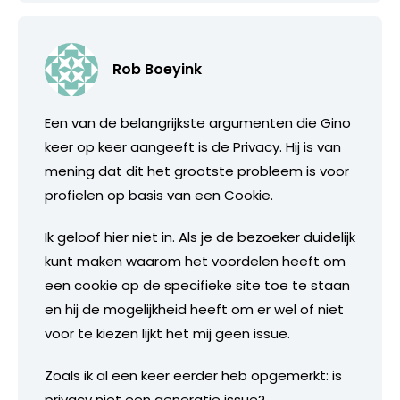
Rob Boeyink
Een van de belangrijkste argumenten die Gino
keer op keer aangeeft is de Privacy. Hij is van
mening dat dit het grootste probleem is voor
profielen op basis van een Cookie.
Ik geloof hier niet in. Als je de bezoeker duidelijk
kunt maken waarom het voordelen heeft om
een cookie op de specifieke site toe te staan
en hij de mogelijkheid heeft om er wel of niet
voor te kiezen lijkt het mij geen issue.
Zoals ik al een keer eerder heb opgemerkt: is
privacy niet een generatie issue?