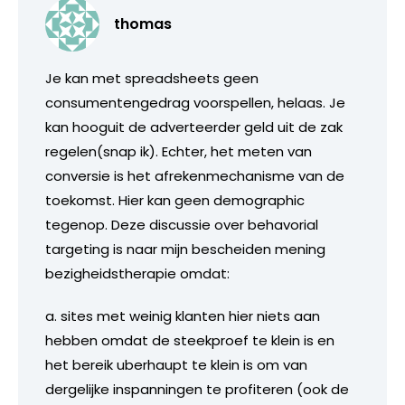
thomas
Je kan met spreadsheets geen
consumentengedrag voorspellen, helaas. Je
kan hooguit de adverteerder geld uit de zak
regelen(snap ik). Echter, het meten van
conversie is het afrekenmechanisme van de
toekomst. Hier kan geen demographic
tegenop. Deze discussie over behavorial
targeting is naar mijn bescheiden mening
bezigheidstherapie omdat:
a. sites met weinig klanten hier niets aan
hebben omdat de steekproef te klein is en
het bereik uberhaupt te klein is om van
dergelijke inspanningen te profiteren (ook de